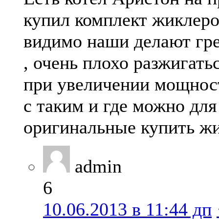
купил комплект жиклер
видимо наши делают гр
, очень плохо разжигатьс
при увеличении мощност
с таким и где можно для
оригинальные купить ж
admin
6
10.06.2013 в 11:44 дп