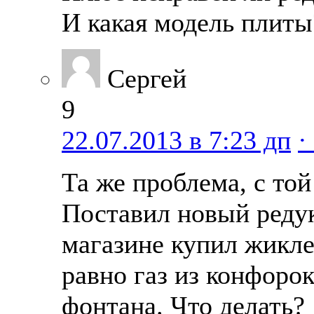
И какая модель плиты
Сергей
9
22.07.2013 в 7:23 дп
·
Та же проблема, с той
Поставил новый реду
магазине купил жикле
равно газ из конфорок
фонтана. Что делать?