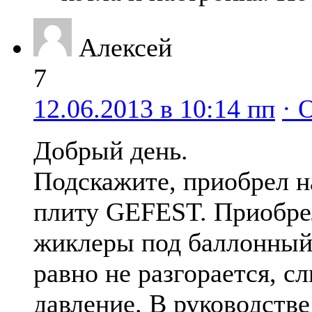
Алексей
7
12.06.2013 в 10:14 пп
· 
Добрый день.
Подскажите, приобрел н
плиту GEFEST. Приобре
жиклеры под баллонный 
равно не разгорается, с
давление. В руководстве