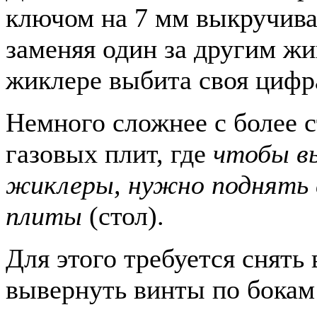
ключом на 7 мм выкручива
заменяя один за другим ж
жиклере выбита своя цифр
Немного сложнее с более 
газовых плит, где
чтобы в
жиклеры, нужно поднять 
плиты
(стол).
Для этого требуется снять 
вывернуть винты по бокам