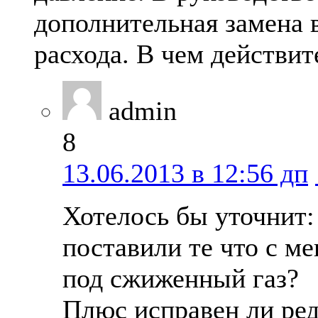
дополнительная замена 
расхода. В чем действи
admin
8
13.06.2013 в 12:56 дп
Хотелось бы уточнит
поставили те что с м
под сжиженный газ?
Плюс исправен ли ред