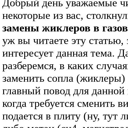
Добрый день уважаемые ч
некоторые из вас, столкну
замены жиклеров в газов
уж вы читаете эту статью, 
интересует данная тема. Д
разберемся, в каких случая
заменить сопла (жиклеры)
главный повод для данной
когда требуется сменить ви
подается в плиту (ну, тут 