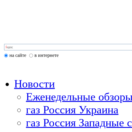
на сайте
в интернете
Новости
Еженедельные обзоры
газ Россия Украина
газ Россия Западные 