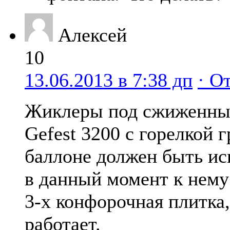
Алексей
10
13.06.2013 в 7:38 дп
· О
Жиклеры под сжиженный
Gefest 3200 с горелкой 
баллоне должен быть исп
в данный момент к нему
3-х конфорочная плитка,
работает.