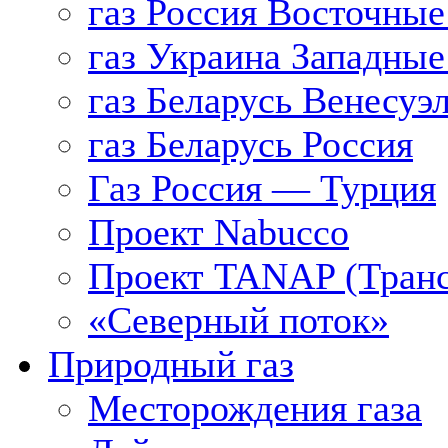
газ Россия Восточные
газ Украина Западные
газ Беларусь Венесуэ
газ Беларусь Россия
Газ Россия — Турция
Проект Nabucco
Проект TANAP (Транс
«Северный поток»
Природный газ
Месторождения газа