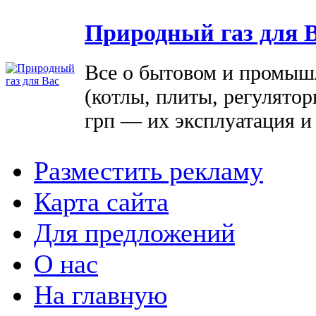
Природный газ для 
Все о бытовом и промыш
(котлы, плиты, регулятор
грп — их эксплуатация и
Разместить рекламу
Карта сайта
Для предложений
О нас
На главную