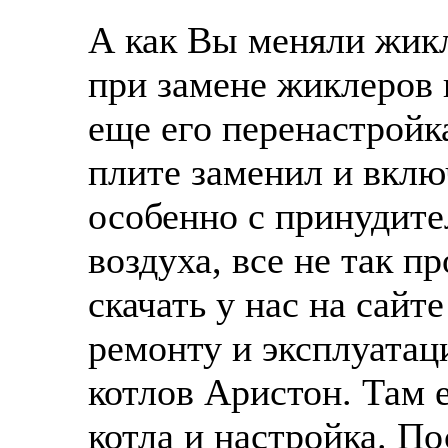
А как Вы меняли жик
при замене жиклеров 
еще его перенастройк
плите заменил и включ
особенно с принудите
воздуха, все не так п
скачать у нас на сайт
ремонту и эксплуатац
котлов Аристон. Там 
котла и настройка. П