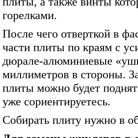
плиты, а также винты кото
горелками.
После чего отверткой в фа
части плиты по краям с ус
дюрале-алюминиевые «уши
миллиметров в стороны. З
плиты можно будет поднять
уже сориентируетесь.
Собирать плиту нужно в о