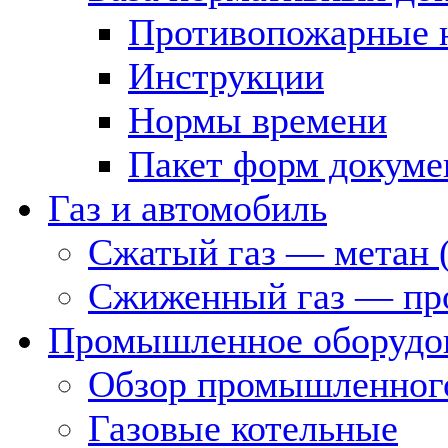
Противопожарные 
Инструкции
Нормы времени
Пакет форм докуме
Газ и автомобиль
Сжатый газ — метан 
Сжиженный газ — пр
Промышленное оборудо
Обзор промышленного
Газовые котельные