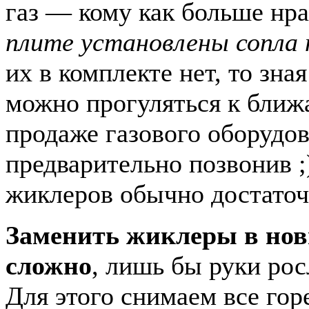
газ — кому как больше нра
плите установлены сопла 
их в комплекте нет, то зна
можно прогуляться к ближ
продаже газового оборудов
предварительно позвонив ;
жиклеров обычно достаточ
Заменить жиклеры в нов
сложно
, лишь бы руки рос
Для этого снимаем все гор