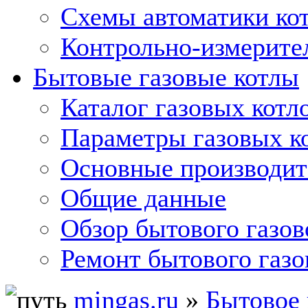
Схемы автоматики кот
Контрольно-измерите
Бытовые газовые котлы
Каталог газовых котл
Параметры газовых к
Основные производит
Общие данные
Обзор бытового газов
Ремонт бытового газо
mingas.ru
»
Бытовое 