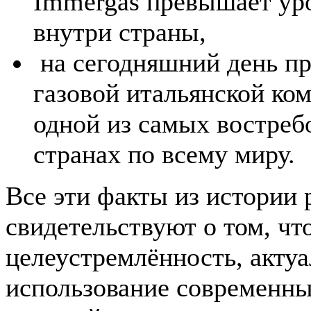
Immergas превышает ур
внутри страны,
на сегодняшний день пр
газовой итальянской ко
одной из самых востреб
странах по всему миру.
Все эти факты из истории 
свидетельствуют о том, чт
целеустремлённость, актуа
использование современны