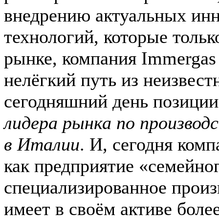
внедрению актуальных ин
технологий, которые тольк
рынке, компания Immergas
нелёгкий путь из неизвест
сегодняшний день позиции
лидера рынка по производ
в Италии
. И, сегодня ком
как предприятие «семейног
специализированное произ
имеет в своём активе боле