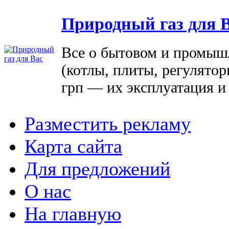
Природный газ для 
Все о бытовом и промыш
(котлы, плиты, регулятор
грп — их эксплуатация и
Разместить рекламу
Карта сайта
Для предложений
О нас
На главную