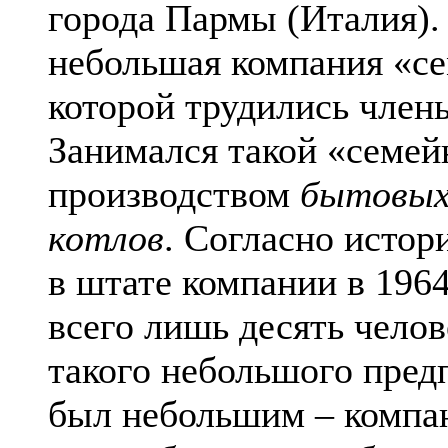
города Пармы (Италия).
небольшая компания «се
которой трудились член
Занимался такой «семей
производством
бытовых
котлов
. Согласно исто
в штате компании в 1964
всего лишь десять челов
такого небольшого пред
был небольшим – компа