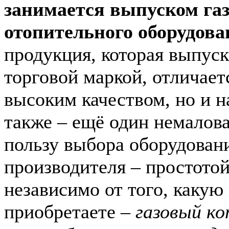
занимается выпуском газ
отопительного оборудова
продукция, которая выпуск
торговой маркой, отличает
высоким качеством, но и 
также – ещё один немалов
пользу выбора оборудовани
производителя – простотой
независимо от того, каку
приобретаете –
газовый ко