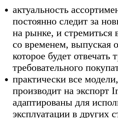
актуальность ассортиме
постоянно следит за но
на рынке, и стремиться 
со временем, выпуская 
которое будет отвечать 
требовательного покупат
практически все модели
производит на экспорт I
адаптированы для испол
эксплуатации в других с