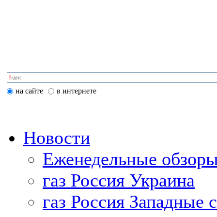
на сайте
в интернете
Новости
Еженедельные обзоры
газ Россия Украина
газ Россия Западные 