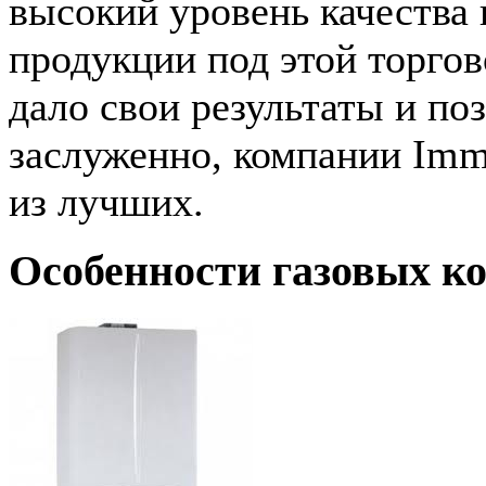
высокий уровень качества 
продукции под этой торгов
дало свои результаты и по
заслуженно, компании Imm
из лучших.
Особенности газовых к