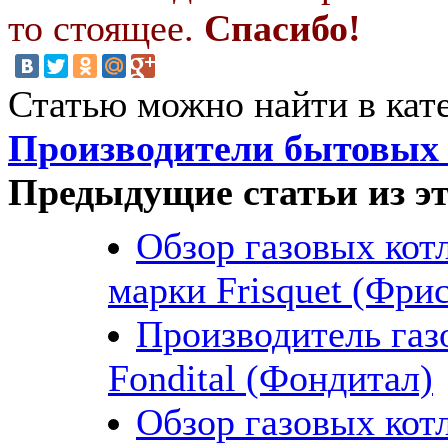
то стоящее.
Спасибо!
Статью можно найти в кат
Производители бытовых 
Предыдущие статьи из эт
Обзор газовых кот
марки Frisquet (Фрис
Производитель газ
Fondital (Фондитал)
Обзор газовых кот