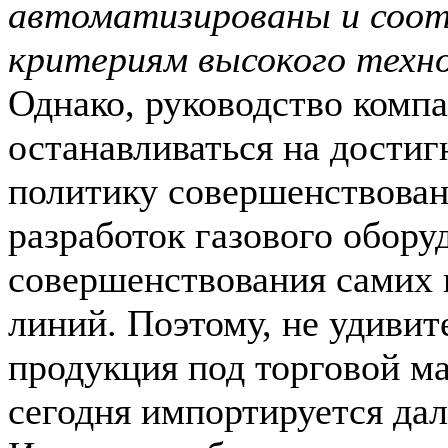
автоматизированы и соо
критериям высокого техно
Однако, руководство компа
останавливаться на достиг
политику совершенствован
разработок газового оборуд
совершенствования самих
линий. Поэтому, не удивит
продукция под торговой м
сегодня импортируется дал