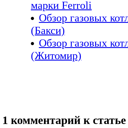
марки Ferroli
Обзор газовых кот
(Бакси)
Обзор газовых ко
(Житомир)
1 комментарий к статье