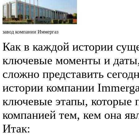
завод компании Иммергаз
Как в каждой истории сущ
ключевые моменты и даты,
сложно представить сегодн
истории компании Immerga
ключевые этапы, которые 
компанией тем, кем она явл
Итак: