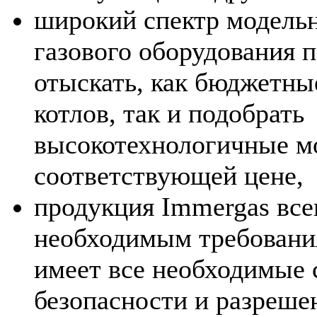
широкий спектр модельн
газового оборудования 
отыскать, как бюджетны
котлов, так и подобрать
высокотехнологичные м
соответствующей цене,
продукция Immergas все
необходимым требовани
имеет все необходимые
безопасности и разреше