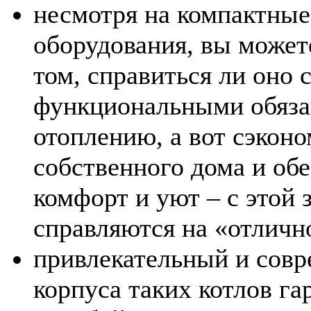
несмотря на компактные
оборудования, вы может
том, справиться ли оно 
функциональными обяза
отоплению, а вот сэкон
собственного дома и обе
комфорт и уют – с этой 
справляются на «отличн
привлекательный и сов
корпуса таких котлов г