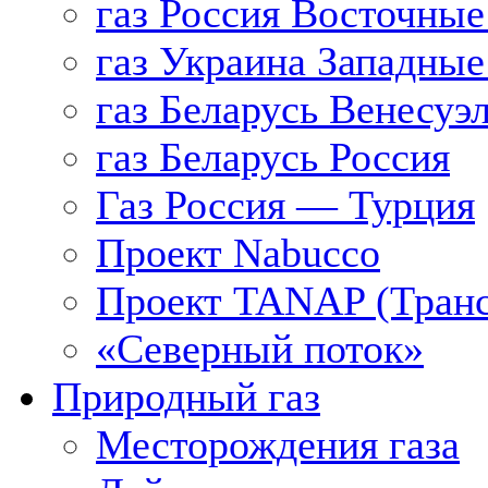
газ Россия Восточные
газ Украина Западные
газ Беларусь Венесуэ
газ Беларусь Россия
Газ Россия — Турция
Проект Nabucco
Проект TANAP (Транс
«Северный поток»
Природный газ
Месторождения газа