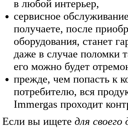
в любой интерьер,
сервисное обслуживание
получаете, после приобр
оборудования, станет га
даже в случае поломки т
его можно будет отремо
прежде, чем попасть к 
потребителю, вся проду
Immergas проходит конт
Если вы ищете
для своего