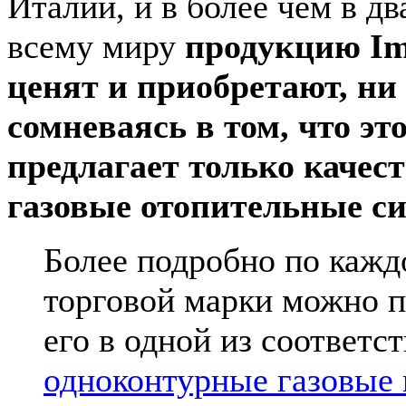
Италии, и в более чем в дв
всему миру
продукцию Im
ценят и приобретают, ни
сомневаясь в том, что эт
предлагает только качес
газовые отопительные с
Более подробно по кажд
торговой марки можно п
его в одной из соответ
одноконтурные газовые 