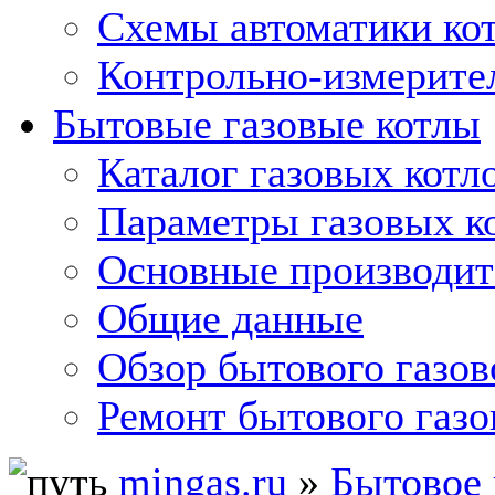
Схемы автоматики кот
Контрольно-измерите
Бытовые газовые котлы
Каталог газовых котл
Параметры газовых к
Основные производит
Общие данные
Обзор бытового газов
Ремонт бытового газо
mingas.ru
»
Бытовое 