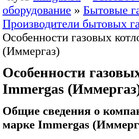
оборудование
»
Бытовые г
Производители бытовых га
Особенности газовых котл
(Иммергаз)
Особенности газовы
Immergas (Иммергаз
Общие сведения о компа
марке Immergas (Иммерг