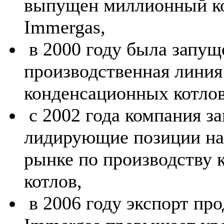
выпущен миллионный ко
Immergas,
в 2000 году была запущ
производственная линия
конденсационных котлов
с 2002 года компания з
лидирующие позиции на
рынке по производству
котлов,
в 2006 году экспорт пр