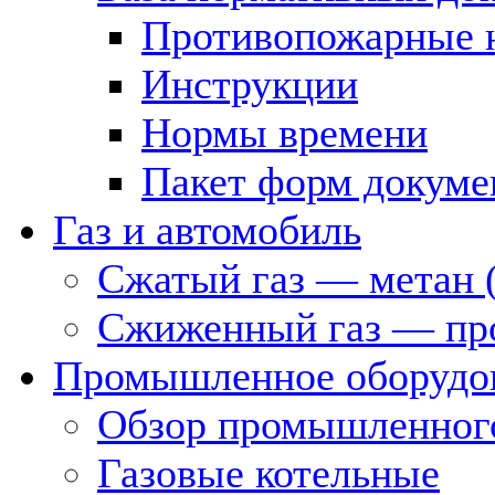
Противопожарные 
Инструкции
Нормы времени
Пакет форм докуме
Газ и автомобиль
Сжатый газ — метан 
Сжиженный газ — пр
Промышленное оборудо
Обзор промышленного
Газовые котельные