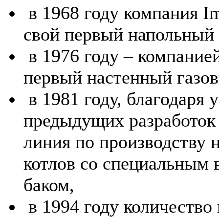
в 1968 году компания I
свой первый напольный 
в 1976 году – компани
первый настенный газов
в 1981 году, благодаря
предыдущих разработок
линия по производству 
котлов со специальным 
баком,
в 1994 году количество