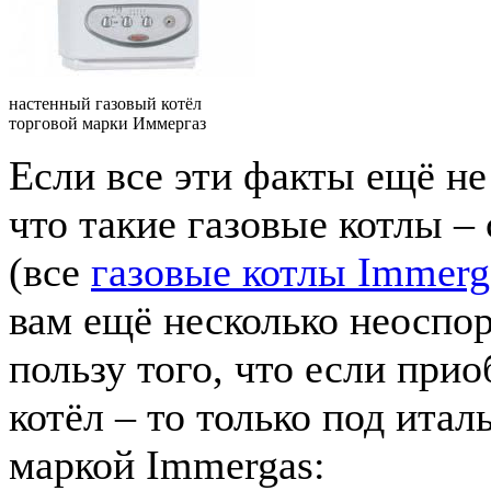
настенный газовый котёл
торговой марки Иммергаз
Если все эти факты ещё не 
что такие газовые котлы 
(все
газовые котлы Immerg
вам ещё несколько неоспо
пользу того, что если при
котёл – то только под итал
маркой Immergas: