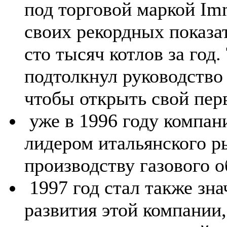
под торговой маркой Im
своих рекордных показа
сто тысяч котлов за год
подтолкнул руководство 
чтобы открыть свой пер
уже в 1996 году компан
лидером итальянского р
производству газового о
1997 год стал также зн
развития этой компании