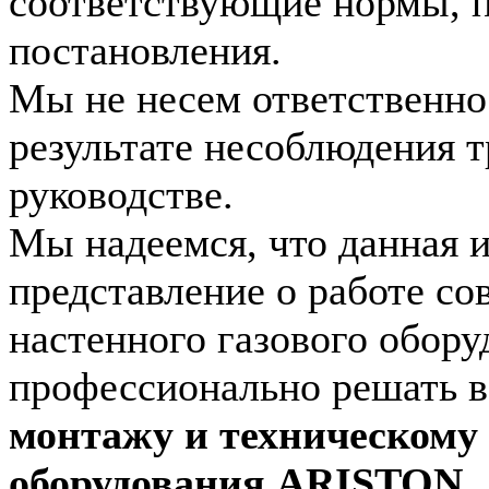
соответствующие нормы, п
постановления.
Мы не несем ответственно
результате несоблюдения 
руководстве.
Мы надеемся, что данная 
представление о работе со
настенного газового обору
профессионально решать 
монтажу и техническому
оборудования ARISTON.