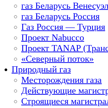
газ Беларусь Венесуэ
газ Беларусь Россия
Газ Россия — Турция
Проект Nabucco
Проект TANAP (Транс
«Северный поток»
Природный газ
Месторождения газа
Действующие магистр
Строящиеся магистра