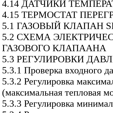
4.14 ДАТЧИКИ ТЕМПЕР
4.15 ТЕРМОСТАТ ПЕРЕГ
5.1 ГАЗОВЫЙ КЛАПАН S
5.2 СХЕМА ЭЛЕКТРИЧ
ГАЗОВОГО КЛАПААНА
5.3 РЕГУЛИРОВКИ ДАВ
5.3.1 Проверка входного д
5.3.2 Регулировка максим
(максимальная тепловая м
5.3.3 Регулировка минима