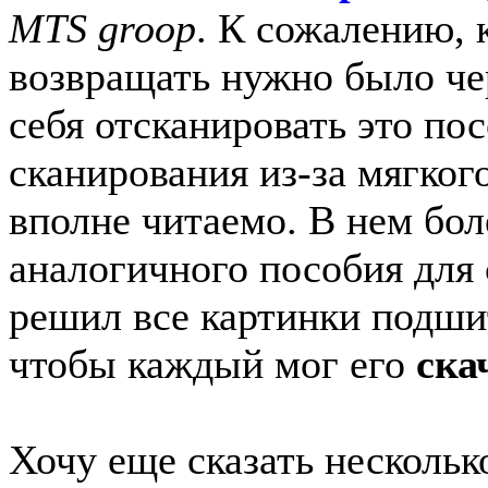
MTS groop
. К сожалению, 
возвращать нужно было че
себя отсканировать это по
сканирования из-за мягког
вполне читаемо. В нем бол
аналогичного пособия для 
решил все картинки подши
чтобы каждый мог его
ска
Хочу еще сказать нескольк