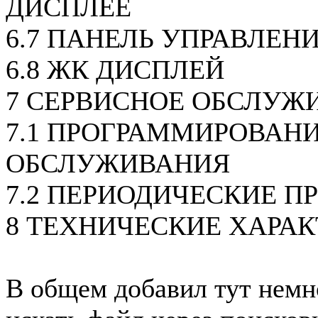
ДИСПЛЕЕ
6.7 ПАНЕЛЬ УПРАВЛЕН
6.8 ЖК ДИСПЛЕЙ
7 СЕРВИСНОЕ ОБСЛУЖ
7.1 ПРОГРАММИРОВАН
ОБСЛУЖИВАНИЯ
7.2 ПЕРИОДИЧЕСКИЕ П
8 ТЕХНИЧЕСКИЕ ХАРА
В общем добавил тут немн