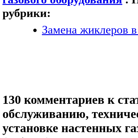
рубрики:
Замена жиклеров в
130 комментариев к ста
обслуживанию, техничес
установке настенных га