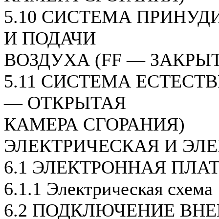
5.10 СИСТЕМА ПРИНУ
И ПОДАЧИ
ВОЗДУХА (FF — ЗАКРЫ
5.11 СИСТЕМА ЕСТЕСТ
— ОТКРЫТАЯ
КАМЕРА СГОРАНИЯ)
ЭЛЕКТРИЧЕСКАЯ И ЭЛ
6.1 ЭЛЕКТРОННАЯ ПЛА
6.1.1 Электрическая схема
6.2 ПОДКЛЮЧЕНИЕ ВН