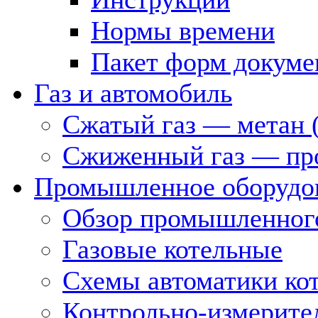
Нормы времени
Пакет форм докуме
Газ и автомобиль
Сжатый газ — метан 
Сжиженный газ — пр
Промышленное оборудо
Обзор промышленного
Газовые котельные
Схемы автоматики кот
Контрольно-измерите