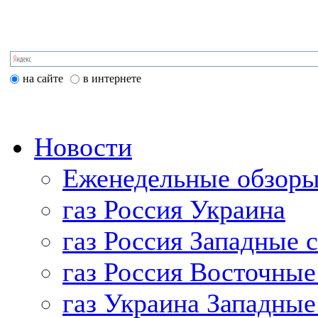
на сайте
в интернете
Новости
Еженедельные обзоры
газ Россия Украина
газ Россия Западные 
газ Россия Восточные
газ Украина Западные