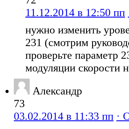
11.12.2014 в 12:50 пп
нужно изменить урове
231 (смотрим руковод
проверьте параметр 23
модуляции скорости н
Александр
73
03.02.2014 в 11:33 пп
· 