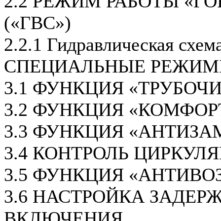
2.2 РЕЖИМ РАБОТЫ «Г
(«ГВС»)
2.2.1 Гидравлическая схе
СПЕЦИАЛЬНЫЕ РЕЖИМ
3.1 ФУНКЦИЯ «ТРУБОЧ
3.2 ФУНКЦИЯ «КОМФОР
3.3 ФУНКЦИЯ «АНТИЗА
3.4 КОНТРОЛЬ ЦИРКУЛ
3.5 ФУНКЦИЯ «АНТИВО
3.6 НАСТРОЙКА ЗАДЕР
ВКЛЮЧЕНИЯ