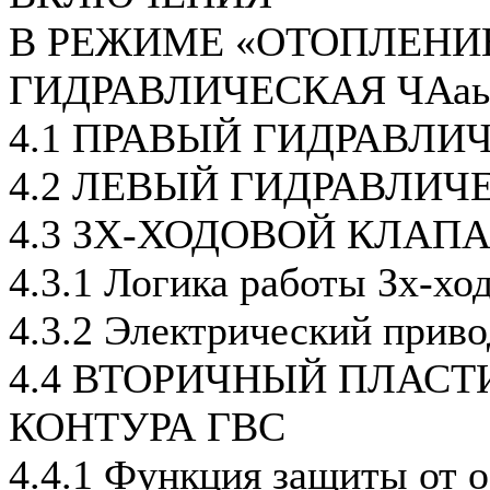
В РЕЖИМЕ «ОТОПЛЕНИ
ГИДРАВЛИЧЕСКАЯ ЧАаь
4.1 ПРАВЫЙ ГИДРАВЛИ
4.2 ЛЕВЫЙ ГИДРАВЛИЧ
4.3 ЗХ-ХОДОВОЙ КЛАП
4.3.1 Логика работы Зх-хо
4.3.2 Электрический приво
4.4 ВТОРИЧНЫЙ ПЛАС
КОНТУРА ГВС
4.4.1 Функция защиты от 