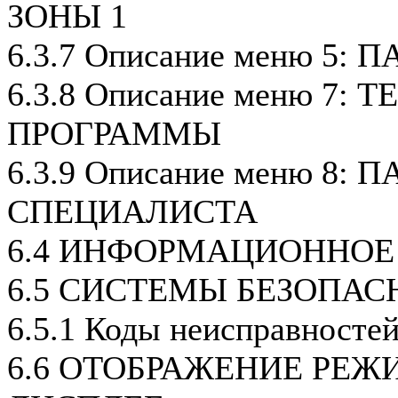
ЗОНЫ 1
6.3.7 Описание меню 5:
6.3.8 Описание меню 7
ПРОГРАММЫ
6.3.9 Описание меню 8
СПЕЦИАЛИСТА
6.4 ИНФОРМАЦИОННОЕ 
6.5 СИСТЕМЫ БЕЗОПАС
6.5.1 Коды неисправносте
6.6 ОТОБРАЖЕНИЕ РЕЖ