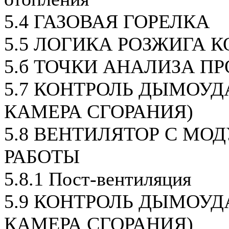
5.4 ГАЗОВАЯ ГОРЕЛКА
5.5 ЛОГИКА РОЗЖИГА 
5.б ТОЧКИ АНАЛИЗА П
5.7 КОНТРОЛЬ ДЫМОУД
КАМЕРА СГОРАНИЯ)
5.8 ВЕНТИЛЯТОР С М
РАБОТЫ
5.8.1 Пост-вентиляция
5.9 КОНТРОЛЬ ДЫМОУД
КАМЕРА СГОРАНИЯ)