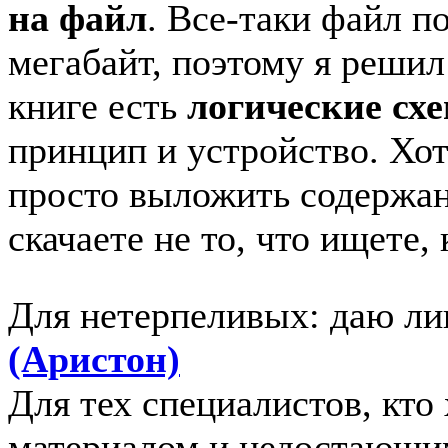
на файл
. Все-таки файл п
мегабайт, поэтому я решил
книге есть
логические схе
принцип и устройство. Хот
просто выложить содержани
скачаете не то, что ищете,
Для нетерпеливых: даю ли
(Аристон)
Для тех специалистов, кто
материалом и недостающи