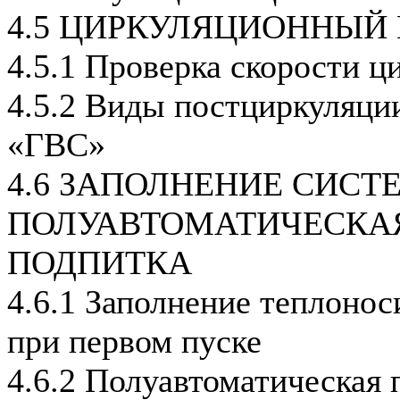
4.5 ЦИРКУЛЯЦИОННЫЙ
4.5.1 Проверка скорости ц
4.5.2 Виды постциркуляц
«ГВС»
4.6 ЗАПОЛНЕНИЕ СИСТ
ПОЛУАВТОМАТИЧЕСКА
ПОДПИТКА
4.6.1 Заполнение теплонос
при первом пуске
4.6.2 Полуавтоматическая 