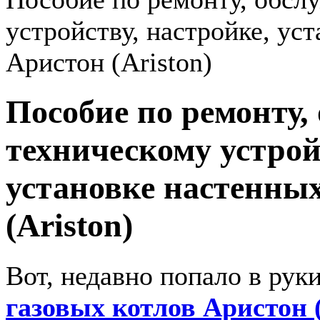
устройству, настройке, ус
Аристон (Ariston)
Пособие по ремонту,
техническому устрой
установке настенных
(Ariston)
Вот, недавно попало в рук
газовых котлов Аристон (