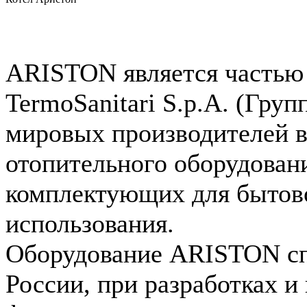
ARISTON является частью
TermoSanitari S.p.A. (Гру
мировых производителей в
отопительного оборудован
комплектующих для бытов
использования.
Оборудование ARISTON сп
России, при разработках 