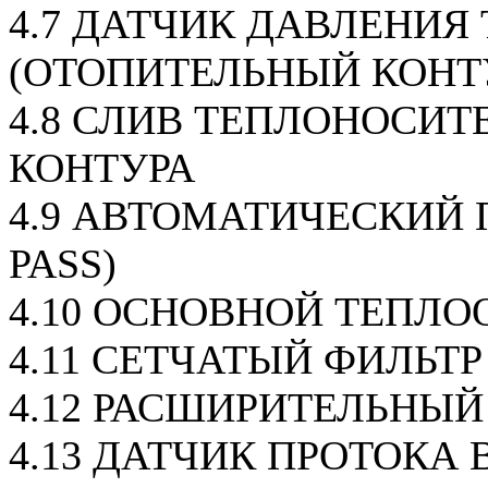
4.7 ДАТЧИК ДАВЛЕНИЯ
(ОТОПИТЕЛЬНЫЙ КОНТ
4.8 СЛИВ ТЕПЛОНОСИТ
КОНТУРА
4.9 АВТОМАТИЧЕСКИЙ 
PASS)
4.10 ОСНОВНОЙ ТЕПЛ
4.11 СЕТЧАТЫЙ ФИЛЬТ
4.12 РАСШИРИТЕЛЬНЫЙ
4.13 ДАТЧИК ПРОТОКА