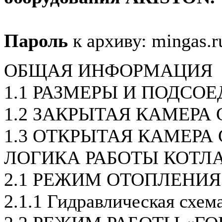
Пароль
к архиву: mingas.r
ОБЩАЯ ИНФОРМАЦИЯ
1.1 РАЗМЕРЫ И ПОДСО
1.2 ЗАКРЫТАЯ КАМЕРА 
1.3 ОТКРЫТАЯ КАМЕРА 
ЛОГИКА РАБОТЫ КОТЛ
2.1 РЕЖИМ ОТОПЛЕНИЯ
2.1.1 Гидравлическая схем