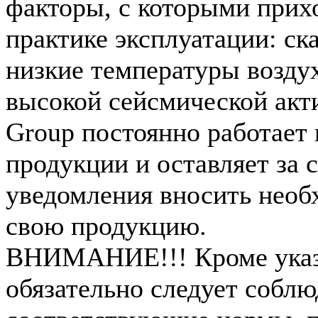
факторы, с которыми прихо
практике эксплуатации: ск
низкие температуры воздух
высокой сейсмической акт
Group постоянно работает
продукции и оставляет за 
уведомления вносить необ
свою продукцию.
ВНИМАНИЕ!!! Кроме указа
обязательно следует соблю