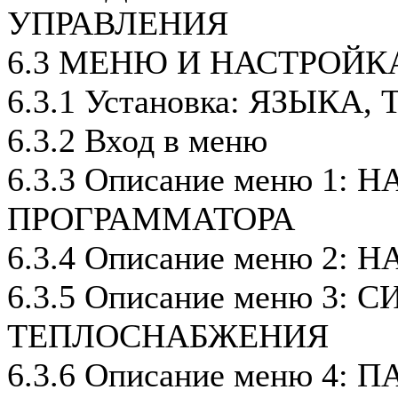
УПРАВЛЕНИЯ
6.3 МЕНЮ И НАСТРОЙК
6.3.1 Установка: ЯЗЫК
6.3.2 Вход в меню
6.3.3 Описание меню 1:
ПРОГРАММАТОРА
6.3.4 Описание меню 2:
6.3.5 Описание меню 3
ТЕПЛОСНАБЖЕНИЯ
6.3.6 Описание меню 4