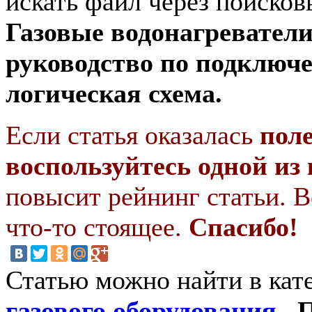
искать файл через поисков
Газовые водонагреватели
руководство по подключе
логическая схема.
Если статья оказалась
пол
воспользуйтесь одной из
повысит рейнинг статьи. В
что-то стоящее.
Спасибо!
Статью можно найти в кат
газового оборудования
. 