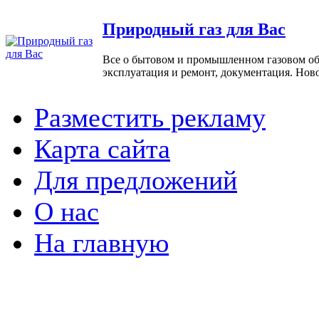
Природный газ для Вас
Все о бытовом и промышленном газовом обо
эксплуатация и ремонт, документация. Нов
Разместить рекламу
Карта сайта
Для предложений
О нас
На главную