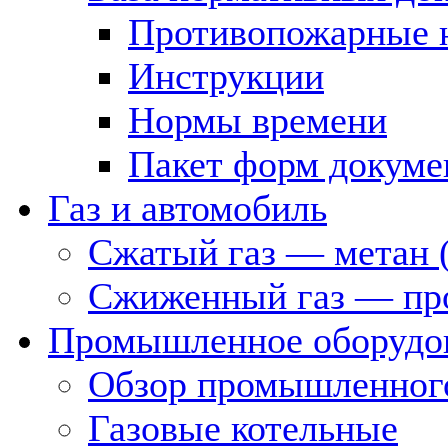
Противопожарные 
Инструкции
Нормы времени
Пакет форм докуме
Газ и автомобиль
Сжатый газ — метан 
Сжиженный газ — пр
Промышленное оборудо
Обзор промышленного
Газовые котельные