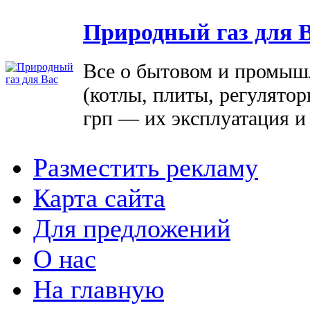
Природный газ для 
Все о бытовом и промыш
(котлы, плиты, регулятор
грп — их эксплуатация и
Разместить рекламу
Карта сайта
Для предложений
О нас
На главную