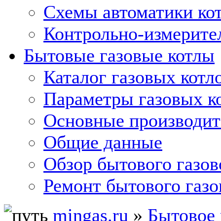
Схемы автоматики кот
Контрольно-измерите
Бытовые газовые котлы
Каталог газовых котл
Параметры газовых к
Основные производит
Общие данные
Обзор бытового газов
Ремонт бытового газо
mingas.ru
»
Бытовое 