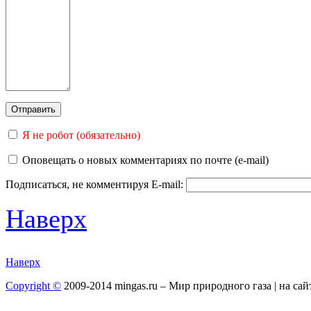
Я не робот (обязательно)
Оповещать о новых комментариях по почте (e-mail)
Подписаться, не комментируя
E-mail:
Наверх
Наверх
Copyright ©
2009-2014 mingas.ru – Мир природного газа | на са