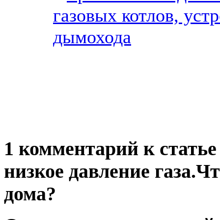
газовых котлов, уст
дымохода
1 комментарий к статье
низкое давление газа.Ч
дома?