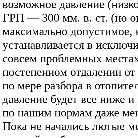
возможное давление (низко
ГРП — 300 мм. в. ст. (но 
максимально допустимое, 
устанавливается в исключи
совсем проблемных местах
постепенном отдалении от
по мере разбора в отопите
давление будет все ниже и
по нашим нормам даже мень
Пока не начались лютые м