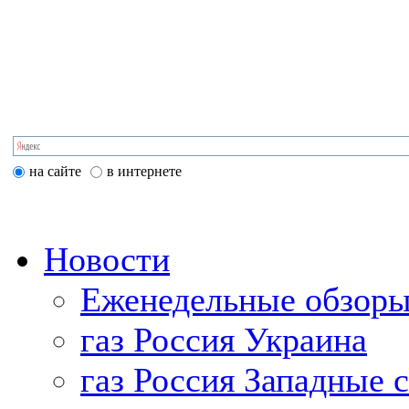
на сайте
в интернете
Новости
Еженедельные обзоры
газ Россия Украина
газ Россия Западные 