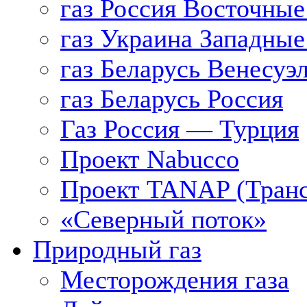
газ Россия Восточные
газ Украина Западные
газ Беларусь Венесуэ
газ Беларусь Россия
Газ Россия — Турция
Проект Nabucco
Проект TANAP (Транс
«Северный поток»
Природный газ
Месторождения газа