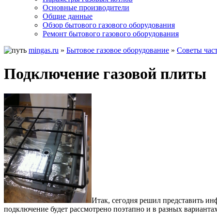
Основные производители
Общие данные
Обзор бытового газового оборудования
Ремонт бытового газового оборудования
mingas.ru
»
Бытовое газовое оборудование
»
Советы час
Подключение газовой плиты
Итак, сегодня решил представить ин
подключение будет рассмотрено поэтапно и в разных вариантах