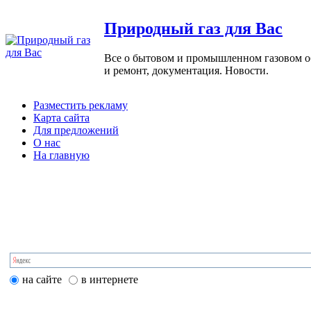
Природный газ для Вас
Все о бытовом и промышленном газовом обо
и ремонт, документация. Новости.
Разместить рекламу
Карта сайта
Для предложений
О нас
На главную
на сайте
в интернете