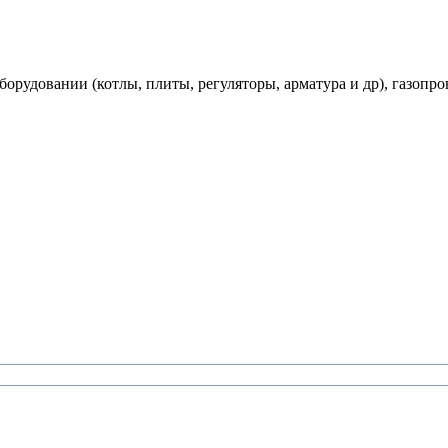
рудовании (котлы, плиты, регуляторы, арматура и др), газопро