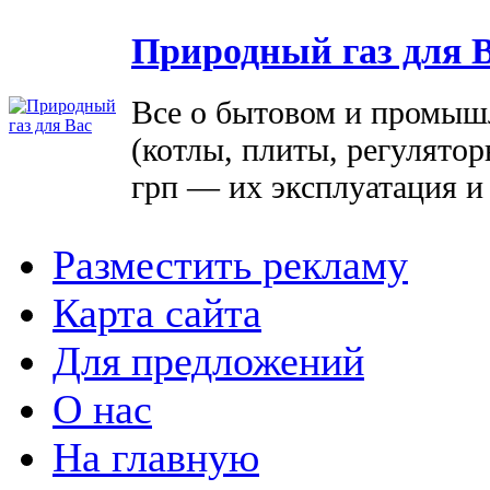
Природный газ для 
Все о бытовом и промыш
(котлы, плиты, регулятор
грп — их эксплуатация и
Разместить рекламу
Карта сайта
Для предложений
О нас
На главную