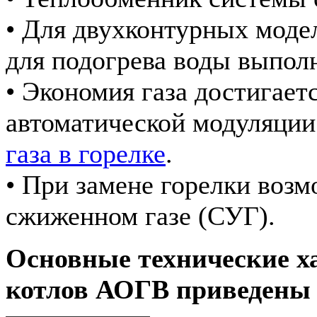
• Для двухконтурных моде
для подогрева воды выполн
• Экономия газа достигае
автоматической модуляци
газа в горелке
.
• При замене горелки возм
сжиженном газе (СУГ).
Основные технические х
котлов АОГВ приведены 