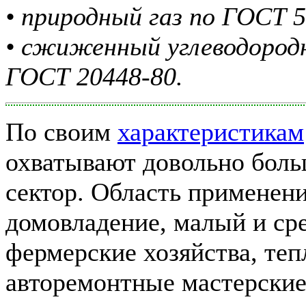
• природный газ по ГОСТ 5
• сжиженный углеводородн
ГОСТ 20448-80.
По своим
характеристикам
охватывают довольно бол
сектор. Область применени
домовладение, малый и ср
фермерские хозяйства, теп
авторемонтные мастерские