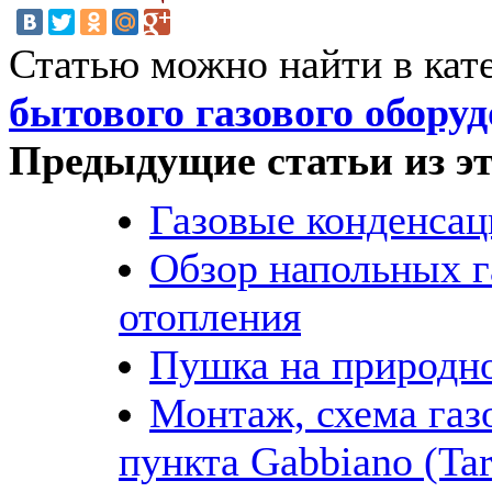
Статью можно найти в кат
бытового газового обору
Предыдущие статьи из эт
Газовые конденса
Обзор напольных г
отопления
Пушка на природно
Монтаж, схема газ
пункта Gabbiano (Tart