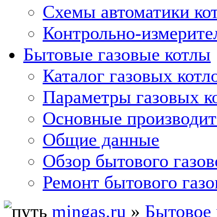
Схемы автоматики кот
Контрольно-измерите
Бытовые газовые котлы
Каталог газовых котл
Параметры газовых к
Основные производит
Общие данные
Обзор бытового газов
Ремонт бытового газо
mingas.ru
»
Бытовое 