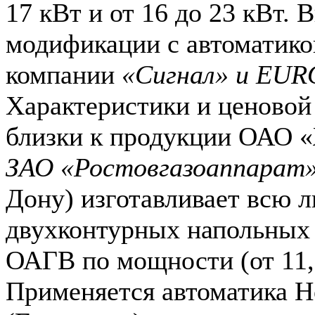
17 кВт и от 16 до 23 кВт.
модификации с автоматико
компании
«Сигнал» и EUR
Характеристики и ценовой
близки к продукции ОАО
ЗАО «Ростовгазоаппарат
Дону) изготавливает всю л
двухконтурных напольных 
ОАГВ по мощности (от 11,6
Применяется автоматика H