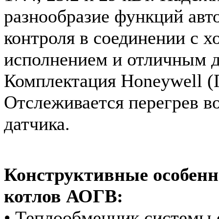
разнообразие функций авт
контроля в соединении с 
исполнением и отличным д
Комплектация Honeywell (
Отслеживается перегрев 
датчика.
Конструктивные особенн
котлов АОГВ:
• Теплообменник системы 