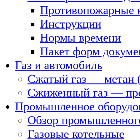
Противопожарные 
Инструкции
Нормы времени
Пакет форм докуме
Газ и автомобиль
Сжатый газ — метан 
Сжиженный газ — пр
Промышленное оборудо
Обзор промышленного
Газовые котельные