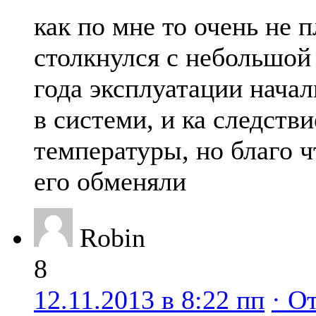
как по мне то очень не п
столкнулся с небольшой
года эксплуатации начал
в системи, и ка следств
температуры, но благо ч
его обменяли
Robin
8
12.11.2013 в 8:22 пп
· О