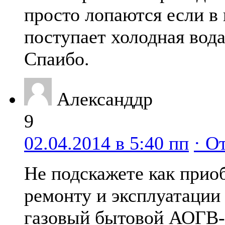
просто лопаются если в 
поступает холодная вода
Спаибо.
Александдр
9
02.04.2014 в 5:40 пп
· О
Не подскажете как прио
ремонту и эксплуатации
газовый бытовой АОГВ-1