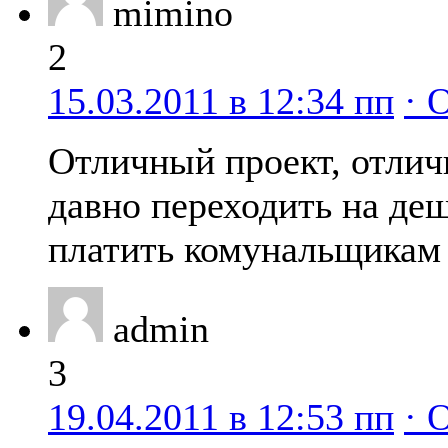
mimino
2
15.03.2011 в 12:34 пп
· 
Отличный проект, отлич
давно переходить на деш
платить комунальщикам 
admin
3
19.04.2011 в 12:53 пп
· 