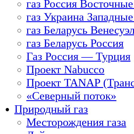
газ Россия Восточные
газ Украина Западные
газ Беларусь Венесуэ
газ Беларусь Россия
Газ Россия — Турция
Проект Nabucco
Проект TANAP (Транс
«Северный поток»
Природный газ
Месторождения газа