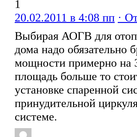
1
20.02.2011 в 4:08 пп
· О
Выбирая АОГВ для отоп
дома надо обязательно б
мощности примерно на 
площадь больше то стои
установке спаренной си
принудительной циркуля
системе.