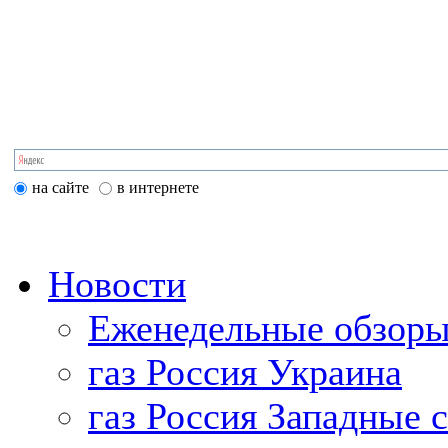
на сайте
в интернете
Новости
Еженедельные обзоры
газ Россия Украина
газ Россия Западные 