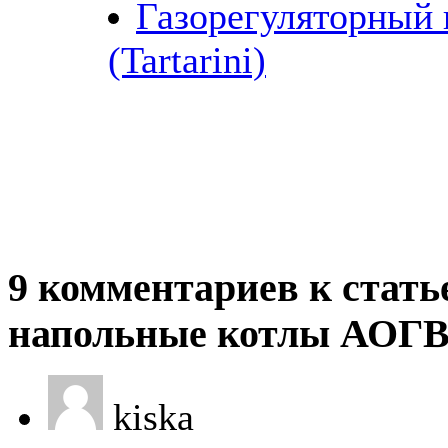
Газорегуляторный 
(Tartarini)
9 комментариев к стать
напольные котлы АОГ
kiska