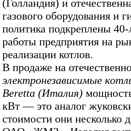
(Голландия) и отечественн
газового оборудования и г
политика подкреплены 40
работы предприятия на рын
реализации котлов.
В продаже на отечественн
электронезависимые кот
Beretta (Италия)
мощностью
кВт — это аналог жуковски
стоимости они несколько 