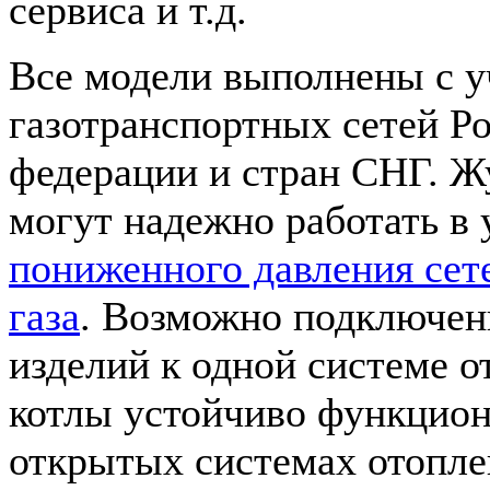
сервиса и т.д.
Все модели выполнены с у
газотранспортных сетей Р
федерации и стран СНГ. Ж
могут надежно работать в 
пониженного давления сет
газа
. Возможно подключен
изделий к одной системе о
котлы устойчиво функцион
открытых системах отоплен