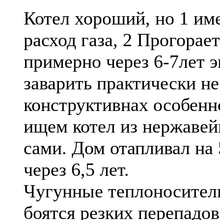
Котел хороший, но 1 им
расход газа, 2 Прогорает
примерно через 6-7лет э
заварить практически не
конструктивнах особенно
ищем котел из нержавей
сами. Дом отапливал на 
через 6,5 лет.
Чугунные теплоносител
боятся резких перепадо