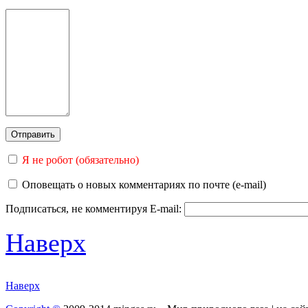
Я не робот (обязательно)
Оповещать о новых комментариях по почте (e-mail)
Подписаться, не комментируя
E-mail:
Наверх
Наверх