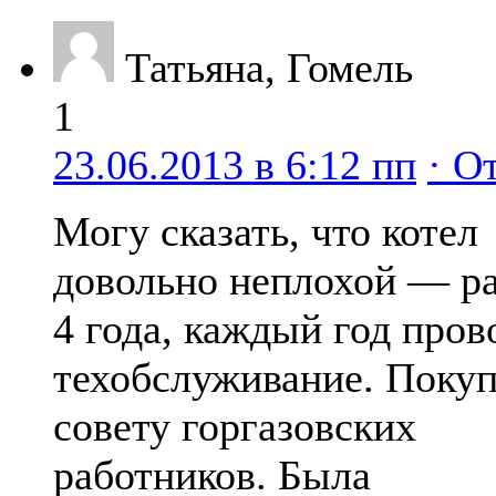
Татьяна, Гомель
1
23.06.2013 в 6:12 пп
· О
Могу сказать, что котел
довольно неплохой — ра
4 года, каждый год про
техобслуживание. Покуп
совету горгазовских
работников. Была