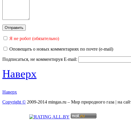
Я не робот (обязательно)
Оповещать о новых комментариях по почте (e-mail)
Подписаться, не комментируя
E-mail:
Наверх
Наверх
Copyright ©
2009-2014 mingas.ru – Мир природного газа | на са