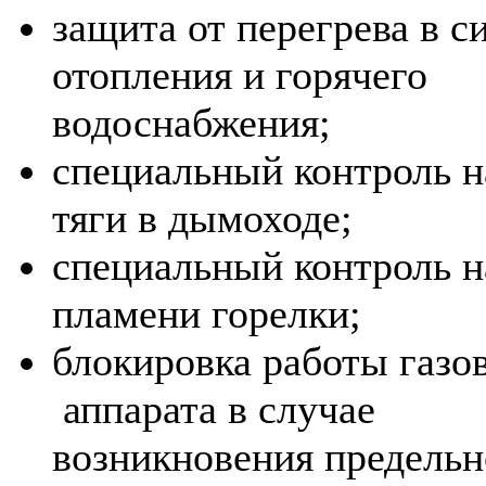
защита от перегрева в с
отопления и горячего
водоснабжения;
специальный контроль 
тяги в дымоходе;
специальный контроль 
пламени горелки;
блокировка работы газо
аппарата в случае
возникновения предельн