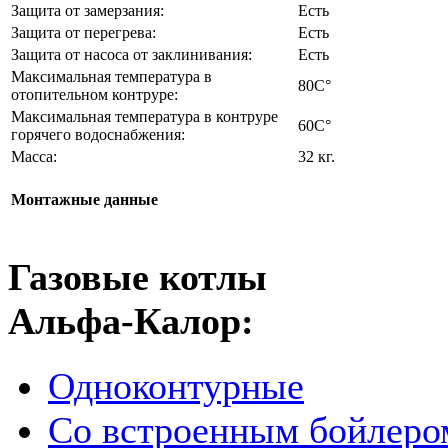
Защита от замерзания:
Есть
Защита от перегрева:
Есть
Защита от насоса от заклинивания:
Есть
Максимальная температура в
80C°
отопительном контруре:
Максимальная температура в контруре
60C°
горячего водоснабжения:
Масса:
32 кг.
Монтажные данные
Газовые котлы
Альфа-Калор:
Одноконтурные
Со встроенным бойлеро