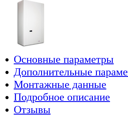
Основные параметры
Дополнительные парам
Монтажные данные
Подробное описание
Отзывы