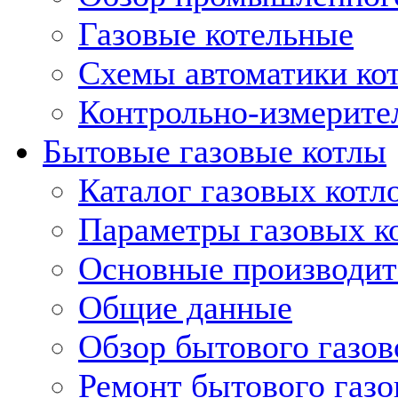
Газовые котельные
Схемы автоматики кот
Контрольно-измерите
Бытовые газовые котлы
Каталог газовых котл
Параметры газовых к
Основные производит
Общие данные
Обзор бытового газов
Ремонт бытового газо