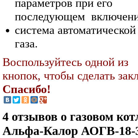
параметров при его
последующем включени
система автоматической
газа.
Воспользуйтесь одной из
кнопок, чтобы сделать закл
Спасибо!
4 отзывов о газовом кот
Альфа-Калор АОГВ-18-