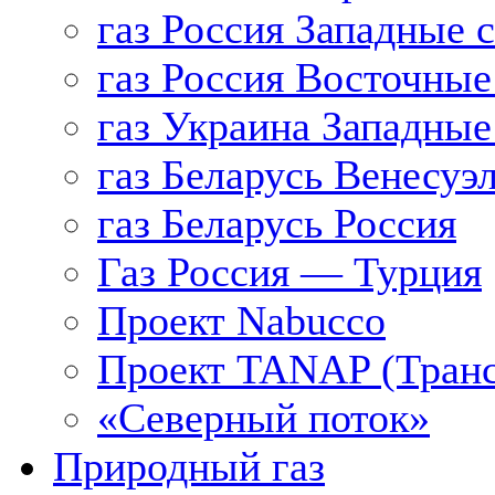
газ Россия Западные 
газ Россия Восточные
газ Украина Западные
газ Беларусь Венесуэ
газ Беларусь Россия
Газ Россия — Турция
Проект Nabucco
Проект TANAP (Транс
«Северный поток»
Природный газ