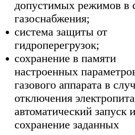
допустимых режимов в 
газоснабжения;
система защиты от
гидроперегрузок;
сохранение в памяти
настроенных параметро
газового аппарата в слу
отключения электропита
автоматический запуск 
сохранение заданных