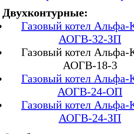
Двухконтурные:
Газовый котел Альфа-
АОГВ-32-ЗП
Газовый котел Альфа-
АОГВ-18-3
Газовый котел Альфа-
АОГВ-24-ОП
Газовый котел Альфа-
АОГВ-24-ЗП