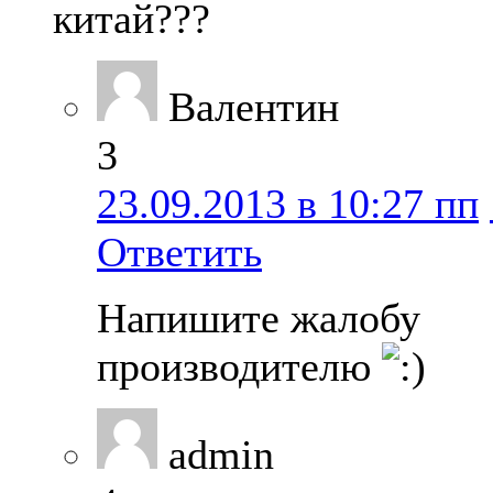
китай???
Валентин
3
23.09.2013 в 10:27 пп
Ответить
Напишите жалобу
производителю
admin