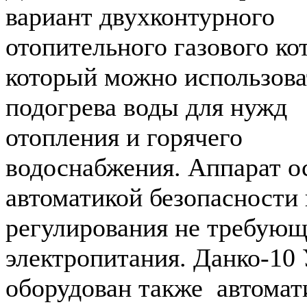
вариант двухконтурного
отопительного газового кот
который можно использова
подогрева воды для нужд
отопления и горячего
водоснабжения. Аппарат 
автоматикой безопасности 
регулирования не требую
электропитания. Данко-1
оборудован также автомат