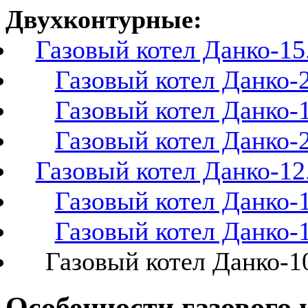
Двухконтурные:
Газовый котел Данко-1
Газовый котел Данко-
Газовый котел Данко-
Газовый котел Данко-
Газовый котел Данко-1
Газовый котел Данко-
Газовый котел Данко-
Газовый котел Данко-
Особенности газового 