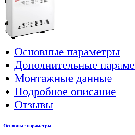
Основные параметры
Дополнительные парам
Монтажные данные
Подробное описание
Отзывы
Основные параметры