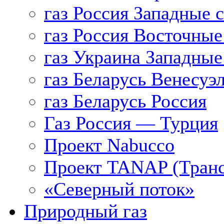
газ Россия Западные 
газ Россия Восточные
газ Украина Западные
газ Беларусь Венесуэ
газ Беларусь Россия
Газ Россия — Турция
Проект Nabucco
Проект TANAP (Транс
«Северный поток»
Природный газ