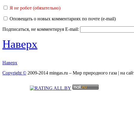
Я не робот (обязательно)
Оповещать о новых комментариях по почте (e-mail)
Подписаться, не комментируя
E-mail:
Наверх
Наверх
Copyright ©
2009-2014 mingas.ru – Мир природного газа | на са