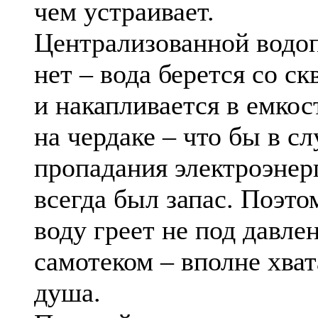
чем устраивает.
Централизованной водо
нет – вода берется со с
и накапливается в емкос
на чердаке – что бы в сл
пропадания электроэнер
всегда был запас. Поэто
воду греет не под давле
самотеком – вполне хват
душа.