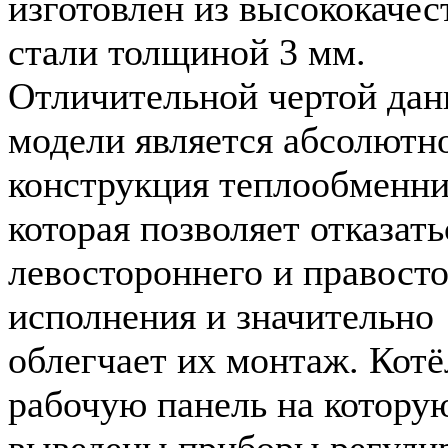
изготовлен из высококачес
стали толщиной 3 мм.
Отличительной чертой дан
модели является абсолютн
конструкция теплообменни
которая позволяет отказать
левостороннего и правост
исполнения и значительно
облегчает их монтаж. Котё
рабочую панель на котору