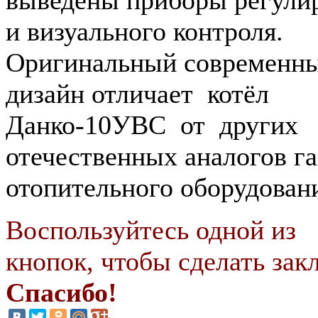
выведены приборы регули
и визуального контроля.
Оригинальный современн
дизайн отличает котёл
Данко-10УВС от других
отечественных аналогов га
отопительного оборудован
Воспользуйтесь одной из
кнопок, чтобы сделать закл
Спасибо!