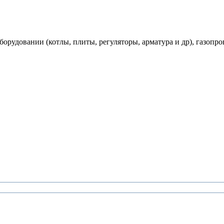
рудовании (котлы, плиты, регуляторы, арматура и др), газопро