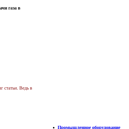
чи газа в
г статьи. Ведь в
Промышленное оборудование