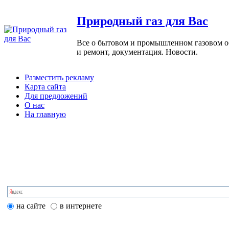
Природный газ для Вас
Все о бытовом и промышленном газовом обо
и ремонт, документация. Новости.
Разместить рекламу
Карта сайта
Для предложений
О нас
На главную
на сайте
в интернете