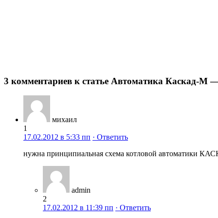
3 комментариев к статье Автоматика Каскад-М 
михаил
1
17.02.2012 в 5:33 пп
· Ответить
нужна принципиальная схема котловой автоматики КАСКА
admin
2
17.02.2012 в 11:39 пп
· Ответить