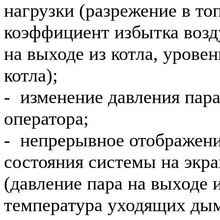
нагрузки (разрежение в топ
коэффициент избытка возду
на выходе из котла, уровен
котла);
- изменение давления пар
оператора;
- непрерывное отображени
состояния системы на экра
(давление пара на выходе и
температура уходящих дым