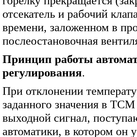
горелку прекращается (за
отсекатель и рабочий клапа
времени, заложенном в пр
послеостановочная вентил
Принцип работы автома
регулирования
.
При отклонении температу
заданного значения в ТСМ
выходной сигнал, поступа
автоматики, в котором он 