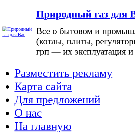
Природный газ для 
Все о бытовом и промыш
(котлы, плиты, регулятор
грп — их эксплуатация и
Разместить рекламу
Карта сайта
Для предложений
О нас
На главную