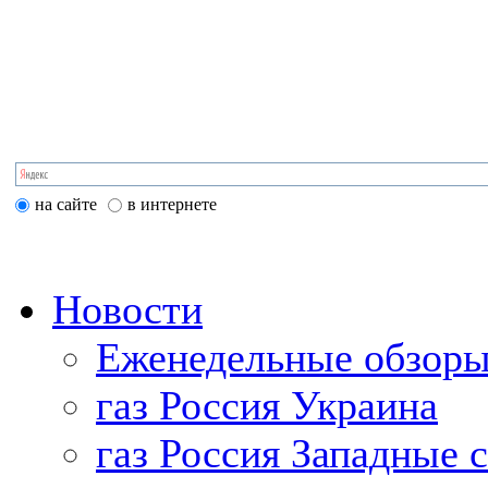
на сайте
в интернете
Новости
Еженедельные обзоры
газ Россия Украина
газ Россия Западные 