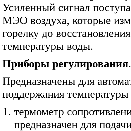
Усиленный сигнал поступа
МЭО воздуха, которые изм
горелку до восстановления
температуры воды.
Приборы регулирования
Предназначены для автома
поддержания температуры 
термометр сопротивлен
предназначен для подач