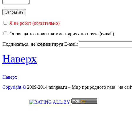
Я не робот (обязательно)
Оповещать о новых комментариях по почте (e-mail)
Подписаться, не комментируя
E-mail:
Наверх
Наверх
Copyright ©
2009-2014 mingas.ru – Мир природного газа | на са