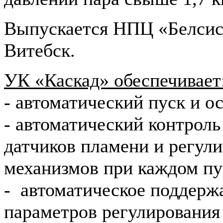
Выпускается НПЦ «Белсис
Витебск.
УК «Каскад» обеспечивает
- автоматический пуск и ос
- автоматический контроль
датчиков пламени и регу
механизмов при каждом пу
- автоматическое поддерж
параметров регулирования