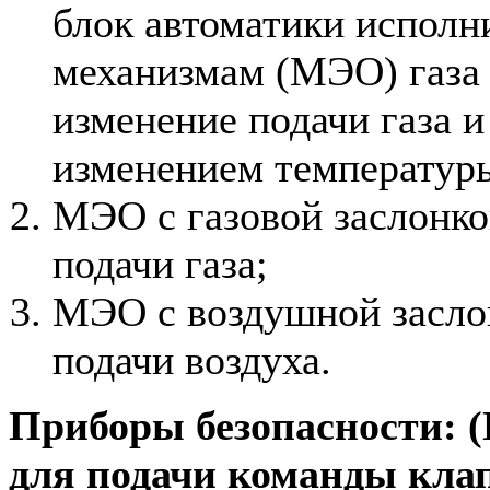
блок автоматики испол
механизмам (МЭО) газа 
изменение подачи газа и 
изменением температур
МЭО с газовой заслонко
подачи газа;
МЭО с воздушной засло
подачи воздуха.
Приборы безопасности: 
для подачи команды кла