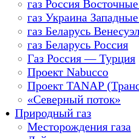
газ Россия Восточные
газ Украина Западные
газ Беларусь Венесуэ
газ Беларусь Россия
Газ Россия — Турция
Проект Nabucco
Проект TANAP (Транс
«Северный поток»
Природный газ
Месторождения газа