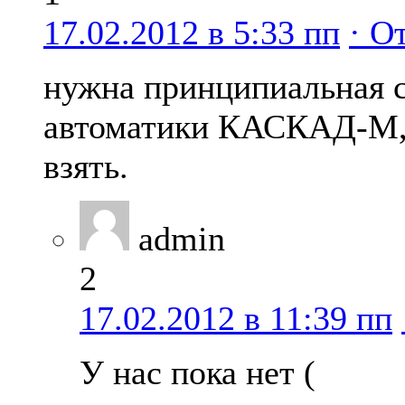
17.02.2012 в 5:33 пп
· О
нужна принципиальная с
автоматики КАСКАД-М, 
взять.
admin
2
17.02.2012 в 11:39 пп
У нас пока нет (