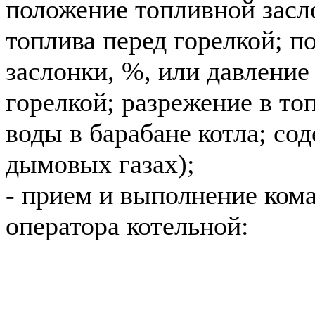
положение топливной засл
топлива перед горелкой; 
заслонки, %, или давление
горелкой; разрежение в топ
воды в барабане котла; со
дымовых газах);
- прием и выполнение кома
оператора котельной: