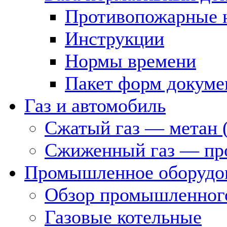
Противопожарные 
Инструкции
Нормы времени
Пакет форм докуме
Газ и автомобиль
Сжатый газ — метан 
Сжиженный газ — пр
Промышленное оборудо
Обзор промышленного
Газовые котельные