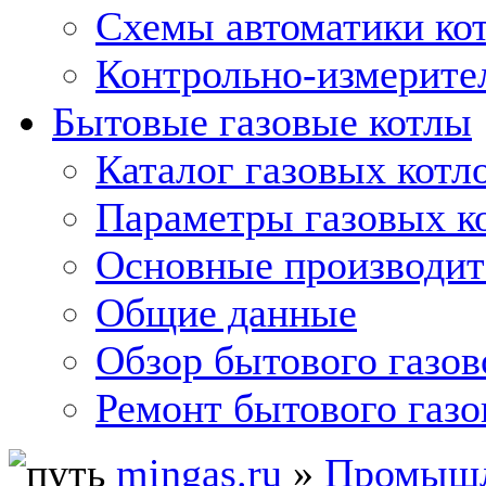
Схемы автоматики кот
Контрольно-измерите
Бытовые газовые котлы
Каталог газовых котл
Параметры газовых к
Основные производит
Общие данные
Обзор бытового газов
Ремонт бытового газо
mingas.ru
»
Промышл