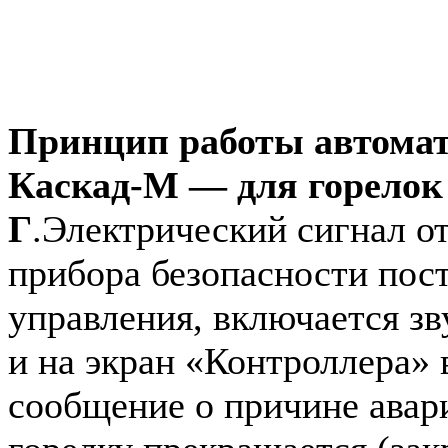
Принцип работы автомат
Каскад-М — для горелок
Г
.Электрический сигнал о
прибора безопасности пост
управления, включается зв
и на экран «Контроллера»
сообщение о причине авари