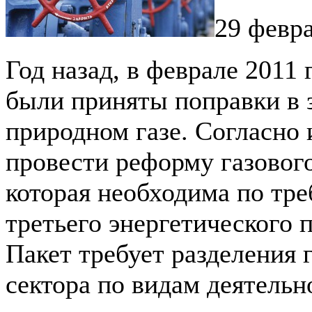
29 февра
Год назад, в феврале 2011 
были приняты поправки в 
природном газе. Согласно
провести реформу газового
которая необходима по тр
третьего энергетического 
Пакет требует разделения 
сектора по видам деятельн