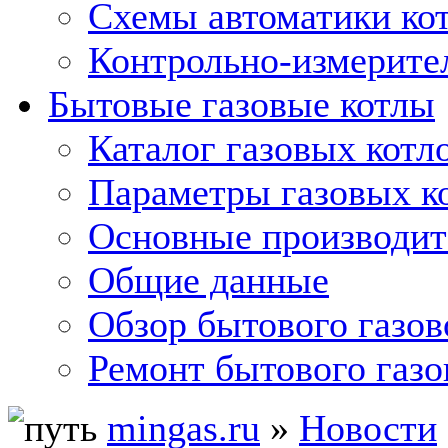
Схемы автоматики кот
Контрольно-измерите
Бытовые газовые котлы
Каталог газовых котл
Параметры газовых к
Основные производит
Общие данные
Обзор бытового газов
Ремонт бытового газо
mingas.ru
»
Новости