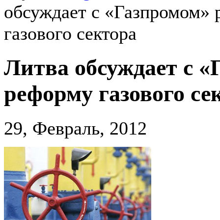
обсуждает с «Газпромом»
газового сектора
Литва обсуждает с «
реформу газового се
29, Февраль, 2012