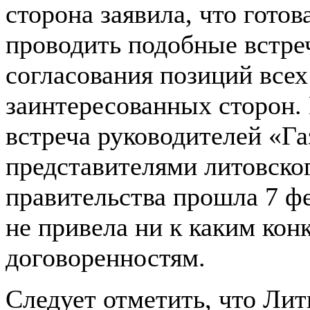
сторона заявила, что готов
проводить подобные встре
согласования позиций всех
заинтересованных сторон.
встреча руководителей «Га
представителями литовско
правительства прошла 7 фе
не привела ни к каким ко
договоренностям.
Следует отметить, что Лит