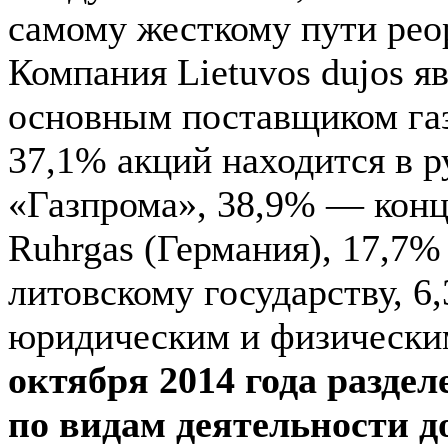
самому жесткому пути рео
Компания Lietuvos dujos я
основным поставщиком газ
37,1% акций находится в р
«Газпрома», 38,9% — конц
Ruhrgas (Германия), 17,7
литовскому государству, 
юридическим и физически
октября 2014 года разде
по видам деятельности 