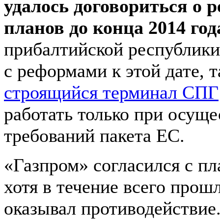
удалось договориться о 
планов до конца 2014 год
прибалтийской республики
с реформами к этой дате, т
строящийся терминал СПГ
работать только при осущ
требований пакета ЕС.
«Газпром» согласился с п
хотя в течение всего прош
оказывал противодействие