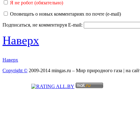
Я не робот (обязательно)
Оповещать о новых комментариях по почте (e-mail)
Подписаться, не комментируя
E-mail:
Наверх
Наверх
Copyright ©
2009-2014 mingas.ru – Мир природного газа | на са