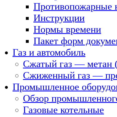
Противопожарные 
Инструкции
Нормы времени
Пакет форм докуме
Газ и автомобиль
Сжатый газ — метан 
Сжиженный газ — пр
Промышленное оборудо
Обзор промышленного
Газовые котельные