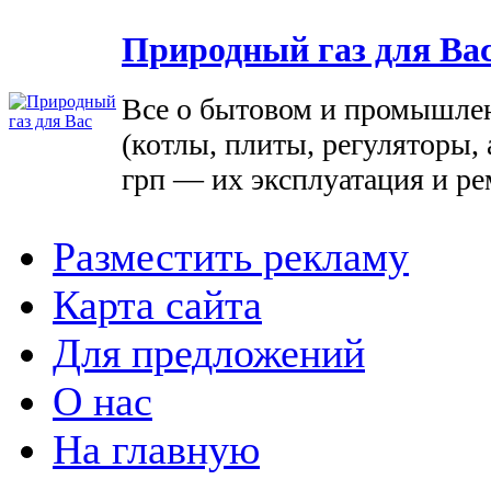
Природный газ для Ва
Все о бытовом и промышле
(котлы, плиты, регуляторы, 
грп — их эксплуатация и ре
Разместить рекламу
Карта сайта
Для предложений
О нас
На главную