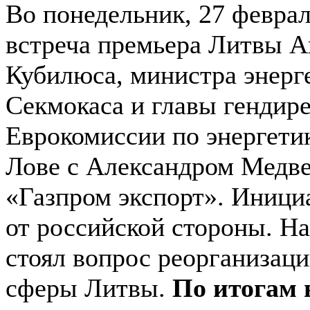
Во понедельник, 27 февра
встреча премьера Литвы 
Кубилюса, министра энерг
Секмокаса и главы гендир
Еврокомиссии по энергети
Лове с Александром Медве
«Газпром экспорт». Иници
от российской стороны. На
стоял вопрос реорганизаци
сферы Литвы.
По итогам 