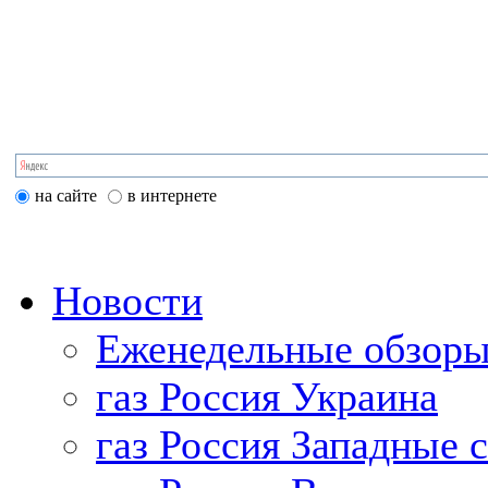
на сайте
в интернете
Новости
Еженедельные обзоры
газ Россия Украина
газ Россия Западные 