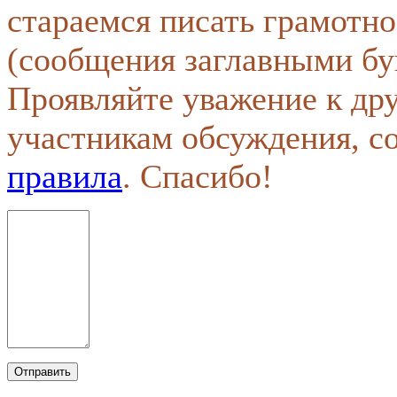
стараемся писать грамотно
(сообщения заглавными бу
Проявляйте уважение к др
участникам обсуждения, с
правила
. Спасибо!