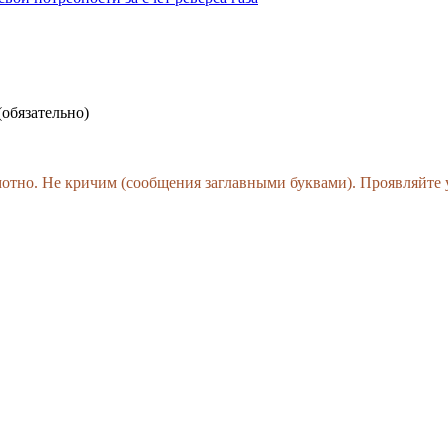
(обязательно)
амотно. Не кричим (сообщения заглавными буквами). Проявляйте