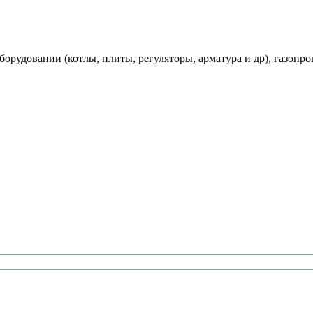
рудовании (котлы, плиты, регуляторы, арматура и др), газопро