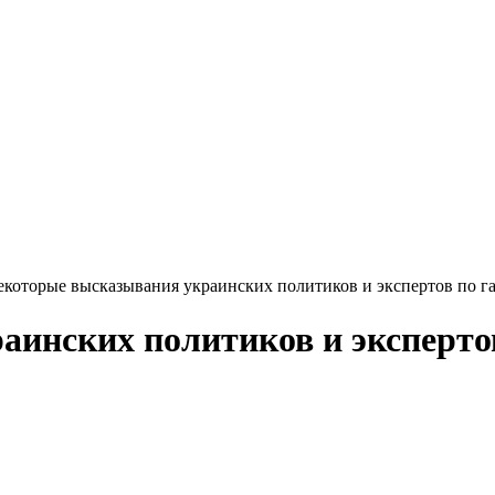
екоторые высказывания украинских политиков и экспертов по г
инских политиков и эксперто