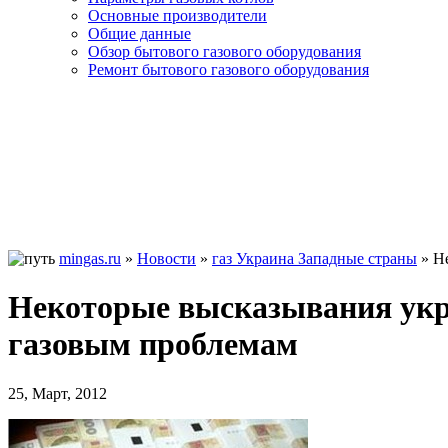
Основные производители
Общие данные
Обзор бытового газового оборудования
Ремонт бытового газового оборудования
mingas.ru
»
Новости
»
газ Украина Западные страны
»
Н
Некоторые высказывания укра
газовым проблемам
25, Март, 2012