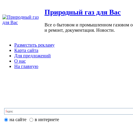
Природный газ для Вас
Все о бытовом и промышленном газовом обо
и ремонт, документация. Новости.
Разместить рекламу
Карта сайта
Для предложений
О нас
На главную
на сайте
в интернете