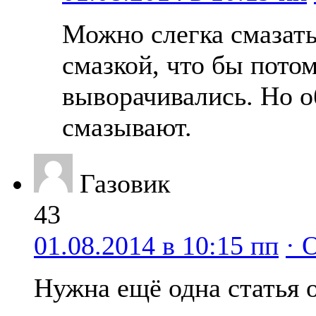
Можно слегка смазат
смазкой, что бы потом
выворачивались. Но 
смазывают.
Газовик
43
01.08.2014 в 10:15 пп
· 
Нужна ещё одна статья 