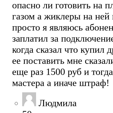
опасно ли готовить на 
газом а жиклеры на ней 
просто я являюсь абонен
заплатил за подключени
когда сказал что купил 
ее поставить мне сказал
еще раз 1500 руб и тог
мастера а иначе штраф!
Людмила