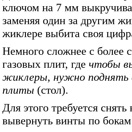
ключом на 7 мм выкручива
заменяя один за другим ж
жиклере выбита своя цифр
Немного сложнее с более 
газовых плит, где
чтобы в
жиклеры, нужно поднять 
плиты
(стол).
Для этого требуется снять 
вывернуть винты по бокам