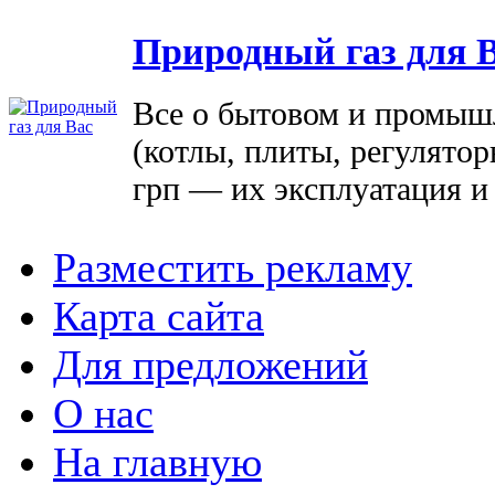
Природный газ для 
Все о бытовом и промыш
(котлы, плиты, регулятор
грп — их эксплуатация и
Разместить рекламу
Карта сайта
Для предложений
О нас
На главную