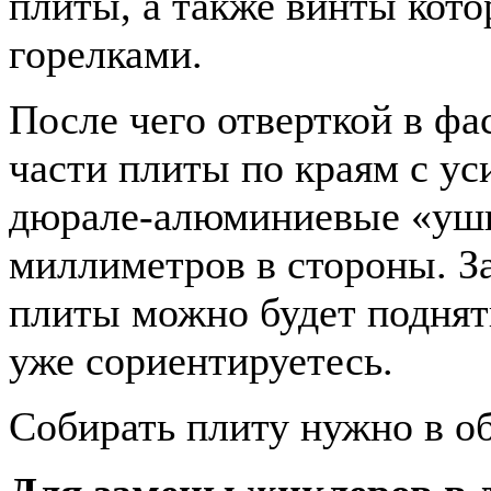
плиты, а также винты кото
горелками.
После чего отверткой в фа
части плиты по краям с ус
дюрале-алюминиевые «уши
миллиметров в стороны. З
плиты можно будет поднять
уже сориентируетесь.
Собирать плиту нужно в о