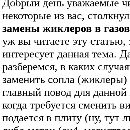
Добрый день уважаемые ч
некоторые из вас, столкну
замены жиклеров в газов
уж вы читаете эту статью, 
интересует данная тема. Д
разберемся, в каких случая
заменить сопла (жиклеры)
главный повод для данной
когда требуется сменить ви
подается в плиту (ну, тут 