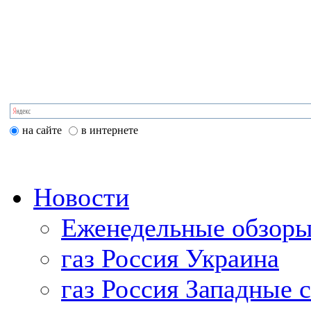
на сайте
в интернете
Новости
Еженедельные обзоры
газ Россия Украина
газ Россия Западные 