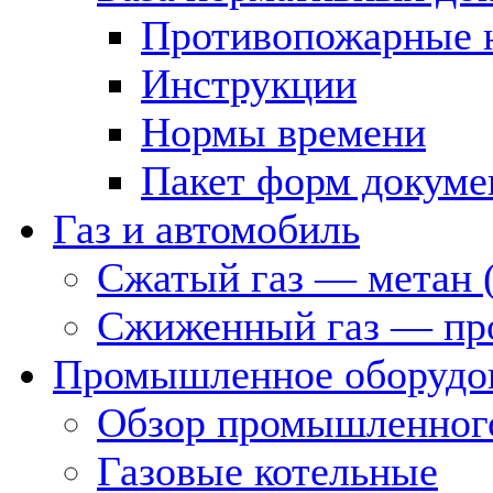
Противопожарные 
Инструкции
Нормы времени
Пакет форм докуме
Газ и автомобиль
Сжатый газ — метан 
Сжиженный газ — пр
Промышленное оборудо
Обзор промышленного
Газовые котельные