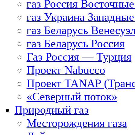
газ Россия Восточные
газ Украина Западные
газ Беларусь Венесуэ
газ Беларусь Россия
Газ Россия — Турция
Проект Nabucco
Проект TANAP (Транс
«Северный поток»
Природный газ
Месторождения газа