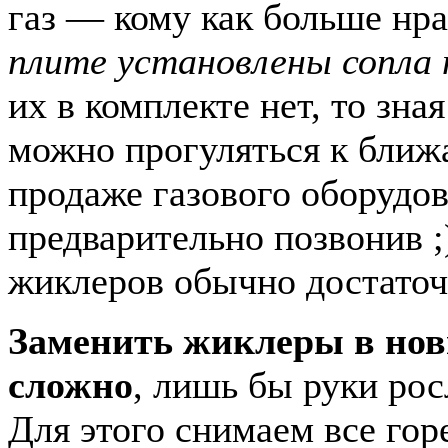
газ — кому как больше нра
плите установлены сопла 
их в комплекте нет, то зна
можно прогуляться к ближ
продаже газового оборудов
предварительно позвонив ;
жиклеров обычно достаточ
Заменить жиклеры в нов
сложно
, лишь бы руки рос
Для этого снимаем все гор