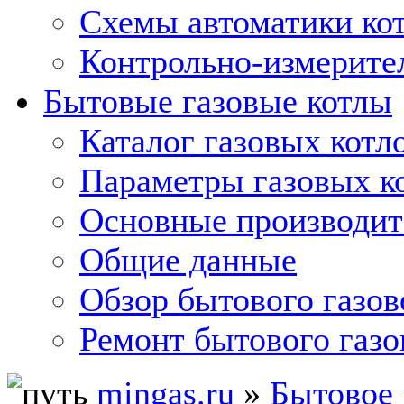
Схемы автоматики кот
Контрольно-измерите
Бытовые газовые котлы
Каталог газовых котл
Параметры газовых к
Основные производит
Общие данные
Обзор бытового газов
Ремонт бытового газо
mingas.ru
»
Бытовое 