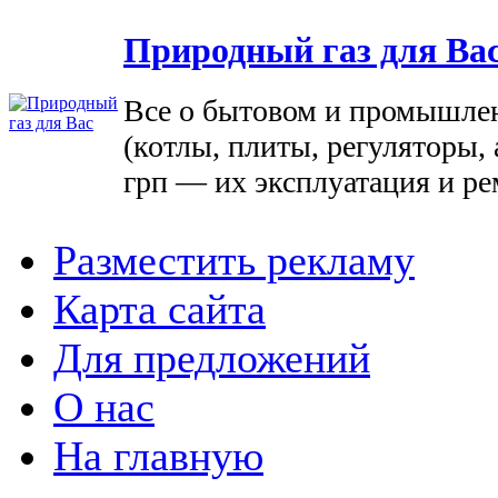
Природный газ для Ва
Все о бытовом и промышле
(котлы, плиты, регуляторы, 
грп — их эксплуатация и ре
Разместить рекламу
Карта сайта
Для предложений
О нас
На главную