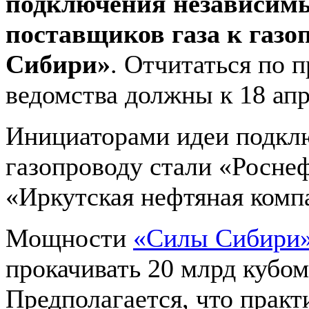
подключения независим
поставщиков газа к газо
Сибири»
. Отчитаться по 
ведомства должны к 18 апр
Инициаторами идеи подкл
газопроводу стали «Росне
«Иркутская нефтяная комп
Мощности
«Силы Сибири
прокачивать 20 млрд кубом
Предполагается, что практ