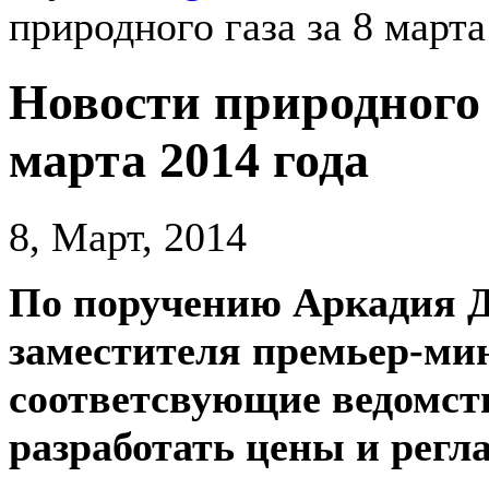
природного газа за 8 марта
Новости природного 
марта 2014 года
8, Март, 2014
По поручению Аркадия Д
заместителя премьер-ми
соответсвующие ведомс
разработать цены и регл