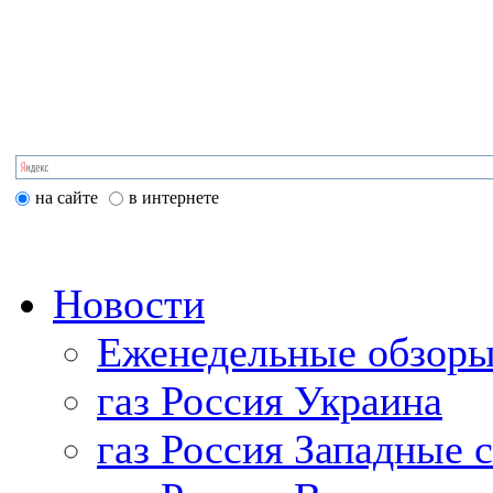
на сайте
в интернете
Новости
Еженедельные обзоры
газ Россия Украина
газ Россия Западные 