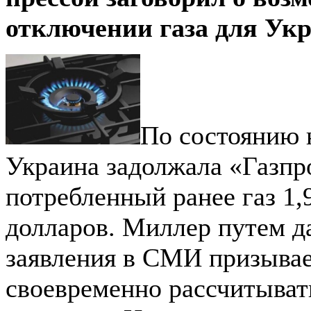
отключении газа для Ук
По состоянию 
Украина задолжала «Газпр
потребленный ранее газ 1,
долларов. Миллер путем д
заявления в СМИ призыва
своевременно рассчитывать