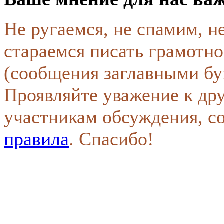
Не ругаемся, не спамим, н
стараемся писать грамотно
(сообщения заглавными бу
Проявляйте уважение к др
участникам обсуждения, с
правила
. Спасибо!