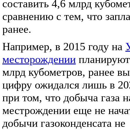
составить 4,6 млрд кубоме
сравнению с тем, что запл
ранее.
Например, в 2015 году на
месторождении
планируют
млрд кубометров, ранее вы
цифру ожидался лишь в 202
при том, что добыча газа н
местрождении еще не нача
добычи газоконденсата не