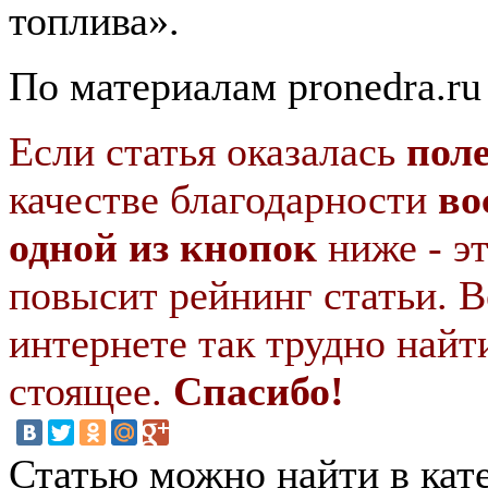
топлива».
По материалам pronedra.ru
Если статья оказалась
пол
качестве благодарности
во
одной из кнопок
ниже - э
повысит рейнинг статьи. В
интернете так трудно найт
стоящее.
Спасибо!
Статью можно найти в кат