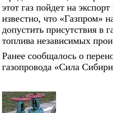
этот газ пойдет на экспорт
известно, что «Газпром» н
допустить присутствия в г
топлива независимых прои
Ранее сообщалось о перено
газопровода «Сила Сибири»