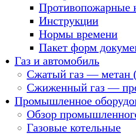
Противопожарные 
Инструкции
Нормы времени
Пакет форм докуме
Газ и автомобиль
Сжатый газ — метан 
Сжиженный газ — пр
Промышленное оборудо
Обзор промышленного
Газовые котельные