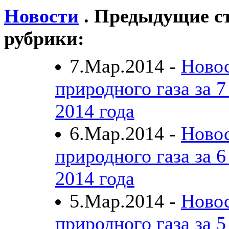
Новости
. Предыдущие ст
рубрики:
7.Мар.2014 -
Ново
природного газа за 7
2014 года
6.Мар.2014 -
Ново
природного газа за 6
2014 года
5.Мар.2014 -
Ново
природного газа за 5