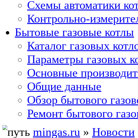
Схемы автоматики кот
Контрольно-измерите
Бытовые газовые котлы
Каталог газовых котл
Параметры газовых к
Основные производит
Общие данные
Обзор бытового газов
Ремонт бытового газо
mingas.ru
»
Новости