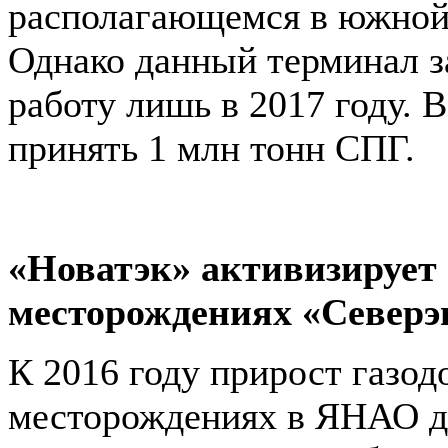
располагающемся в южной 
Однако данный терминал з
работу лишь в 2017 году. 
принять 1 млн тонн СПГ.
«Новатэк» активизирует 
месторождениях «Северэ
К 2016 году прирост газод
месторождениях в ЯНАО 