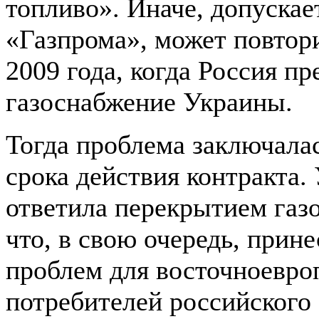
топливо». Иначе, допускае
«Газпрома», может повтор
2009 года, когда Россия пр
газоснабжение Украины.
Тогда проблема заключала
срока действия контракта.
ответила перекрытием газо
что, в свою очередь, прине
проблем для восточноевро
потребителей российского