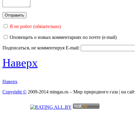
Я не робот (обязательно)
Оповещать о новых комментариях по почте (e-mail)
Подписаться, не комментируя
E-mail:
Наверх
Наверх
Copyright ©
2009-2014 mingas.ru – Мир природного газа | на са