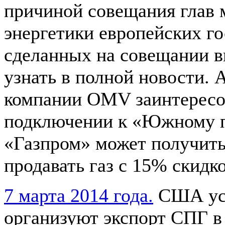
причиной совещания глав 
энергетики европейских го
сделанных на совещании 
узнать в полной новости. 
компании OMV заинтересо
подключении к «Южному п
«Газпром» может получить
продавать газ с 15% скидк
7 марта 2014 года.
США ус
организуют экспорт СПГ в