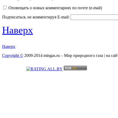
Оповещать о новых комментариях по почте (e-mail)
Подписаться, не комментируя
E-mail:
Наверх
Наверх
Copyright ©
2009-2014 mingas.ru – Мир природного газа | на са