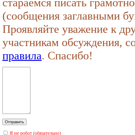
стараемся писать грамотно
(сообщения заглавными бу
Проявляйте уважение к др
участникам обсуждения, с
правила
. Спасибо!
Я не робот (обязательно)