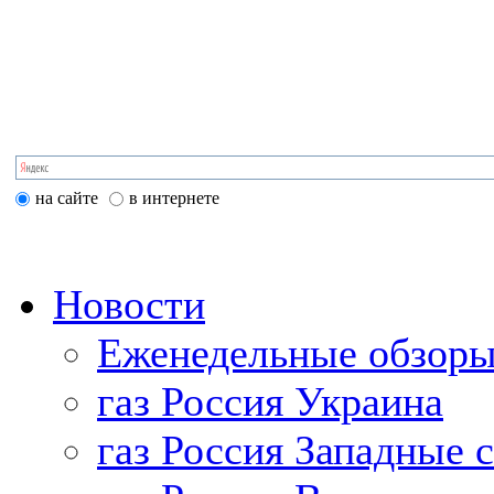
на сайте
в интернете
Новости
Еженедельные обзоры
газ Россия Украина
газ Россия Западные 