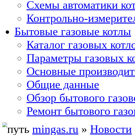
Схемы автоматики кот
Контрольно-измерите
Бытовые газовые котлы
Каталог газовых котл
Параметры газовых к
Основные производит
Общие данные
Обзор бытового газов
Ремонт бытового газо
mingas.ru
»
Новости