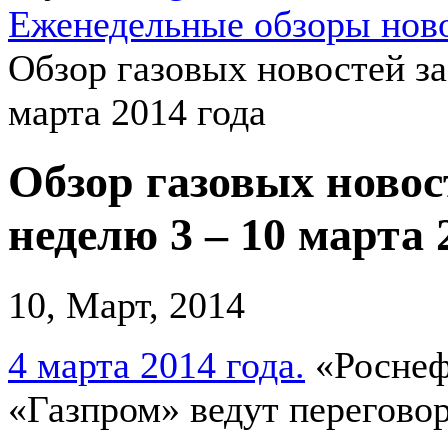
Еженедельные обзоры ново
Обзор газовых новостей за
марта 2014 года
Обзор газовых новос
неделю 3 – 10 марта 
10, Март, 2014
4 марта 2014 года.
«Роснеф
«Газпром» ведут перегово