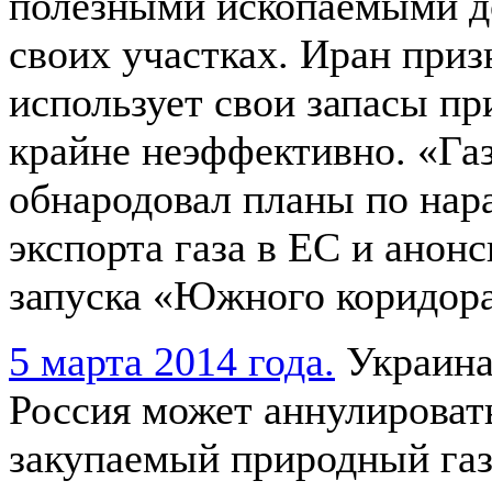
полезными ископаемыми 
своих участках. Иран призн
использует свои запасы пр
крайне неэффективно. «Га
обнародовал планы по на
экспорта газа в ЕС и анон
запуска «Южного коридора
5 марта 2014 года.
Украина 
Россия может аннулироват
закупаемый природный газ