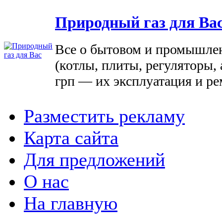
Природный газ для Ва
Все о бытовом и промышле
(котлы, плиты, регуляторы, 
грп — их эксплуатация и ре
Разместить рекламу
Карта сайта
Для предложений
О нас
На главную