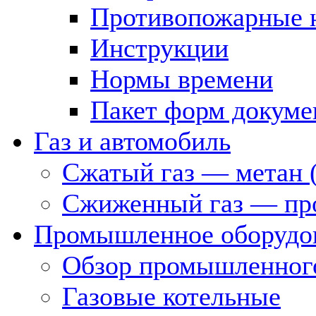
Противопожарные 
Инструкции
Нормы времени
Пакет форм докуме
Газ и автомобиль
Сжатый газ — метан 
Сжиженный газ — пр
Промышленное оборудо
Обзор промышленного
Газовые котельные