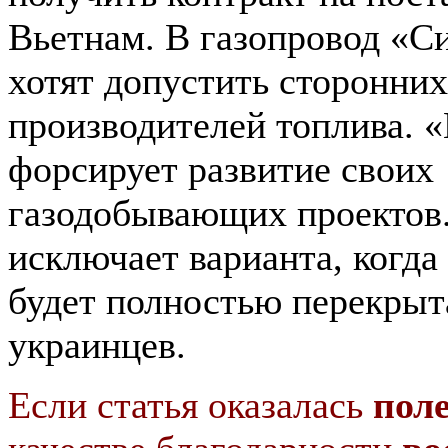
Вьетнам. В газопровод «С
хотят допустить сторонних
производителей топлива. 
форсирует развитие своих
газодобывающих проектов.
исключает варианта, когда 
будет полностью перекрыт
украинцев.
Если статья оказалась
пол