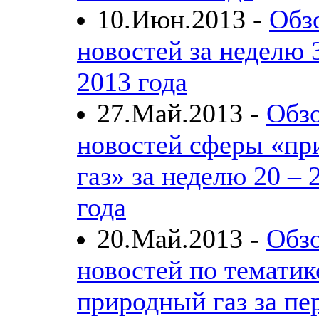
10.Июн.2013 -
Обз
новостей за неделю 
2013 года
27.Май.2013 -
Обз
новостей сферы «пр
газ» за неделю 20 – 
года
20.Май.2013 -
Обз
новостей по тематик
природный газ за пе