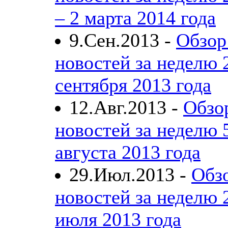
– 2 марта 2014 года
9.Сен.2013 -
Обзор
новостей за неделю 2
сентября 2013 года
12.Авг.2013 -
Обзо
новостей за неделю 5
августа 2013 года
29.Июл.2013 -
Обз
новостей за неделю 
июля 2013 года