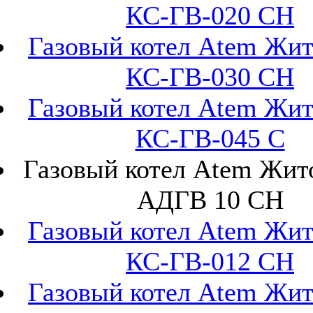
КС-ГВ-020 СН
Газовый котел Atem Жи
КС-ГВ-030 СН
Газовый котел Atem Жи
КС-ГВ-045 С
Газовый котел Atem Жи
АДГВ 10 СН
Газовый котел Atem Жи
КС-ГВ-012 СН
Газовый котел Atem Жи