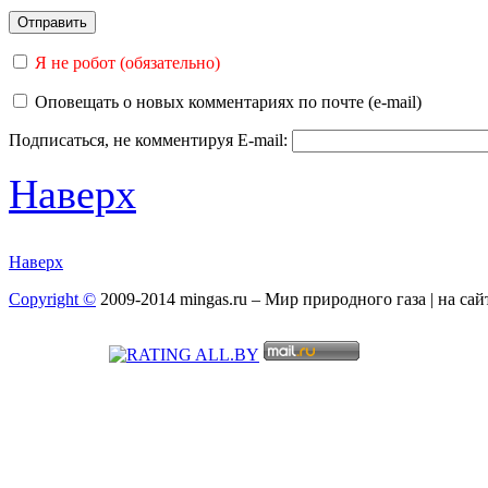
Я не робот (обязательно)
Оповещать о новых комментариях по почте (e-mail)
Подписаться, не комментируя
E-mail:
Наверх
Наверх
Copyright ©
2009-2014 mingas.ru – Мир природного газа | на са