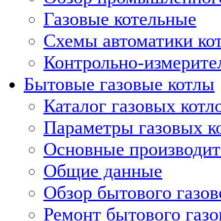
Газовые котельные
Схемы автоматики кот
Контрольно-измерите
Бытовые газовые котлы
Каталог газовых котл
Параметры газовых к
Основные производит
Общие данные
Обзор бытового газов
Ремонт бытового газо