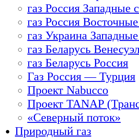
газ Россия Западные 
газ Россия Восточные
газ Украина Западные
газ Беларусь Венесуэ
газ Беларусь Россия
Газ Россия — Турция
Проект Nabucco
Проект TANAP (Транс
«Северный поток»
Природный газ