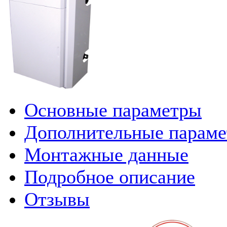
Основные параметры
Дополнительные парам
Монтажные данные
Подробное описание
Отзывы