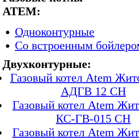
АТЕМ:
Одноконтурные
Со встроенным бойлеро
Двухконтурные:
Газовый котел Atem Жи
АДГВ 12 СН
Газовый котел Atem Жи
КС-ГВ-015 СН
Газовый котел Atem Жи