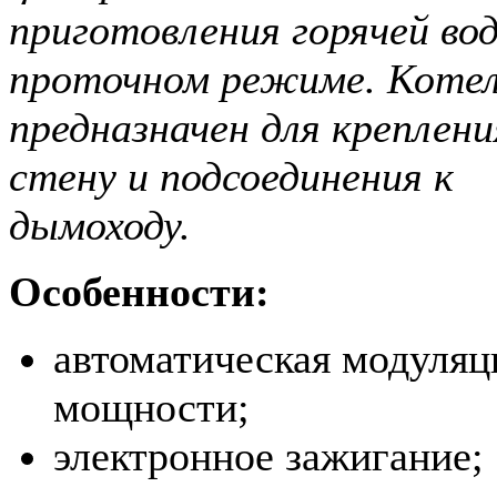
приготовления горячей во
проточном режиме. Коте
предназначен для креплени
стену и подсоединения к
дымоходу.
Особенности:
автоматическая модуляц
мощности;
электронное зажигание;