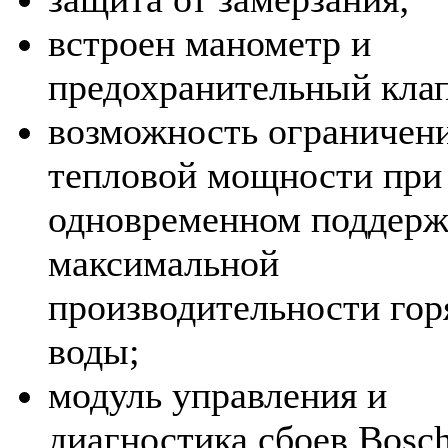
встроен манометр и
предохранительный клап
возможность ограничен
тепловой мощности при
одновременном поддер
максимальной
производительности гор
воды;
модуль управления и
диагностика сбоев Bosc