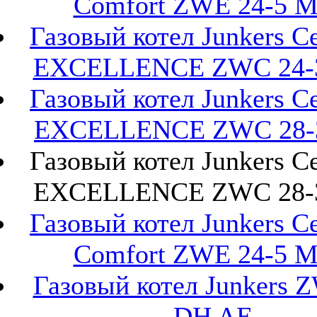
Comfort ZWE 24-5 
Газовый котел Junkers Ce
EXCELLENCE ZWC 24-
Газовый котел Junkers Ce
EXCELLENCE ZWC 28-
Газовый котел Junkers Ce
EXCELLENCE ZWC 28-
Газовый котел Junkers Ce
Comfort ZWE 24-5 
Газовый котел Junkers 
DH AE