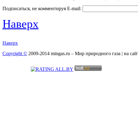
Подписаться, не комментируя
E-mail:
Наверх
Наверх
Copyright ©
2009-2014 mingas.ru – Мир природного газа | на са