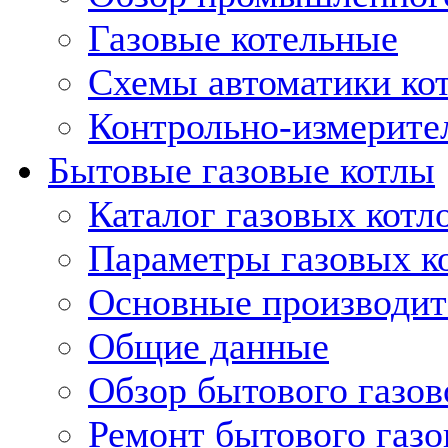
Газовые котельные
Схемы автоматики кот
Контрольно-измерите
Бытовые газовые котлы
Каталог газовых котл
Параметры газовых к
Основные производит
Общие данные
Обзор бытового газов
Ремонт бытового газо