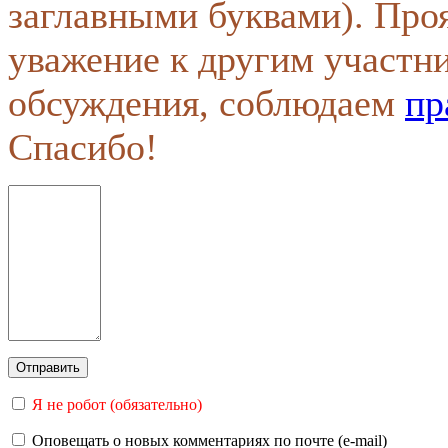
заглавными буквами). Про
уважение к другим участн
обсуждения, соблюдаем
пр
Спасибо!
Я не робот (обязательно)
Оповещать о новых комментариях по почте (e-mail)