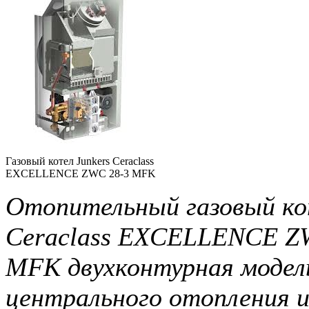
Газовый котел Junkers Ceraclass
EXCELLENCE ZWC 28-3 MFK
Отопительный газовый ко
Ceraclass EXCELLENCE Z
MFK двухконтурная модел
центрального отопления 