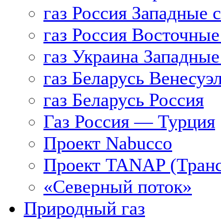
газ Россия Западные 
газ Россия Восточные
газ Украина Западные
газ Беларусь Венесуэ
газ Беларусь Россия
Газ Россия — Турция
Проект Nabucco
Проект TANAP (Транс
«Северный поток»
Природный газ