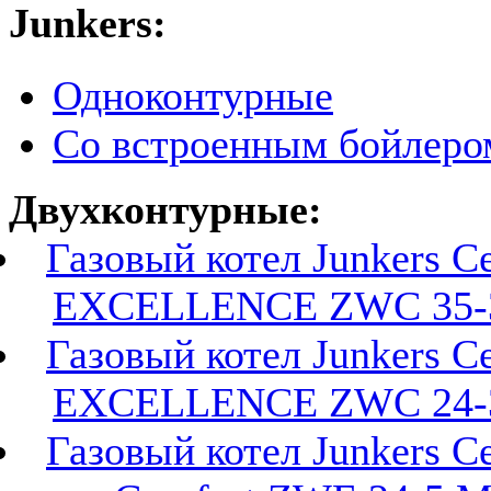
Junkers:
Одноконтурные
Со встроенным бойлеро
Двухконтурные:
Газовый котел Junkers Ce
EXCELLENCE ZWC 35-
Газовый котел Junkers Ce
EXCELLENCE ZWC 24-
Газовый котел Junkers Ce