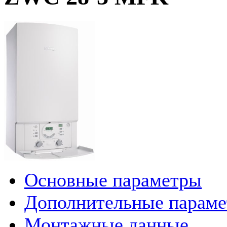
Основные параметры
Дополнительные парам
Монтажные данные