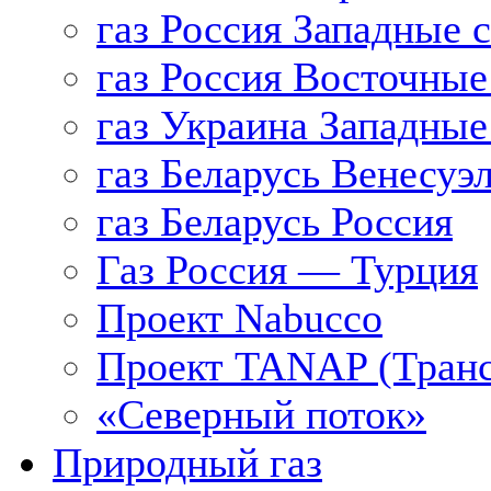
газ Россия Западные 
газ Россия Восточные
газ Украина Западные
газ Беларусь Венесуэ
газ Беларусь Россия
Газ Россия — Турция
Проект Nabucco
Проект TANAP (Транс
«Северный поток»
Природный газ