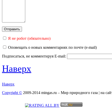
Я не робот (обязательно)
Оповещать о новых комментариях по почте (e-mail)
Подписаться, не комментируя
E-mail:
Наверх
Наверх
Copyright ©
2009-2014 mingas.ru – Мир природного газа | на са