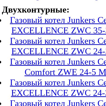
Двухконтурные:
Газовый котел Junkers Ce
EXCELLENCE ZWC 35-
Газовый котел Junkers Ce
EXCELLENCE ZWC 24-
Газовый котел Junkers Ce
Comfort ZWE 24-5 
Газовый котел Junkers Ce
EXCELLENCE ZWC 24-
Газовый котел Junkers Ce