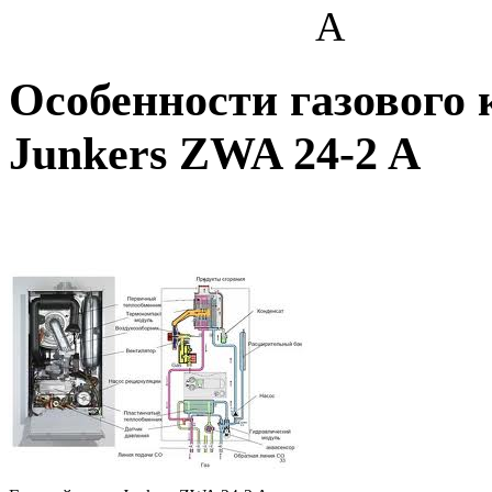
A
Особенности газового 
Junkers ZWA 24-2 A