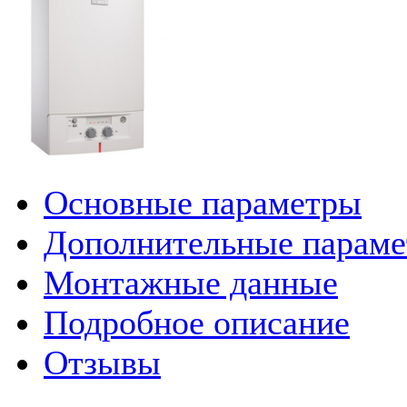
Основные параметры
Дополнительные парам
Монтажные данные
Подробное описание
Отзывы