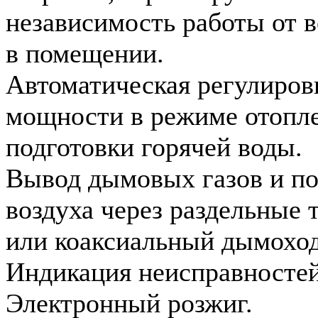
независимость работы от в
в помещении.
Автоматическая регулиров
мощности в режиме отопл
подготовки горячей воды.
Вывод дымовых газов и по
воздуха через раздельные 
или коаксиальный дымоход
Индикация неисправностей
Электронный розжиг.