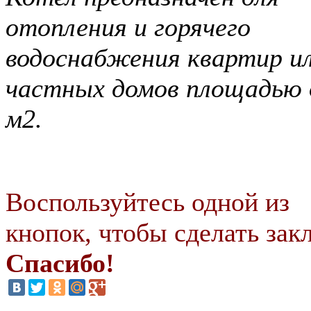
отопления и горячего
водоснабжения квартир и
частных домов площадью 
м2.
Воспользуйтесь одной из
кнопок, чтобы сделать закл
Спасибо!