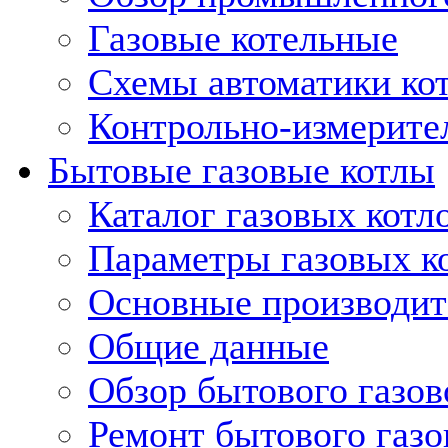
Газовые котельные
Схемы автоматики кот
Контрольно-измерите
Бытовые газовые котлы
Каталог газовых котл
Параметры газовых к
Основные производит
Общие данные
Обзор бытового газов
Ремонт бытового газо