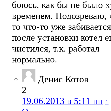
боюсь, как бы не было х
временем. Подозреваю, ч
то что-то уже забивается
после установки котел е
чистился, т.к. работал
нормально.
Денис Котов
2
19.06.2013 в 5:11 пп
·