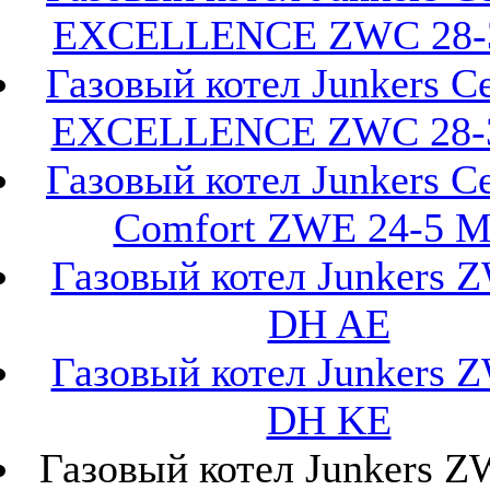
EXCELLENCE ZWC 28-
Газовый котел Junkers Ce
EXCELLENCE ZWC 28-
Газовый котел Junkers Ce
Comfort ZWE 24-5 
Газовый котел Junkers 
DH AE
Газовый котел Junkers 
DH KE
Газовый котел Junkers Z