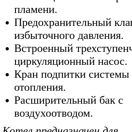
пламени.
Предохранительный кла
избыточного давления.
Встроенный трехступен
циркуляционный насос.
Кран подпитки системы
отопления.
Расширительный бак с
воздухоотводом.
Котел предназначен для