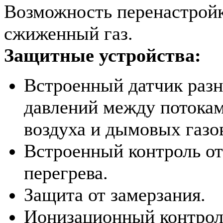
Возможность перенастрой
сжиженный газ.
Защитные устройства:
Встроенный датчик раз
давлений между потока
воздуха и дымовых газо
Встроенный контроль от
перегрева.
Защита от замерзания.
Ионизационный контрол