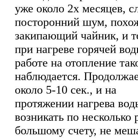
уже около 2х месяцев, 
посторонний шум, похо
закипающий чайник, и т
при нагреве горячей во
работе на отопление так
наблюдается. Продолжа
около 5-10 сек., и на
протяжении нагрева вод
возникать по несколько 
большому счету, не меша