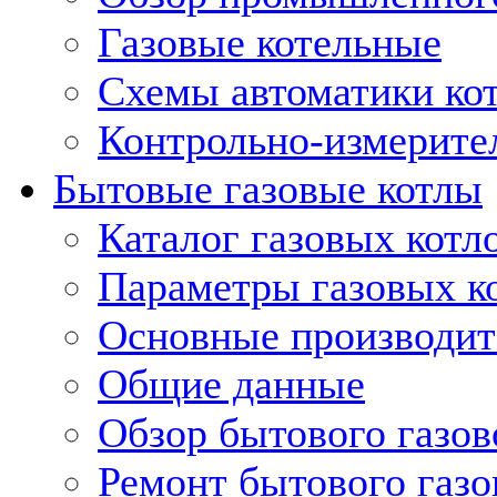
Газовые котельные
Схемы автоматики кот
Контрольно-измерите
Бытовые газовые котлы
Каталог газовых котл
Параметры газовых к
Основные производит
Общие данные
Обзор бытового газов
Ремонт бытового газо