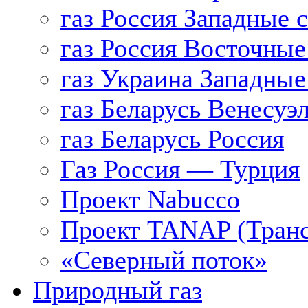
газ Россия Западные 
газ Россия Восточные
газ Украина Западные
газ Беларусь Венесуэ
газ Беларусь Россия
Газ Россия — Турция
Проект Nabucco
Проект TANAP (Транс
«Северный поток»
Природный газ