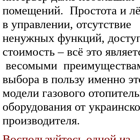
помещений. Простота и лё
в управлении, отсутствие
ненужных функций, досту
стоимость – всё это являет
весомыми преимущества
выбора в пользу именно эт
модели газового отопител
оборудования от украинско
производителя.
Воспользуйтесь одной из