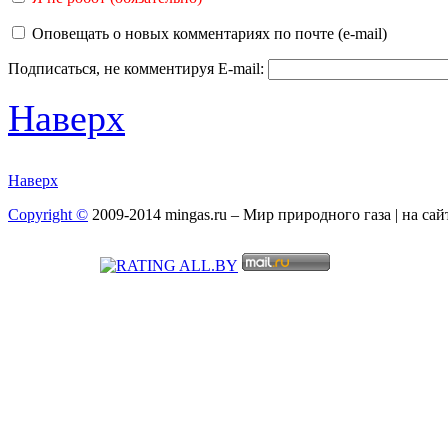
Оповещать о новых комментариях по почте (e-mail)
Подписаться, не комментируя
E-mail:
Наверх
Наверх
Copyright ©
2009-2014 mingas.ru – Мир природного газа | на са