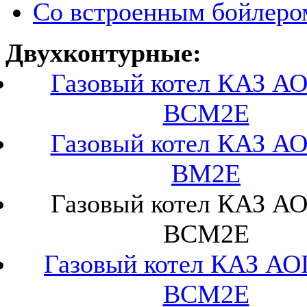
Со встроенным бойлеро
Двухконтурные:
Газовый котел КАЗ А
ВСМ2Е
Газовый котел КАЗ А
ВМ2Е
Газовый котел КАЗ А
ВСМ2Е
Газовый котел КАЗ АО
ВСМ2Е