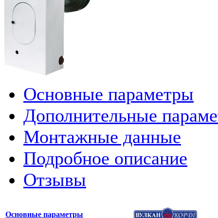
Основные параметры
Дополнительные парам
Монтажные данные
Подробное описание
Отзывы
Основные параметры