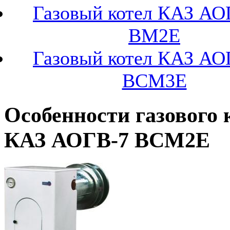
Газовый котел КАЗ АО
ВМ2Е
Газовый котел КАЗ АО
ВСМ3Е
Особенности газового 
КАЗ АОГВ-7 ВСМ2Е