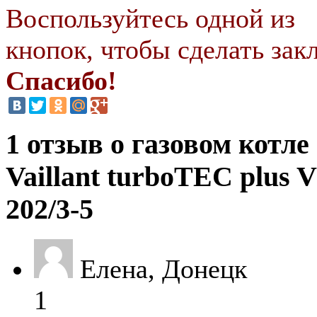
Воспользуйтесь одной из
кнопок, чтобы сделать закл
Спасибо!
1 отзыв о газовом котле
Vaillant turboTEC plus 
202/3-5
Елена, Донецк
1