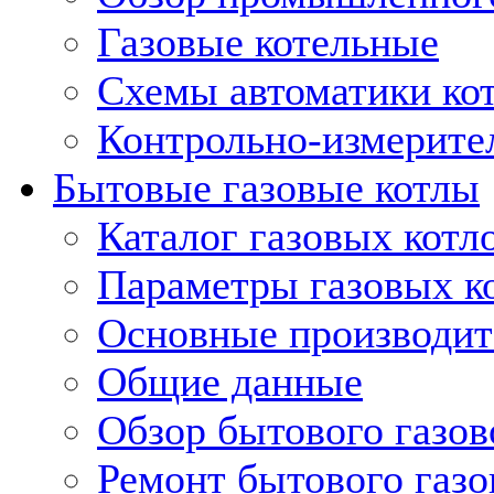
Газовые котельные
Схемы автоматики кот
Контрольно-измерите
Бытовые газовые котлы
Каталог газовых котл
Параметры газовых к
Основные производит
Общие данные
Обзор бытового газов
Ремонт бытового газо