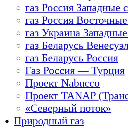
газ Россия Западные 
газ Россия Восточные
газ Украина Западные
газ Беларусь Венесуэ
газ Беларусь Россия
Газ Россия — Турция
Проект Nabucco
Проект TANAP (Транс
«Северный поток»
Природный газ