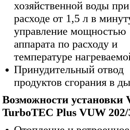
хозяйственной воды при
расходе от 1,5 л в минут
управление мощностью
аппарата по расходу и
температуре нагреваемо
Принудительный отвод
продуктов сгорания в д
Возможности установки V
TurboTEC Plus VUW 202/
Отопление и встроенное