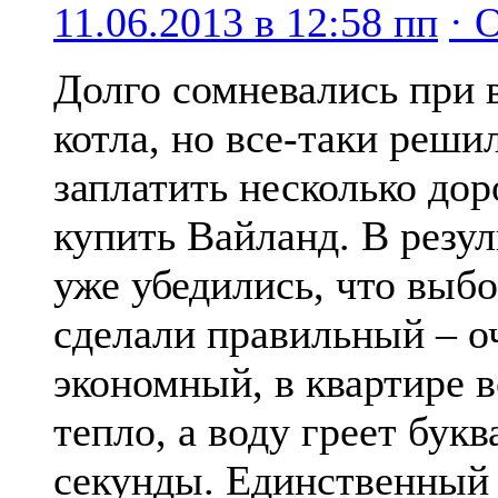
11.06.2013 в 12:58 пп
· 
Долго сомневались при 
котла, но все-таки реши
заплатить несколько дор
купить Вайланд. В резул
уже убедились, что выб
сделали правильный – о
экономный, в квартире в
тепло, а воду греет букв
секунды. Единственный