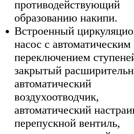
противодействующий
образованию накипи.
Встроенный циркуляци
насос с автоматическим
переключением ступене
закрытый расширительн
автоматический
воздухоотводчик,
автоматический настра
перепускной вентиль,