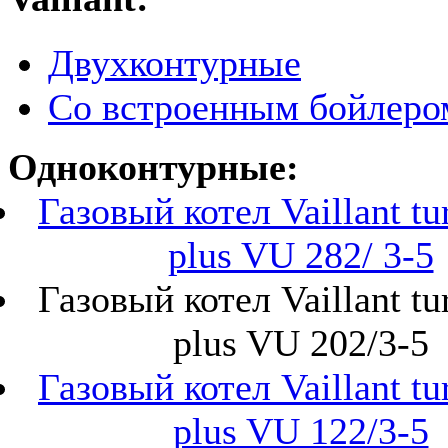
Двухконтурные
Со встроенным бойлеро
Одноконтурные:
Газовый котел Vaillant t
plus VU 282/ 3-5
Газовый котел Vaillant t
plus VU 202/3-5
Газовый котел Vaillant t
plus VU 122/3-5