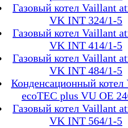
Газовый котел Vaillant 
VK INT 324/1-5
Газовый котел Vaillant 
VK INT 414/1-5
Газовый котел Vaillant 
VK INT 484/1-5
Конденсационный котел V
ecoTEC plus VU OE 24
Газовый котел Vaillant 
VK INT 564/1-5