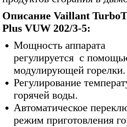
Описание Vaillant Turbo
Plus VUW 202/3-5:
Мощность аппарата
регулируется с помощь
модулирующей горелки.
Регулирование темпера
горячей воды.
Автоматическое перекл
режим приготовления го