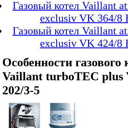
Газовый котел Vaillant 
exclusiv VK 364/8 
Газовый котел Vaillant 
exclusiv VK 424/8 
Особенности газового 
Vaillant turboTEC plus
202/3-5