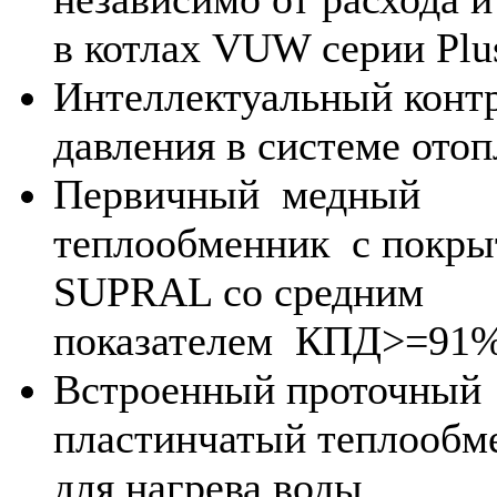
в котлах VUW серии Plu
Интеллектуальный конт
давления в системе отоп
Первичный медный
теплообменник с покры
SUPRAL со средним
показателем КПД>=91%
Встроенный проточный
пластинчатый теплообм
для нагрева воды,