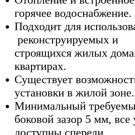
горячее водоснабжение.
Подходит для использов
реконструируемых и
строящихся жилых дома
квартирах.
Существует возможност
установки в жилой зоне.
Минимальный требуем
боковой зазор 5 мм, все
доступны спереди.