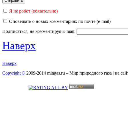
Я не робот (обязательно)
Оповещать о новых комментариях по почте (e-mail)
Подписаться, не комментируя
E-mail:
Наверх
Наверх
Copyright ©
2009-2014 mingas.ru – Мир природного газа | на са