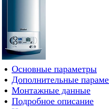
Основные параметры
Дополнительные парам
Монтажные данные
Подробное описание