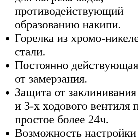
противодействующий
образованию накипи.
Горелка из хромо-никел
стали.
Постоянно действующая
от замерзания.
Защита от заклинивания
и 3-х ходового вентиля 
простое более 24ч.
Возможность настройки