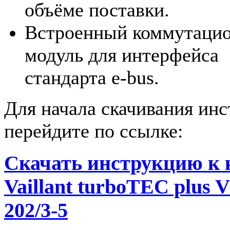
объёме поставки.
Встроенный коммутаци
модуль для интерфейса
стандарта e-bus.
Для начала скачивания ин
перейдите по ссылке:
Скачать инструкцию к 
Vaillant turboTEC plus 
202/3-5