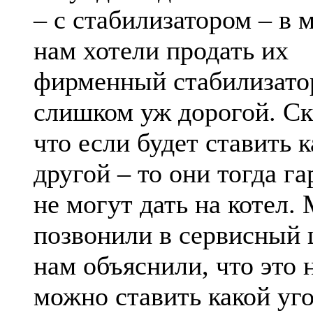
– с стабилизатором – в 
нам хотели продать их
фирменный стабилизатор
слишком уж дорогой. Ск
что если будет ставить к
другой – то они тогда г
не могут дать на котел.
позвонили в сервисный 
нам объяснили, что это н
можно ставить какой уго