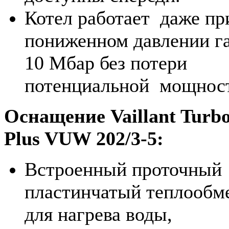
Котел работает даже пр
пониженном давлении га
10 Мбар без потери
потенциальной мощнос
Оснащение Vaillant Tur
Plus VUW 202/3-5:
Встроенный проточный
пластинчатый теплообм
для нагрева воды,