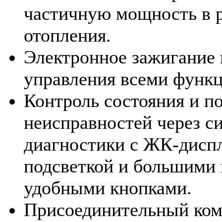
частичную мощность в 
отопления.
Электронное зажигание 
управления всеми функ
Контроль состояния и п
неисправностей через с
диагностики с ЖК-дисп
подсветкой и большими 
удобными кнопками.
Присоединительный ком