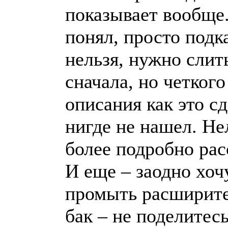
показывает вообще.
понял, просто подк
нельзя, нужно слит
сначала, но четкого
описания как это с
нигде не нашел. Не
более подробно рас
И еще – заодно хоч
промыть расширит
бак – не поделитес