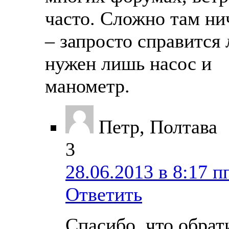
часто. Сложно там ни
– запросто справится
нужен лишь насос и
манометр.
Петр, Полтава
3
28.06.2013 в 8:17 п
Ответить
Спасибо, что обрат