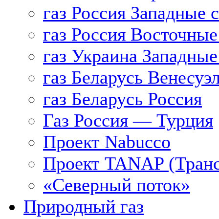
газ Россия Западные 
газ Россия Восточные
газ Украина Западные
газ Беларусь Венесуэ
газ Беларусь Россия
Газ Россия — Турция
Проект Nabucco
Проект TANAP (Транс
«Северный поток»
Природный газ