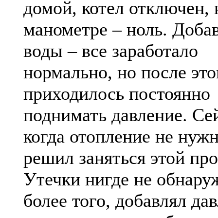
домой, котел отключен, 
манометре – ноль. Доба
воды – все заработало
нормально, но после это
приходилось постоянно
поднимать давление. Се
когда отопление не нужн
решил заняться этой пр
Утечки нигде не обнару
более того, добавлял да