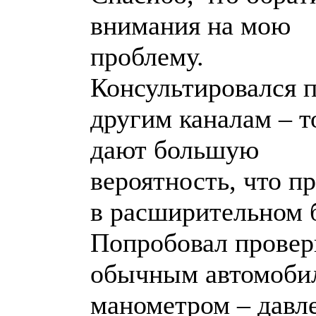
внимания на мою
проблему.
Консультировался 
другим каналам – т
дают большую
вероятность, что п
в расширительном б
Попробовал провер
обычным автомоби
манометром – давл