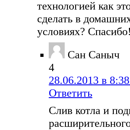
технологией как эт
сделать в домашни
условиях? Спасибо
Сан Саныч
4
28.06.2013 в 8:38
Ответить
Слив котла и под
расширительного