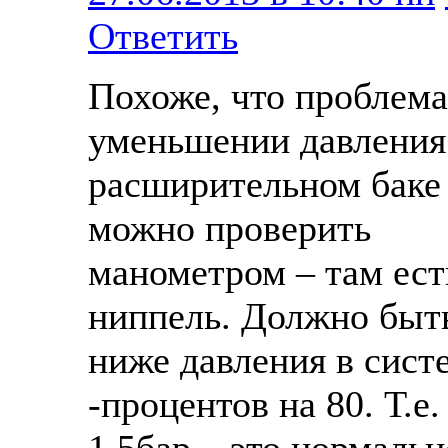
Ответить
Похоже, что проблема
уменьшении давления
расширительном баке
можно проверить
манометром – там ест
ниппель. Должно быт
ниже давления в сист
-процентов на 80. Т.е.