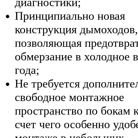
диагностики;
Принципиально новая
конструкция дымоходов,
позволяющая предотвра
обмерзание в холодное 
года;
Не требуется дополните
свободное монтажное
пространство по бокам к
счет чего особенно удоб
монтаже в небольших