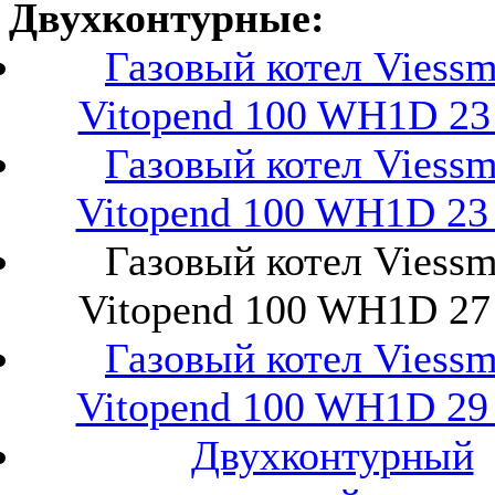
Двухконтурные:
Газовый котел Viess
Vitopend 100 WH1D 23
Газовый котел Viess
Vitopend 100 WH1D 23 
Газовый котел Viess
Vitopend 100 WH1D 27
Газовый котел Viess
Vitopend 100 WH1D 29 
Двухконтурный