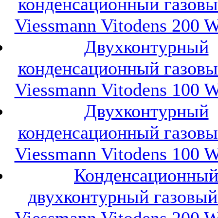
конденсационный газовы
Viessmann Vitodens 200 
Двухконтурный
конденсационный газовы
Viessmann Vitodens 100 
Двухконтурный
конденсационный газовы
Viessmann Vitodens 100 
Конденсационны
двухконтурный газовый
Viessmann Vitodens 200 