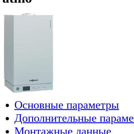
Основные параметры
Дополнительные парам
Монтажные данные