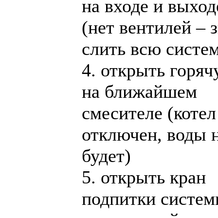
на входе и выход
(нет вентилей – 
слить всю систе
4. открыть горяч
на ближайшем
смесителе (котел
отключен, воды 
будет)
5. открыть кран
подпитки систем