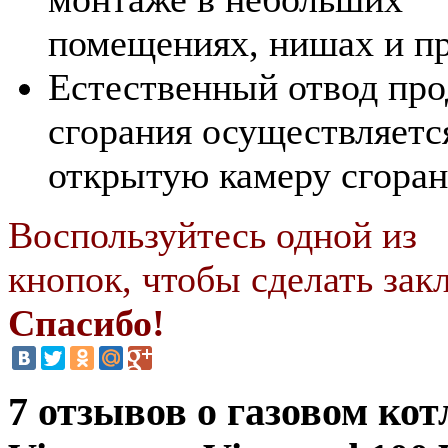
помещениях, нишах и п
Естественный отвод про
сгорания осуществляетс
открытую камеру сгоран
Воспользуйтесь одной из
кнопок, чтобы сделать закл
Спасибо!
7 отзывов о газовом кот