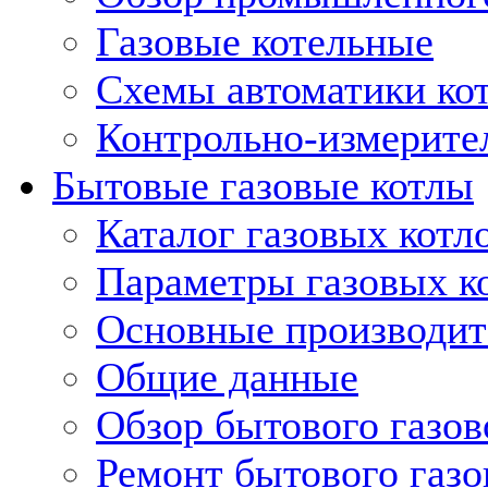
Газовые котельные
Схемы автоматики кот
Контрольно-измерите
Бытовые газовые котлы
Каталог газовых котл
Параметры газовых к
Основные производит
Общие данные
Обзор бытового газов
Ремонт бытового газо