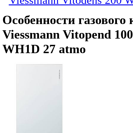
Особенности газового 
Viessmann Vitopend 100
WH1D 27 atmo