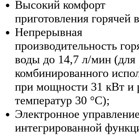
Высокий комфорт
приготовления горячей 
Непрерывная
производительность гор
воды до 14,7 л/мин (для
комбинированного испо
при мощности 31 кВт и 
температур 30 °C);
Электронное управление
интегрированной функц