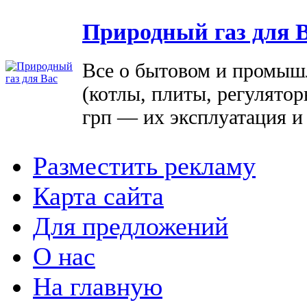
Природный газ для 
Все о бытовом и промыш
(котлы, плиты, регулятор
грп — их эксплуатация и
Разместить рекламу
Карта сайта
Для предложений
О нас
На главную