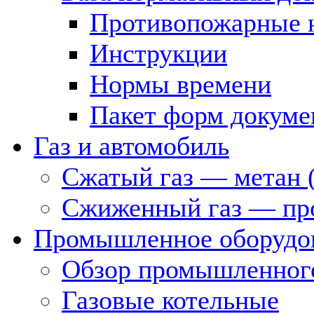
Противопожарные 
Инструкции
Нормы времени
Пакет форм докуме
Газ и автомобиль
Сжатый газ — метан 
Сжиженный газ — пр
Промышленное оборудо
Обзор промышленного
Газовые котельные