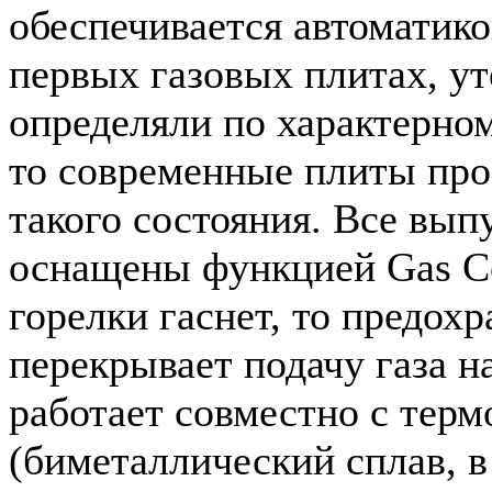
обеспечивается автоматико
первых газовых плитах, ут
определяли по характерном
то современные плиты про
такого состояния. Все вы
оснащены функцией Gas Co
горелки гаснет, то предох
перекрывает подачу газа н
работает совместно с тер
(биметаллический сплав, в