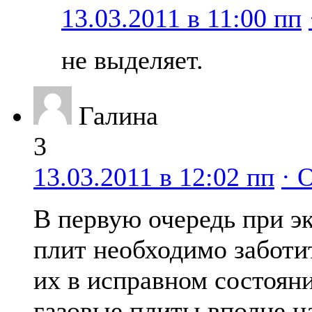
13.03.2011 в 11:00 пп
не выделяет.
Галина
3
13.03.2011 в 12:02 пп
· 
В первую очередь при э
плит необходимо заботи
их в исправном состоян
газовые плиты вполне 