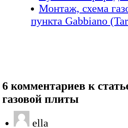
Монтаж, схема газ
пункта Gabbiano (Tart
6 комментариев к стать
газовой плиты
ella