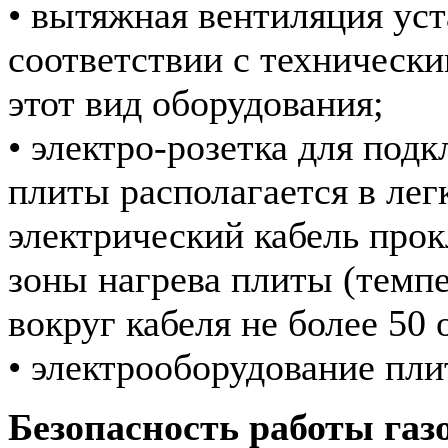
• вытяжная вентиляция уст
соответствии с техническ
этот вид оборудования;
• электро-розетка для под
плиты располагается в лег
электрический кабель прок
зоны нагрева плиты (темпе
вокруг кабеля не более 50 
• электрооборудование пли
Безопасность работы газ