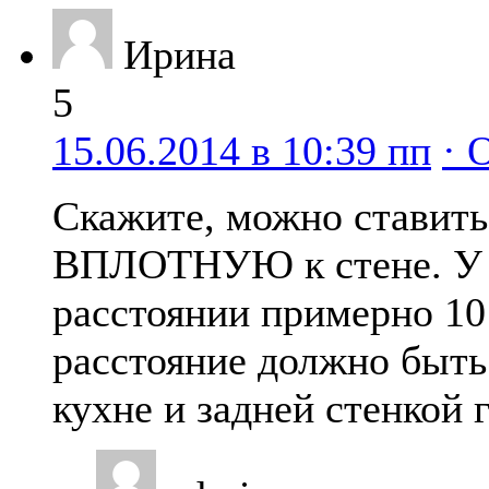
Ирина
5
15.06.2014 в 10:39 пп
· 
Скажите, можно ставить
ВПЛОТНУЮ к стене. У н
расстоянии примерно 10
расстояние должно быть
кухне и задней стенкой 