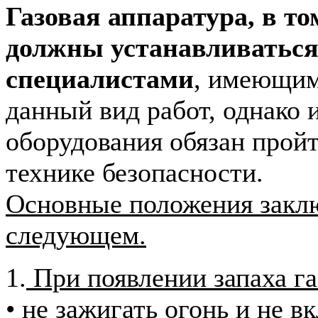
Газовая аппаратура, в то
должны устанавливаться
специалистами
, имеющим
данный вид работ, однако 
оборудования обязан прой
технике безопасности.
Основные положения заклю
следующем.
1.
При появлении запаха га
• не зажигать огонь и не в