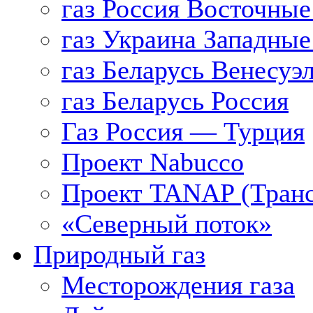
газ Россия Восточные
газ Украина Западные
газ Беларусь Венесуэ
газ Беларусь Россия
Газ Россия — Турция
Проект Nabucco
Проект TANAP (Транс
«Северный поток»
Природный газ
Месторождения газа