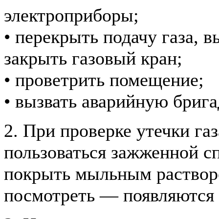
электроприборы;
• перекрыть подачу газа, 
закрыть газовый кран;
• проветрить помещение;
• вызвать аварийную брига
2. При проверке утечки га
пользоваться зажженной с
покрыть мыльным раствор
посмотреть — появляются 