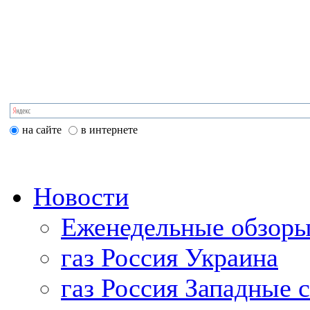
на сайте
в интернете
Новости
Еженедельные обзоры
газ Россия Украина
газ Россия Западные 