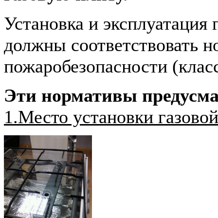
Установка и эксплуатация 
должны соответствовать н
пожаробезопасности (клас
Эти нормативы предусм
1.Место установки газово