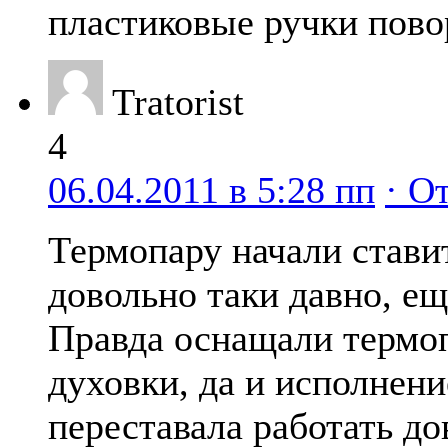
пластиковые ручки пово
Tratorist
4
06.04.2011 в 5:28 пп
· О
Термопару начали стави
довольно таки давно, ещ
Правда оснащали термоп
духовки, да и исполнени
переставала работать до