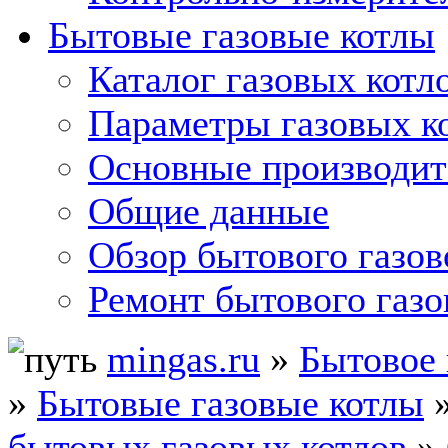
Бытовые газовые котлы
Каталог газовых котл
Параметры газовых к
Основные производит
Общие данные
Обзор бытового газов
Ремонт бытового газо
mingas.ru
»
Бытовое 
»
Бытовые газовые котлы
бытовых газовых котлов
»