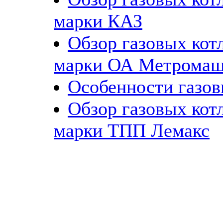
марки КАЗ
Обзор газовых кот
марки ОА Метрома
Особенности газов
Обзор газовых кот
марки ТПП Лемакс