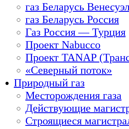
газ Беларусь Венесуэ
газ Беларусь Россия
Газ Россия — Турция
Проект Nabucco
Проект TANAP (Транс
«Северный поток»
Природный газ
Месторождения газа
Действующие магистр
Строящиеся магистра