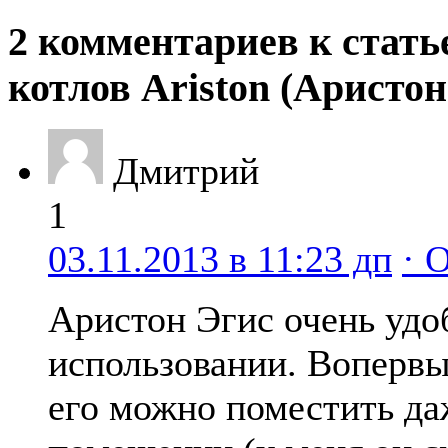
2 комментариев к стать
котлов Ariston (Аристон
Дмитрий
1
03.11.2013 в 11:23 дп
· 
Аристон Эгис очень удо
использовании. Вопервых
его можно поместить да