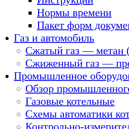
Нормы времени
Пакет форм докуме
Газ и автомобиль
Сжатый газ — метан 
Сжиженный газ — пр
Промышленное оборудо
Обзор промышленного
Газовые котельные
Схемы автоматики кот
Контрольно-измерите