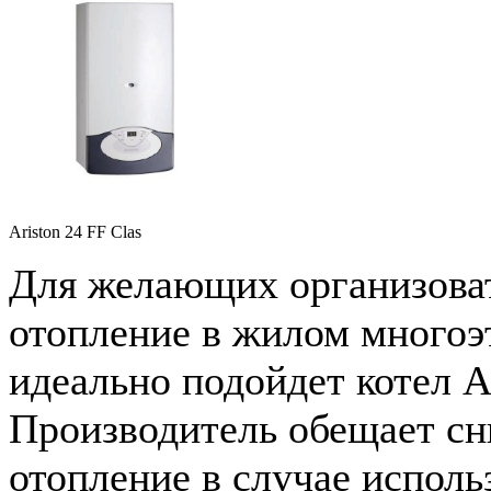
Ariston 24 FF Clas
Для желающих организова
отопление в жилом много
идеально подойдет котел A
Производитель обещает сн
отопление в случае исполь