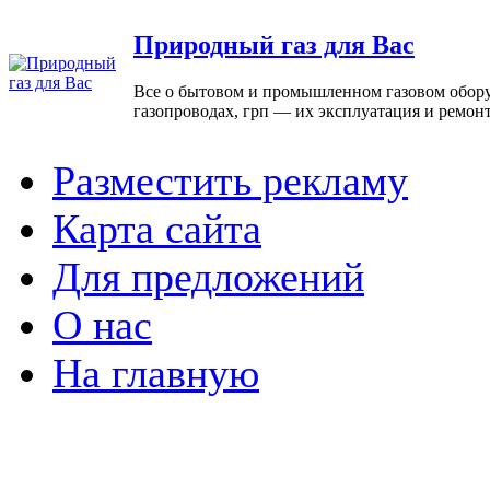
Природный газ для Вас
Все о бытовом и промышленном газовом оборуд
газопроводах, грп — их эксплуатация и ремонт
Разместить рекламу
Карта сайта
Для предложений
О нас
На главную