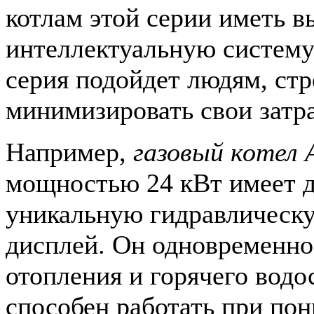
котлам этой серии иметь 
интеллектуальную систему
серия подойдет людям, ст
минимизировать свои затра
Например,
газовый котел A
мощностью 24 кВт имеет д
уникальную гидравлическ
дисплей. Он одновременно
отопления и горячего водо
способен работать при по