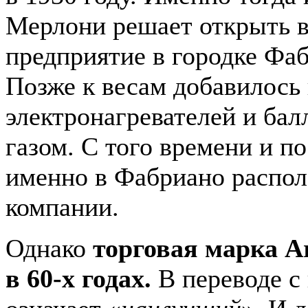
Мерлони решает открыть в
предприятие в городке Фаб
Позже к весам добавилось
электронагревателей и ба
газом. С того времени и п
именно в Фабриано распол
компании.
Однако
торговая марка A
в 60-х годах.
В переводе с 