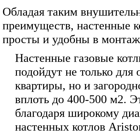
Обладая таким внушитель
преимуществ, настенные к
просты и удобны в монтаж
Настенные газовые кот
подойдут не только для 
квартиры, но и загород
вплоть до 400-500 м2. Э
благодаря широкому ди
настенных котлов Aristo