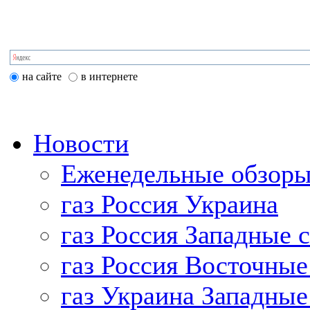
на сайте
в интернете
Новости
Еженедельные обзоры
газ Россия Украина
газ Россия Западные 
газ Россия Восточные
газ Украина Западные