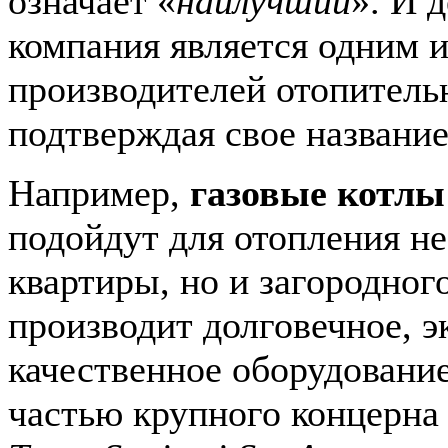
означает «
наилучший
». И 
компания является одним 
производителей отопитель
подтверждая свое название
Например,
газовые котлы
подойдут для отопления не
квартиры, но и загородного
производит долговечное, 
качественное оборудование
частью крупного концерн