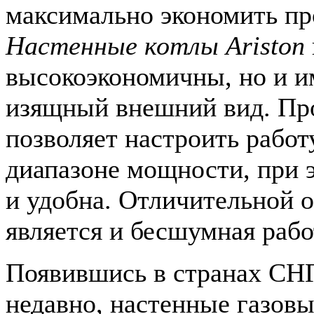
максимально экономить пр
Настенные котлы Ariston
высокоэкономичны, но и и
изящный внешний вид. Пр
позволяет настроить работ
диапазоне мощности, при э
и удобна. Отличительной
является и бесшумная рабо
Появившись в странах СН
недавно, настенные газовы