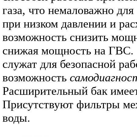
газа, что немаловажно для
при низком давлении и рас
возможность снизить мощн
снижая мощность на ГВС.
служат для безопасной раб
возможность
самодиагнос
Расширительный бак имеет
Присутствуют фильтры ме
воды.