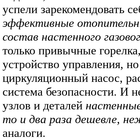
успели зарекомендовать се
эффективные отопительн
состав настенного газово
только привычные горелка
устройство управления, но
циркуляционный насос, ра
система безопасности. И н
узлов и деталей
настенные
то и два раза дешевле, н
аналоги.