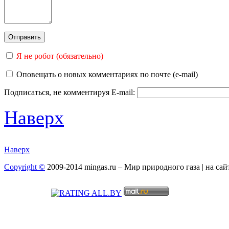
Я не робот (обязательно)
Оповещать о новых комментариях по почте (e-mail)
Подписаться, не комментируя
E-mail:
Наверх
Наверх
Copyright ©
2009-2014 mingas.ru – Мир природного газа | на са