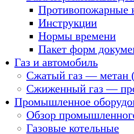
Противопожарные 
Инструкции
Нормы времени
Пакет форм докуме
Газ и автомобиль
Сжатый газ — метан 
Сжиженный газ — пр
Промышленное оборудо
Обзор промышленного
Газовые котельные