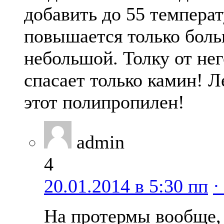
добавить до 55 температ
повышается только боль
небольшой. Толку от нег
спасает только камин! 
этот полипропилен!
admin
4
20.01.2014 в 5:30 пп
·
На протермы вообще, 