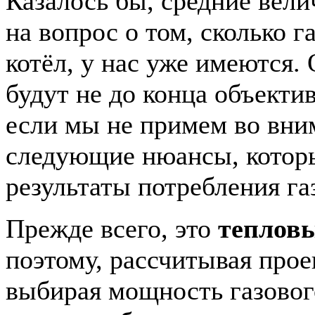
Казалось бы, средние вел
на вопрос о том, сколько г
котёл, у нас уже имеются.
будут не до конца объект
если мы не примем во вни
следующие нюансы, котор
результаты потребления га
Прежде всего, это
тепловы
поэтому, рассчитывая прое
выбирая мощность газовог