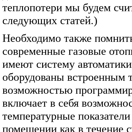
теплопотери мы будем счит
следующих статей.)
Необходимо также помнить
современные газовые отоп
имеют систему автоматики
оборудованы встроенным 
возможностью программир
включает в себя возможнос
температурные показатели 
помещении как в течение су