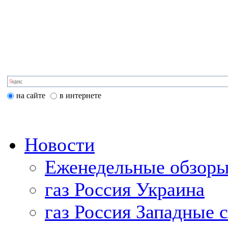
на сайте
в интернете
Новости
Еженедельные обзоры
газ Россия Украина
газ Россия Западные 