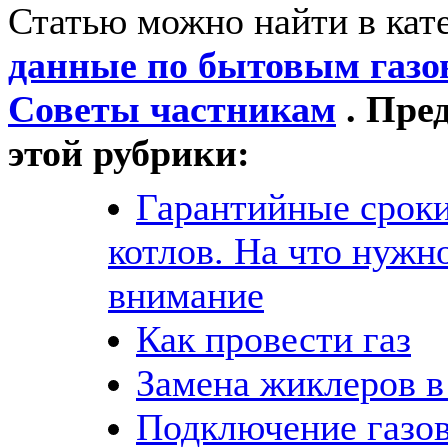
Статью можно найти в кат
данные по бытовым газ
Советы частникам
. Пре
этой рубрики:
Гарантийные сроки
котлов. На что нужн
внимание
Как провести газ
Замена жиклеров в
Подключение газо