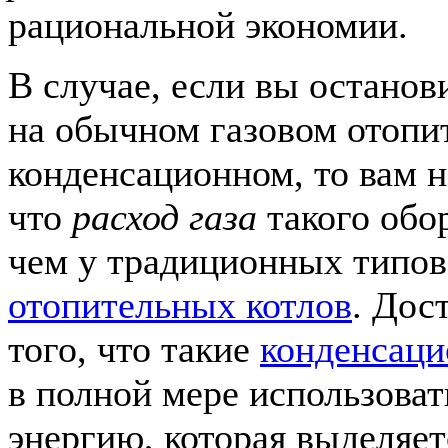
рациональной экономии.
В случае, если вы останов
на обычном газовом отопит
конденсационном, то вам 
что
расход газа
такого обо
чем у традиционных типо
отопительных котлов
. Дос
того, что такие
конденсаци
в полной мере использова
энергию, которая выделяет