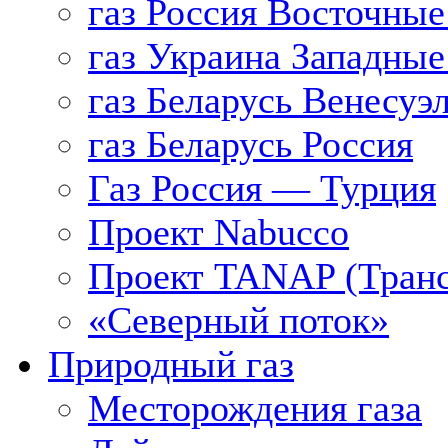
газ Россия Восточные
газ Украина Западные
газ Беларусь Венесуэ
газ Беларусь Россия
Газ Россия — Турция
Проект Nabucco
Проект TANAP (Транс
«Северный поток»
Природный газ
Месторождения газа