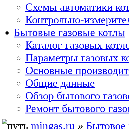
Схемы автоматики кот
Контрольно-измерите
Бытовые газовые котлы
Каталог газовых котл
Параметры газовых к
Основные производит
Общие данные
Обзор бытового газов
Ремонт бытового газо
mingas.ru
»
Бытовое 