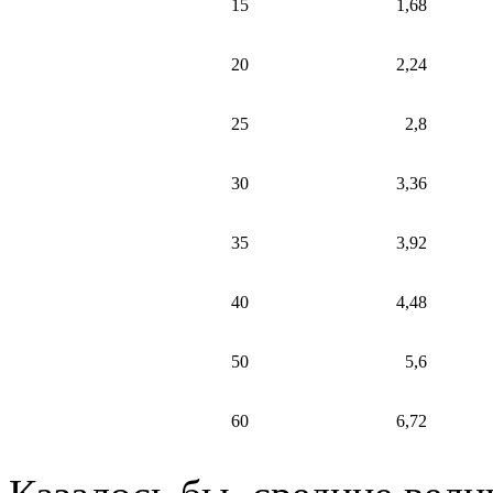
15
1,68
20
2,24
25
2,8
30
3,36
35
3,92
40
4,48
50
5,6
60
6,72