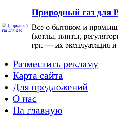
Природный газ для 
Все о бытовом и промыш
(котлы, плиты, регулятор
грп — их эксплуатация и
Разместить рекламу
Карта сайта
Для предложений
О нас
На главную