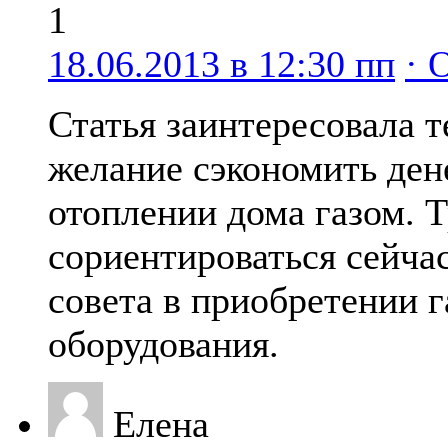
1
18.06.2013 в 12:30 пп
· 
Статья заинтересовала т
желание сэкономить ден
отоплении дома газом. 
сориентироваться сейчас
совета в приобретении г
оборудования.
Елена