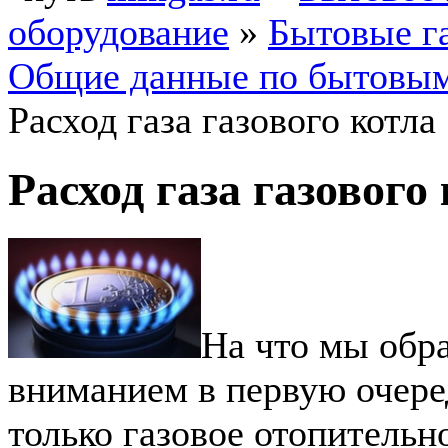
оборудование
»
Бытовые г
Общие данные по бытовым
Расход газа газового котла
Расход газа газового
На что мы обр
вниманием в первую очере
только газовое отопительн