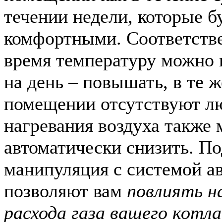
течении недели, которые б
комфортными. Соответстве
время температуру можно 
на день – повышать, в те ж
помещении отсутствуют лю
нагревания воздуха также
автоматически снизить. П
манипуляция с системой а
позволяют вам
повлиять н
расхода газа вашего котла