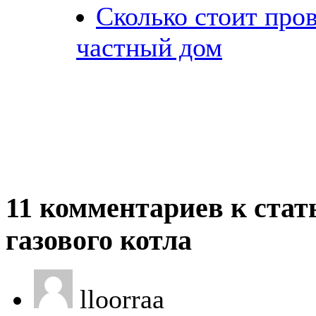
Сколько стоит пров
частный дом
11 комментариев к стать
газового котла
lloorraa