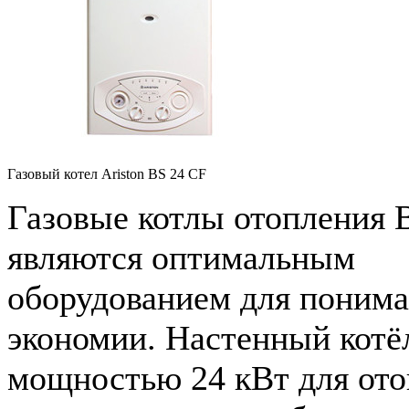
Газовый котел Ariston BS 24 CF
Газовые котлы отопления 
являются оптимальным
оборудованием для поним
экономии. Настенный котё
мощностью 24 кВт для ото