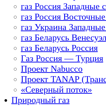
газ Россия Западные 
газ Россия Восточные
газ Украина Западные
газ Беларусь Венесуэ
газ Беларусь Россия
Газ Россия — Турция
Проект Nabucco
Проект TANAP (Транс
«Северный поток»
Природный газ