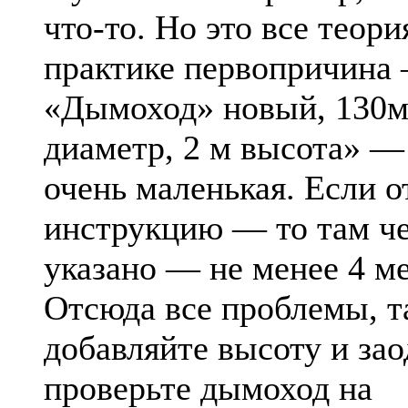
что-то. Но это все теория
практике первопричина
«Дымоход» новый, 130
диаметр, 2 м высота» —
очень маленькая. Если 
инструкцию — то там ч
указано — не менее 4 м
Отсюда все проблемы, т
добавляйте высоту и за
проверьте дымоход на