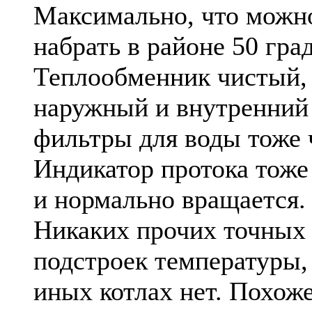
Максимально, что можн
набрать в районе 50 гра
Теплообменник чистый,
наружный и внутренний
фильтры для воды тоже 
Индикатор протока тоже
и нормально вращается.
Никаких прочих точных
подстроек температуры, 
иных котлах нет. Похоже