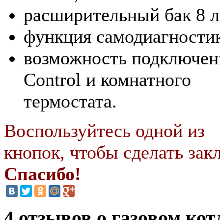
расширительный бак 8 л
функция самодиагности
возможность подключен
Control и комнатного
термостата.
Воспользуйтесь одной из
кнопок, чтобы сделать закл
Спасибо!
4 отзывов о газовом кот