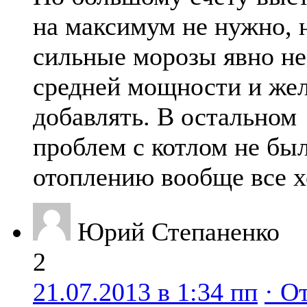
на максимум не нужно, 
сильные морозы явно не
средней мощности и же
добавлять. В остальном
проблем с котлом не был
отоплению вообще все 
Юрий Степаненко
2
21.07.2013 в 1:34 пп
· О