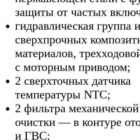
защиты от частых вклю
гидравлическая группа и
сверхпрочных композит
материалов, трехходово
с моторным приводом;
2 сверхточных датчика
температуры NTC;
2 фильтра механической
очистки — в контуре от
и ГВС;