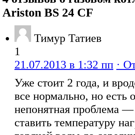
Ariston BS 24 CF
Тимур Татиев
1
21.07.2013 в 1:32 пп
· О
Уже стоит 2 года, и врод
все нормально, но есть 
непонятная проблема —
ставить температуру наг