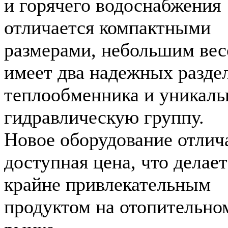
и горячего водоснабжения
отличается компактными
размерами, небольшим вес
имеет два надежных разде
теплообменника и уникал
гидравлическую группу.
Новое оборудование отлич
доступная цена, что делает
крайне привлекательным
продуктом на отопительно