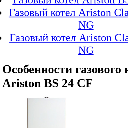
Газовый котел Ariston Cl
NG
Газовый котел Ariston Cl
NG
Особенности газового 
Ariston BS 24 CF