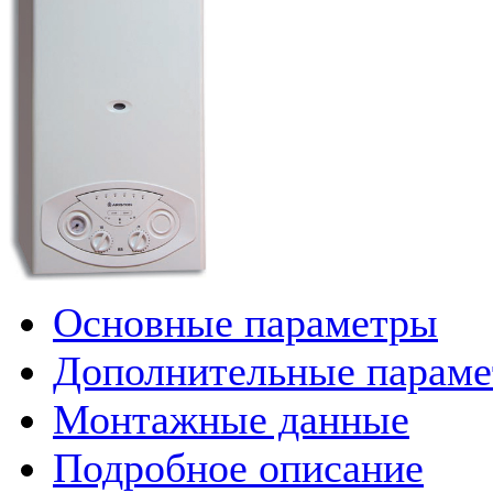
Основные параметры
Дополнительные парам
Монтажные данные
Подробное описание