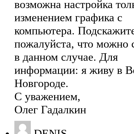
возможна настройка тол
изменением графика с
компьютера. Подскажит
пожалуйста, что можно 
в данном случае. Для
информации: я живу в 
Новгороде.
С уважением,
Олег Гадалкин
DENIS