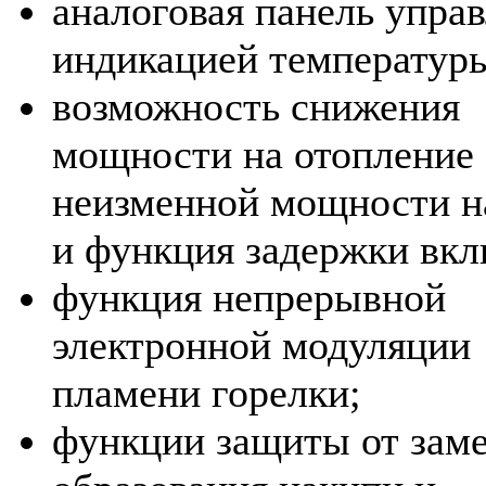
аналоговая панель управ
индикацией температур
возможность снижения
мощности на отопление 
неизменной мощности н
и функция задержки вкл
функция непрерывной
электронной модуляции
пламени горелки;
функции защиты от заме