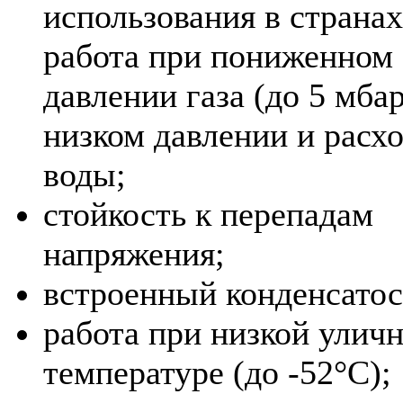
использования в страна
работа при пониженном
давлении газа (до 5 мбар
низком давлении и расх
воды;
стойкость к перепадам
напряжения;
встроенный конденсатос
работа при низкой улич
температуре (до -52°С);