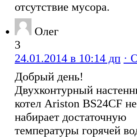
отсутствие мусора.
Олег
3
24.01.2014 в 10:14 дп
· 
Добрый день!
Двухконтурный настен
котел Ariston BS24CF не
набирает достаточную
температуры горячей во