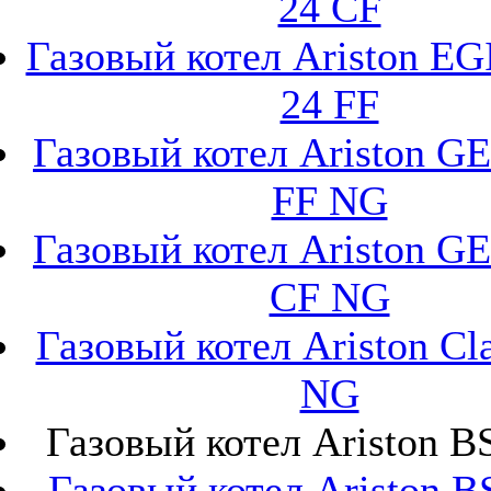
24 CF
Газовый котел Ariston E
24 FF
Газовый котел Ariston G
FF NG
Газовый котел Ariston G
CF NG
Газовый котел Ariston Cl
NG
Газовый котел Ariston B
Газовый котел Ariston B