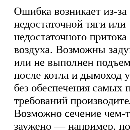
Ошибка возникает из-за
недостаточной тяги или
недостаточного притока
воздуха. Возможны заду
или не выполнен подъем
после котла и дымоход 
без обеспечения самых 
требований производите
Возможно сечение чем-
заужено — например, п