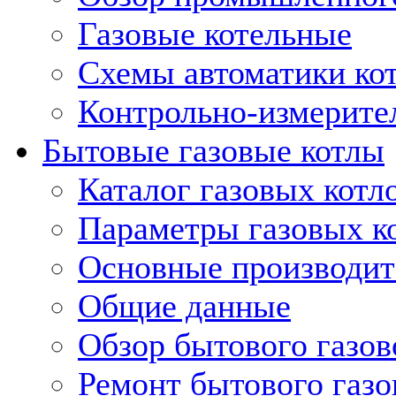
Газовые котельные
Схемы автоматики кот
Контрольно-измерите
Бытовые газовые котлы
Каталог газовых котл
Параметры газовых к
Основные производит
Общие данные
Обзор бытового газов
Ремонт бытового газо