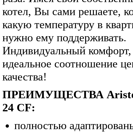
котел, Вы сами решаете, ко
какую температуру в кварт
нужно ему поддерживать.
Индивидуальный комфорт,
идеальное соотношение це
качества!
ПРЕИМУЩЕСТВА Aristo
24 CF:
полностью адаптирован