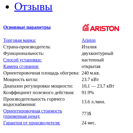
Отзывы
Основные параметры
Торговая марка:
Ariston
Страна-производитель:
Италия
Функциональность:
двухконтурный
Способ установки:
настенный
Камера сгорания:
открытая
Ориентировочная площадь обогрева:
240 м.кв.
Мощность котла:
23.7 кВт
Диапазон регулировки мощности:
10,1 — 23,7 кВт
Коэффициент полезного действия:
91.9%
Производительность горячего
13.6 л./мин.
водоснабжения:
Ориентировочная стоимость
773$
(примерная цена):
Гарантия от производителя:
24 мес.