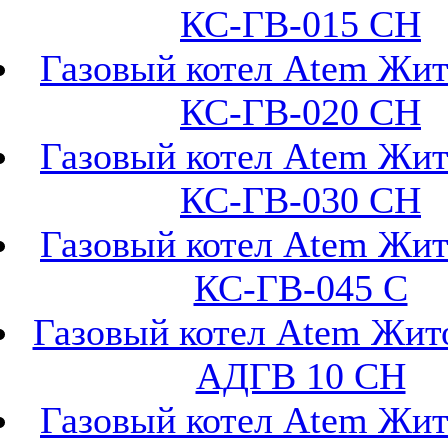
КС-ГВ-015 СН
Газовый котел Atem Жи
КС-ГВ-020 СН
Газовый котел Atem Жи
КС-ГВ-030 СН
Газовый котел Atem Жи
КС-ГВ-045 С
Газовый котел Atem Жи
АДГВ 10 СН
Газовый котел Atem Жи