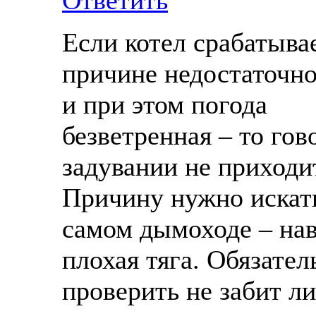
Ответить
Если котел срабатыва
причине недостаточно
и при этом погода
безветренная – то гов
задувании не приходи
Причину нужно искат
самом дымоходе – на
плохая тяга. Обязател
проверить не забит ли