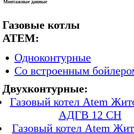
Монтажные данные
Газовые котлы
АТЕМ:
Одноконтурные
Со встроенным бойлеро
Двухконтурные:
Газовый котел Atem Жи
АДГВ 12 СН
Газовый котел Atem Жи