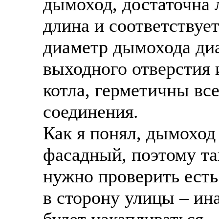
дымоход, достаточна 
длина и соответствует
диаметр дымохода ди
выходного отверстия 
котла, герметичны все
соединения.
Как я понял, дымоход
фасадный, поэтому т
нужно проверить есть
в сторону улицы – ин