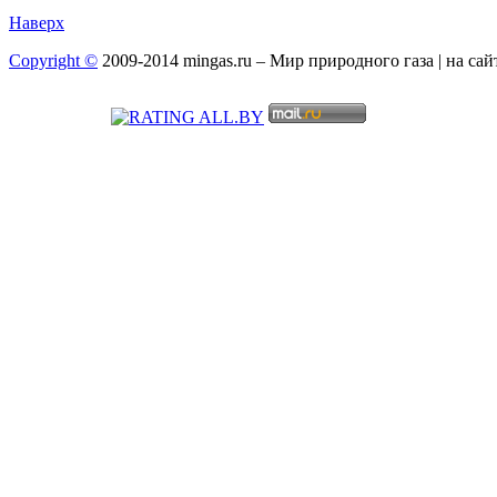
Наверх
Copyright ©
2009-2014 mingas.ru – Мир природного газа | на са