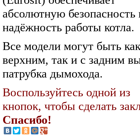
абсолютную безопасность 
надёжность работы котла.
Все модели могут быть как
верхним, так и с задним в
патрубка дымохода.
Воспользуйтесь одной из
кнопок, чтобы сделать закл
Спасибо!