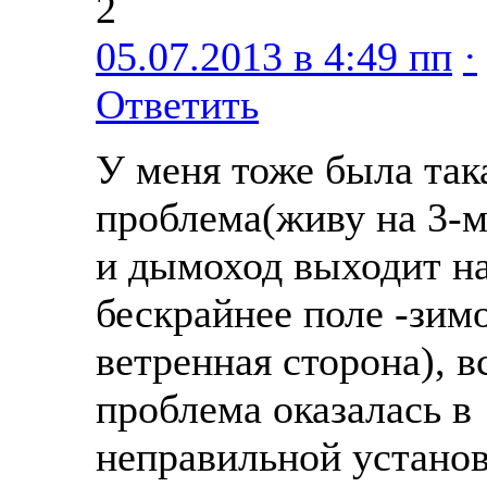
2
05.07.2013 в 4:49 пп
·
Ответить
У меня тоже была так
проблема(живу на 3-м
и дымоход выходит н
бескрайнее поле -зим
ветренная сторона), в
проблема оказалась в
неправильной установ