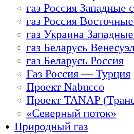
газ Россия Западные 
газ Россия Восточные
газ Украина Западные
газ Беларусь Венесуэ
газ Беларусь Россия
Газ Россия — Турция
Проект Nabucco
Проект TANAP (Транс
«Северный поток»
Природный газ