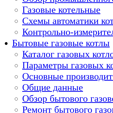
Газовые котельные
Схемы автоматики кот
Контрольно-измерите
Бытовые газовые котлы
Каталог газовых котл
Параметры газовых к
Основные производит
Общие данные
Обзор бытового газов
Ремонт бытового газо