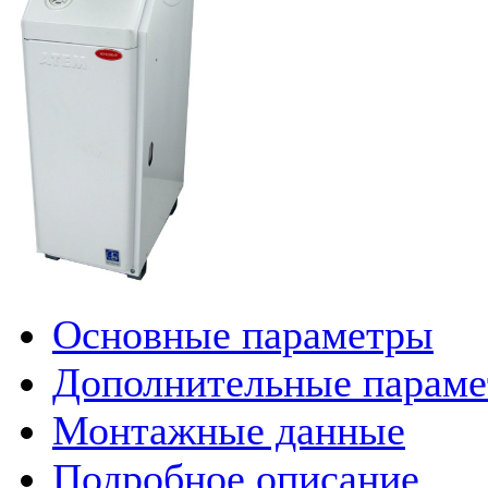
Основные параметры
Дополнительные парам
Монтажные данные
Подробное описание