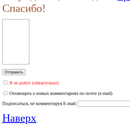
Спасибо!
Я не робот (обязательно)
Оповещать о новых комментариях по почте (e-mail)
Подписаться, не комментируя
E-mail:
Наверх