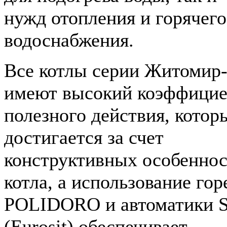
нужд отопления и горячего
водоснабжения.
Все котлы серии Житомир
имеют высокий коэффицие
полезного действия, котор
достигается за счет
конструктивных особеннос
котла, а использование гор
POLIDORO и автоматики 
(Eurosit) обеспечивает