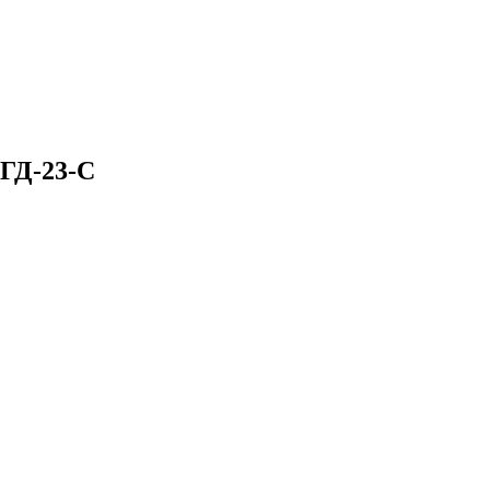
ОГД-23-С