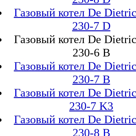
Газовый котел De Dietr
230-7 D
Газовый котел De Dietr
230-6 B
Газовый котел De Dietr
230-7 B
Газовый котел De Dietr
230-7 K3
Газовый котел De Dietr
230-8 B