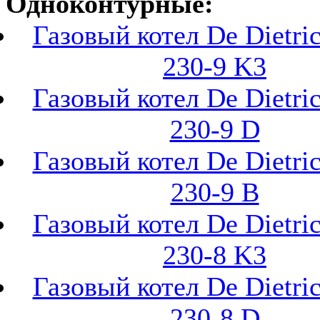
Одноконтурные:
Газовый котел De Dietr
230-9 K3
Газовый котел De Dietr
230-9 D
Газовый котел De Dietr
230-9 B
Газовый котел De Dietr
230-8 K3
Газовый котел De Dietr
230-8 D