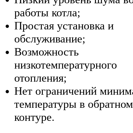
работы котла;
Простая установка и
обслуживание;
Возможность
низкотемпературного
отопления;
Нет ограничений миним
температуры в обратном
контуре.