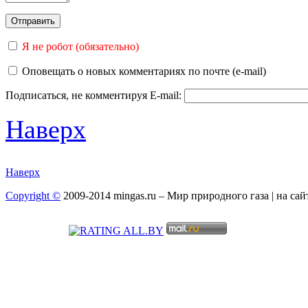
Я не робот (обязательно)
Оповещать о новых комментариях по почте (e-mail)
Подписаться, не комментируя
E-mail:
Наверх
Наверх
Copyright ©
2009-2014 mingas.ru – Мир природного газа | на са