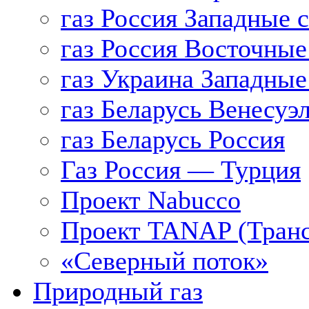
газ Россия Западные 
газ Россия Восточные
газ Украина Западные
газ Беларусь Венесуэ
газ Беларусь Россия
Газ Россия — Турция
Проект Nabucco
Проект TANAP (Транс
«Северный поток»
Природный газ