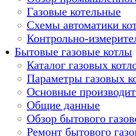
Газовые котельные
Схемы автоматики кот
Контрольно-измерите
Бытовые газовые котлы
Каталог газовых котл
Параметры газовых к
Основные производит
Общие данные
Обзор бытового газов
Ремонт бытового газо