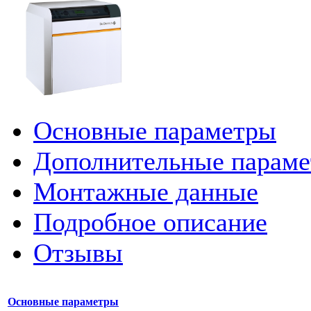
Основные параметры
Дополнительные парам
Монтажные данные
Подробное описание
Отзывы
Основные параметры