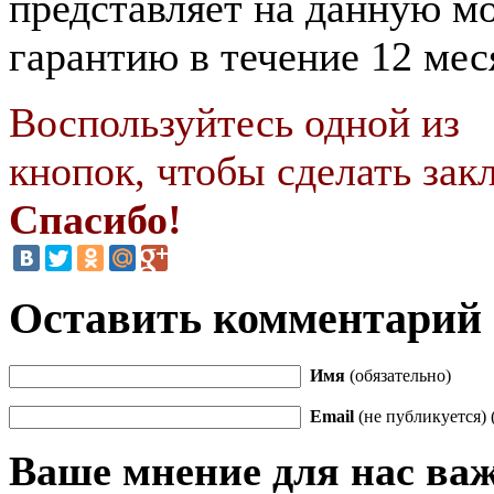
представляет на данную м
гарантию в течение 12 мес
Воспользуйтесь одной из
кнопок, чтобы сделать закл
Спасибо!
Оставить комментарий
Имя
(обязательно)
Email
(не публикуется) 
Ваше мнение для нас ва