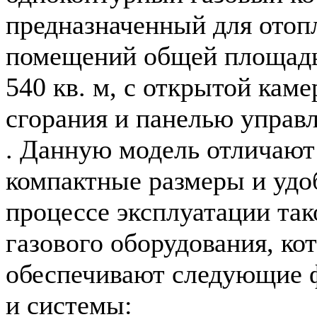
предназначенный для отоп
помещений общей площад
540 кв. м, с открытой каме
сгорания и панелью управ
. Данную модель отличают
компактные размеры и удо
процессе эксплуатации так
газового оборудования, ко
обеспечивают следующие 
и системы: