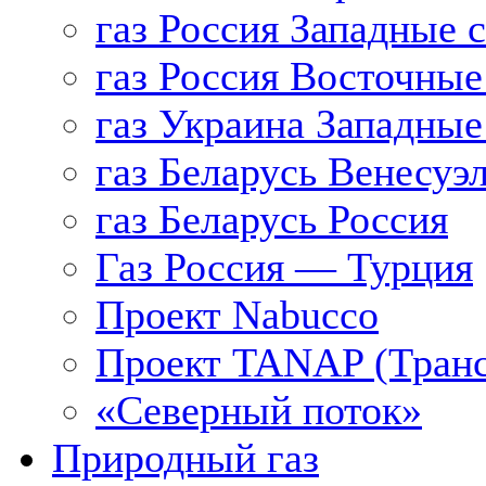
газ Россия Западные 
газ Россия Восточные
газ Украина Западные
газ Беларусь Венесуэ
газ Беларусь Россия
Газ Россия — Турция
Проект Nabucco
Проект TANAP (Транс
«Северный поток»
Природный газ