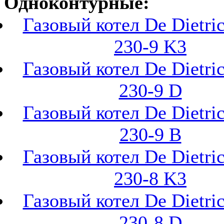
Одноконтурные:
Газовый котел De Dietr
230-9 K3
Газовый котел De Dietr
230-9 D
Газовый котел De Dietr
230-9 B
Газовый котел De Dietr
230-8 K3
Газовый котел De Dietr
230-8 D