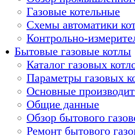
Газовые котельные
Схемы автоматики кот
Контрольно-измерите
Бытовые газовые котлы
Каталог газовых котл
Параметры газовых к
Основные производит
Общие данные
Обзор бытового газов
Ремонт бытового газо