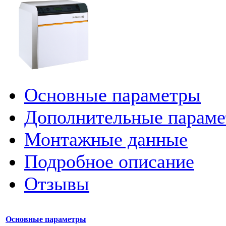
Основные параметры
Дополнительные парам
Монтажные данные
Подробное описание
Отзывы
Основные параметры