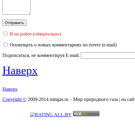
Я не робот (обязательно)
Оповещать о новых комментариях по почте (e-mail)
Подписаться, не комментируя
E-mail:
Наверх
Наверх
Copyright ©
2009-2014 mingas.ru – Мир природного газа | на са