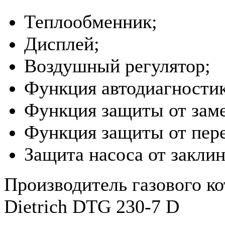
Теплообменник;
Дисплей;
Воздушный регулятор;
Функция автодиагности
Функция защиты от заме
Функция защиты от пере
Защита насоса от закли
Производитель газового ко
Dietrich DTG 230-7 D