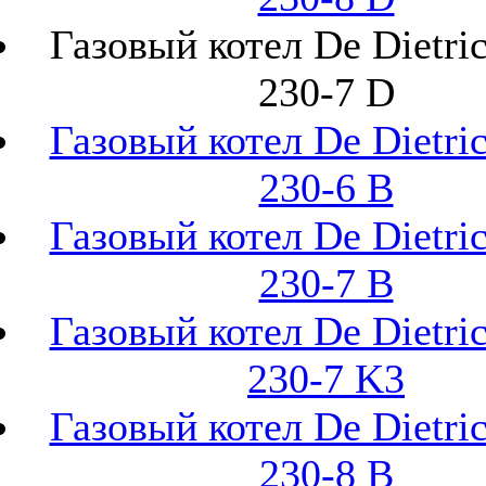
Газовый котел De Dietr
230-7 D
Газовый котел De Dietr
230-6 B
Газовый котел De Dietr
230-7 B
Газовый котел De Dietr
230-7 K3
Газовый котел De Dietr
230-8 B