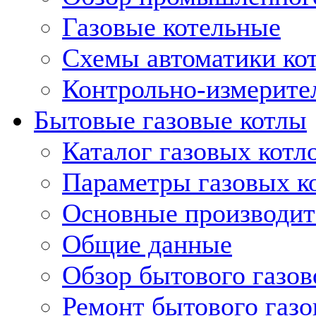
Газовые котельные
Схемы автоматики кот
Контрольно-измерите
Бытовые газовые котлы
Каталог газовых котл
Параметры газовых к
Основные производит
Общие данные
Обзор бытового газов
Ремонт бытового газо