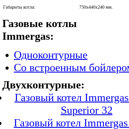
Габариты котла:
750х440х240 мм.
Газовые котлы
Immergas:
Одноконтурные
Со встроенным бойлеро
Двухконтурные:
Газовый котел Immerga
Superior 32
Газовый котел Immerga