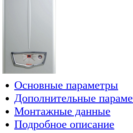
Основные параметры
Дополнительные парам
Монтажные данные
Подробное описание