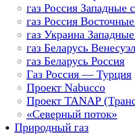
газ Россия Западные 
газ Россия Восточные
газ Украина Западные
газ Беларусь Венесуэ
газ Беларусь Россия
Газ Россия — Турция
Проект Nabucco
Проект TANAP (Транс
«Северный поток»
Природный газ