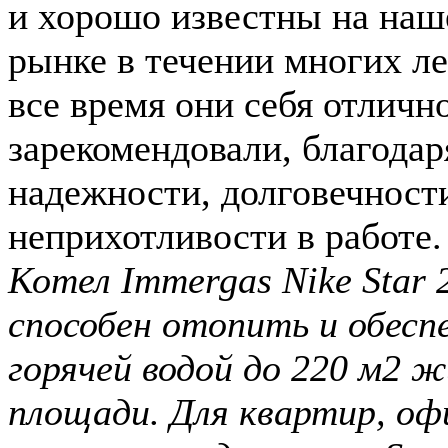
и хорошо известны на на
рынке в течении многих ле
все время они себя отличн
зарекомендовали, благодар
надежности, долговечност
неприхотливости в работе.
Котел Immergas Nike Star 
способен отопить и обесп
горячей водой до 220 м2 
площади. Для квартир, оф