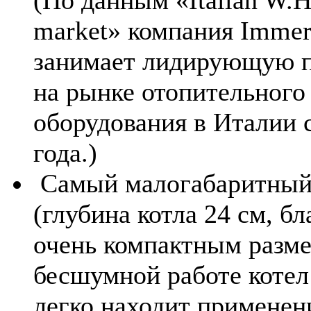
market» компания Immer
занимает лидирующую 
на рынке отопительного
оборудования в Италии 
года.)
Самый малогабаритны
(глубина котла 24 см, бл
очень компактным разм
бесшумной работе котел 
легко находит применен