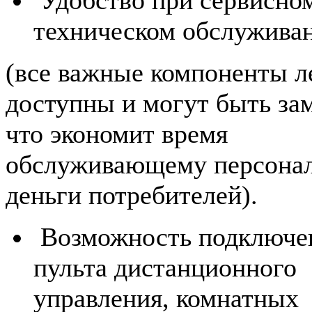
техническом обслужива
(все важные компоненты л
доступны и могут быть за
что экономит время
обслуживающему персонал
деньги потребителей).
Возможность подключе
пульта дистанционного
управления, комнатных