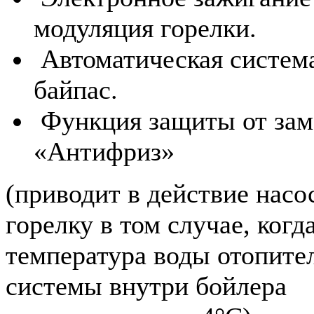
модуляция горелки.
Автоматическая систем
байпас.
Функция защиты от зам
«Антифриз»
(приводит в действие насо
горелку в том случае, когд
температура воды отопите
системы внутри бойлера