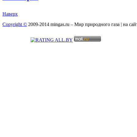
Наверх
Copyright ©
2009-2014 mingas.ru – Мир природного газа | на са