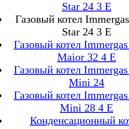
Star 24 3 E
Газовый котел Immerga
Star 24 3 E
Газовый котел Immerga
Maior 32 4 E
Газовый котел Immerga
Mini 24
Газовый котел Immerga
Mini 28 4 E
Конденсационный ко