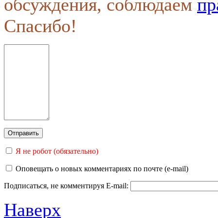
обсуждения, соблюдаем
пр
Спасибо!
Я не робот (обязательно)
Оповещать о новых комментариях по почте (e-mail)
Подписаться, не комментируя
E-mail:
Наверх