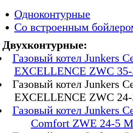
Одноконтурные
Со встроенным бойлеро
Двухконтурные:
Газовый котел Junkers Ce
EXCELLENCE ZWC 35-
Газовый котел Junkers Ce
EXCELLENCE ZWC 24-
Газовый котел Junkers Ce
Comfort ZWE 24-5 