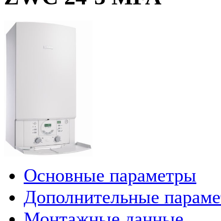
Основные параметры
Дополнительные парам
Монтажные данные