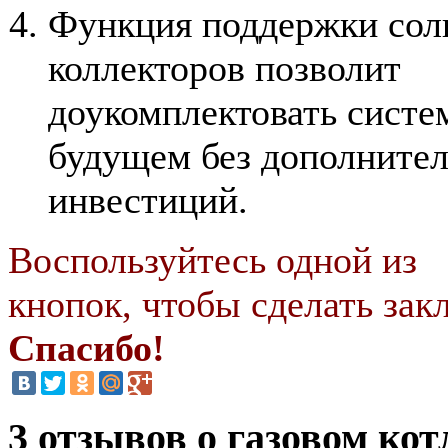
Функция поддержки сол
коллекторов позволит
доукомплектовать систе
будущем без дополните
инвестиций.
Воспользуйтесь одной из
кнопок, чтобы сделать закл
Спасибо!
3 отзывов о газовом кот