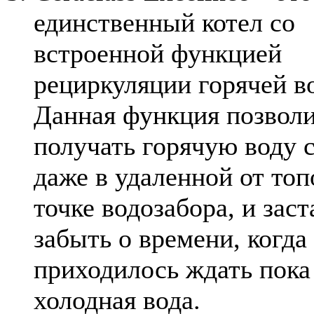
единственный котел со
встроенной функцией
рециркуляции горячей в
Данная функция позвол
получать горячую воду 
даже в удаленной от то
точке водозабора, и заст
забыть о времени, когда
приходилось ждать пока
холодная вода.