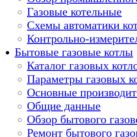
Газовые котельные
Схемы автоматики кот
Контрольно-измерите
Бытовые газовые котлы
Каталог газовых котл
Параметры газовых к
Основные производит
Общие данные
Обзор бытового газов
Ремонт бытового газо