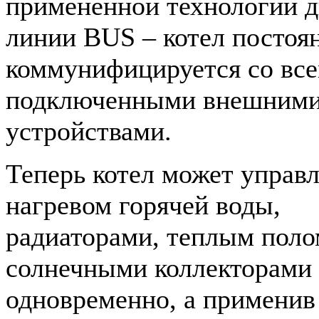
примененной технологии 
линии BUS – котел постоя
коммунифицируется со вс
подключенными внешним
устройствами.
Теперь котел может управл
нагревом горячей воды,
радиаторами, теплым поло
солнечными коллекторами
одновременно, а применив