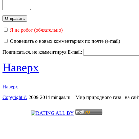
Я не робот (обязательно)
Оповещать о новых комментариях по почте (e-mail)
Подписаться, не комментируя
E-mail:
Наверх
Наверх
Copyright ©
2009-2014 mingas.ru – Мир природного газа | на са