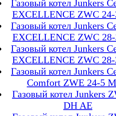
Газовый котел Junkers Ce
EXCELLENCE ZWC 24-
Газовый котел Junkers Ce
EXCELLENCE ZWC 28-
Газовый котел Junkers Ce
EXCELLENCE ZWC 28-
Газовый котел Junkers Ce
Comfort ZWE 24-5 
Газовый котел Junkers 
DH AE