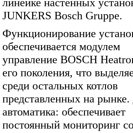
линейке настенных устано
JUNKERS Bosch Gruppe.
Функционирование устано
обеспечивается модулем
управление BOSCH Heatroni
его поколения, что выделяе
среди остальных котлов
представленных на рынке.
автоматика: обеспечивает
постоянный мониторинг с