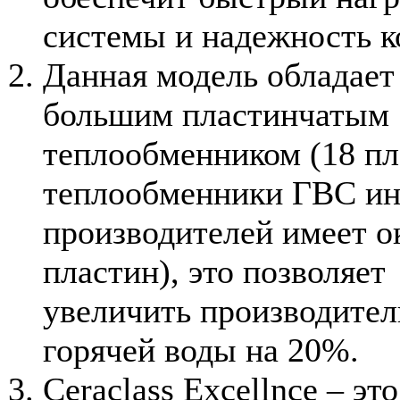
системы и надежность к
Данная модель обладае
большим пластинчатым
теплообменником (18 пл
теплообменники ГВС и
производителей имеет о
пластин), это позволяет
увеличить производител
горячей воды на 20%.
Ceraclass Excellnce – это