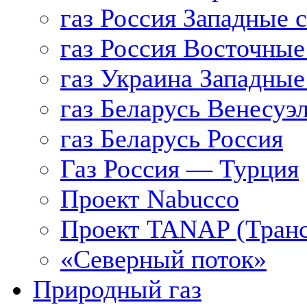
газ Россия Западные 
газ Россия Восточные
газ Украина Западные
газ Беларусь Венесуэ
газ Беларусь Россия
Газ Россия — Турция
Проект Nabucco
Проект TANAP (Транс
«Северный поток»
Природный газ