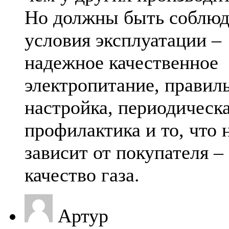
Но должны быть соблюд
условия эксплуатации –
надежное качественное
электропитание, правил
настройка, периодическ
профилактика и то, что 
зависит от покупателя –
качество газа.
Артур