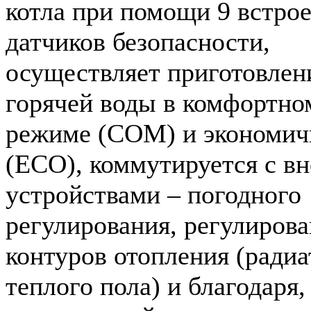
котла при помощи 9 встро
датчиков безопасности,
осуществляет приготовлен
горячей воды в комфортно
режиме (COM) и экономи
(ECO), коммутируется с в
устройствами – погодного
регулирования, регулиров
контуров отопления (радиа
теплого пола) и благодаря,