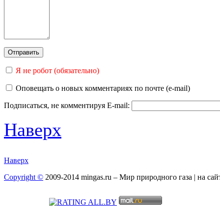
Я не робот (обязательно)
Оповещать о новых комментариях по почте (e-mail)
Подписаться, не комментируя
E-mail:
Наверх
Наверх
Copyright ©
2009-2014 mingas.ru – Мир природного газа | на са