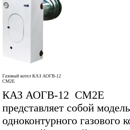
Газовый котел КАЗ АОГВ-12
СМ2Е
КАЗ АОГВ-12 СМ2Е
представляет собой модель
одноконтурного газового к