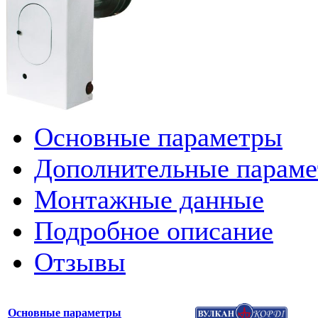
Основные параметры
Дополнительные парам
Монтажные данные
Подробное описание
Отзывы
Основные параметры