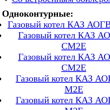
Одноконтурные:
Газовый котел КАЗ АОГ
Газовый котел КАЗ А
СМ2Е
Газовый котел КАЗ А
СМ2Е
Газовый котел КАЗ АО
М2Е
Газовый котел КАЗ АО