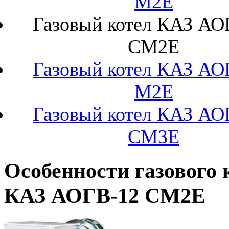
М2Е
Газовый котел КАЗ АО
СМ2Е
Газовый котел КАЗ АО
М2Е
Газовый котел КАЗ АО
СМ3Е
Особенности газового 
КАЗ АОГВ-12 СМ2Е