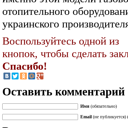
отопительного оборудован
украинского производителя
Воспользуйтесь одной из
кнопок, чтобы сделать закл
Спасибо!
Оставить комментарий
Имя
(обязательно)
Email
(не публикуется) 