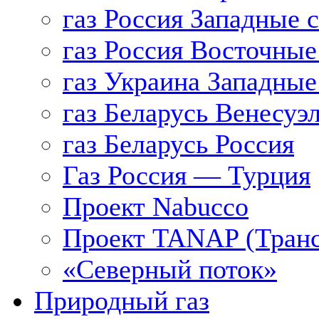
газ Россия Западные 
газ Россия Восточные
газ Украина Западные
газ Беларусь Венесуэ
газ Беларусь Россия
Газ Россия — Турция
Проект Nabucco
Проект TANAP (Транс
«Северный поток»
Природный газ