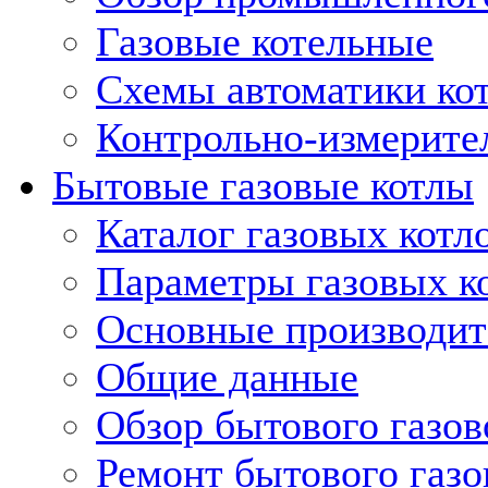
Газовые котельные
Схемы автоматики кот
Контрольно-измерите
Бытовые газовые котлы
Каталог газовых котл
Параметры газовых к
Основные производит
Общие данные
Обзор бытового газов
Ремонт бытового газо