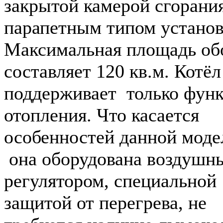
закрытой камерой сгорани
парапетным типом установ
Максимальная площадь об
составляет 120 кв.м. Котёл
поддерживает только фун
отопления. Что касается
особенностей данной моде
она оборудована воздушн
регулятором, специальной
защитой от перегрева, не