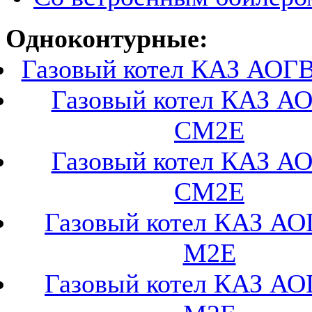
Одноконтурные:
Газовый котел КАЗ АОГ
Газовый котел КАЗ А
СМ2Е
Газовый котел КАЗ А
СМ2Е
Газовый котел КАЗ АО
М2Е
Газовый котел КАЗ АО