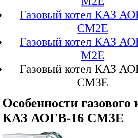
М2Е
Газовый котел КАЗ АО
СМ2Е
Газовый котел КАЗ АО
М2Е
Газовый котел КАЗ АО
СМ3Е
Особенности газового 
КАЗ АОГВ-16 СМ3Е