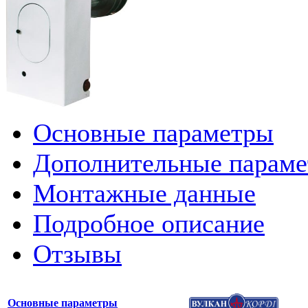
Основные параметры
Дополнительные парам
Монтажные данные
Подробное описание
Отзывы
Основные параметры