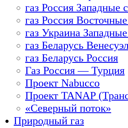
газ Россия Западные 
газ Россия Восточные
газ Украина Западные
газ Беларусь Венесуэ
газ Беларусь Россия
Газ Россия — Турция
Проект Nabucco
Проект TANAP (Транс
«Северный поток»
Природный газ