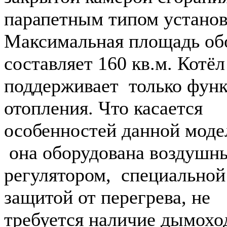
парапетным типом установ
Максимальная площадь об
составляет 160 кв.м. Котёл
поддерживает только фун
отопления. Что касается
особенностей данной моде
она оборудована воздушн
регулятором, специальной
защитой от перегрева, не
требуется наличие дымохо