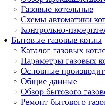
Газовые котельные
Схемы автоматики кот
Контрольно-измерите
Бытовые газовые котлы
Каталог газовых котл
Параметры газовых к
Основные производит
Общие данные
Обзор бытового газов
Ремонт бытового газо