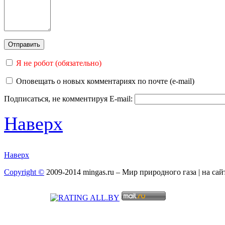
Я не робот (обязательно)
Оповещать о новых комментариях по почте (e-mail)
Подписаться, не комментируя
E-mail:
Наверх
Наверх
Copyright ©
2009-2014 mingas.ru – Мир природного газа | на са