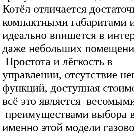
Котёл отличается достаточ
компактными габаритами 
идеально впишется в инте
даже небольших помещени
Простота и лёгкость в
управлении, отсутствие н
функций, доступная стоим
всё это является весомым
преимуществами выбора в
именно этой модели газов