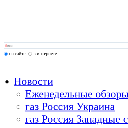
на сайте
в интернете
Новости
Еженедельные обзоры
газ Россия Украина
газ Россия Западные 