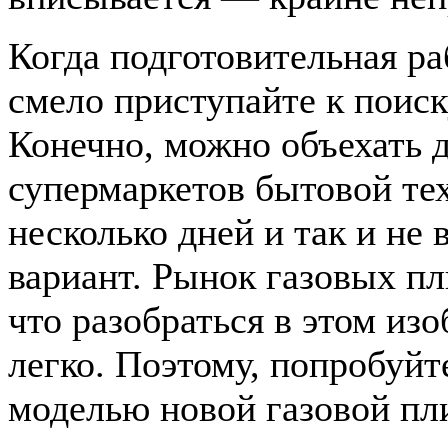
Когда подготовительная ра
смело приступайте к поис
Конечно, можно объехать 
супермаркетов бытовой те
несколько дней и так и не
вариант. Рынок газовых пл
что разобраться в этом изо
легко. Поэтому, попробуйт
моделью новой газовой пл