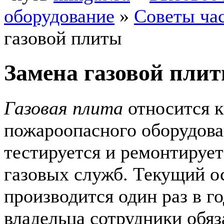
оборудование
»
Советы ча
газовой плиты
Замена газовой пли
Газовая плита
относится к
пожароопасного оборудова
тестируется и ремонтируе
газовых служб. Текущий о
производится один раз в го
владельца сотрудники обя