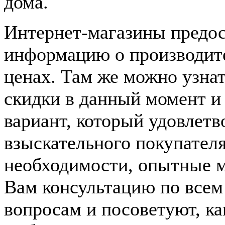
дома.
Интернет-магазины предо
информацию о производите
ценах. Там же можно узнат
скидки в данный момент и
вариант, который удовлетв
взыскательного покупател
необходимости, опытные 
Вам консультацию по все
вопросам и посоветуют, к