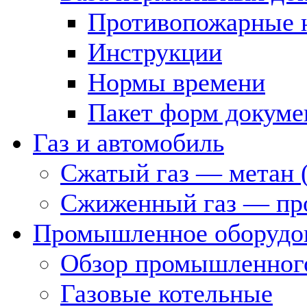
Противопожарные 
Инструкции
Нормы времени
Пакет форм докуме
Газ и автомобиль
Сжатый газ — метан 
Сжиженный газ — пр
Промышленное оборудо
Обзор промышленного
Газовые котельные