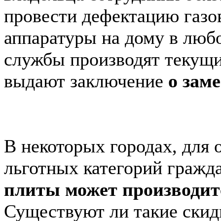
провести дефектацию газо
аппаратуры на дому в люб
службы производят текущи
выдают заключение
о зам
В некоторых городах, для
льготных категорий гражд
плиты может производит
Существуют ли такие скид