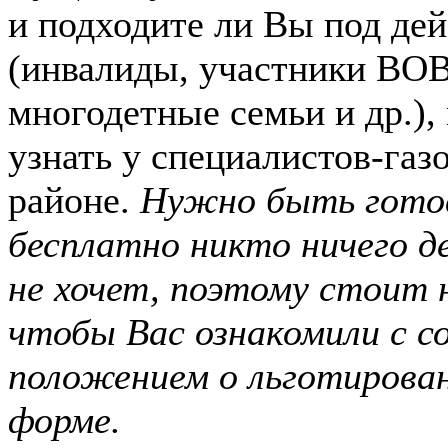
и подходите ли Вы под дей
(инвалиды, участники ВО
многодетные семьи и др.),
узнать у специалистов-газ
районе.
Нужно быть гото
бесплатно никто ничего де
не хочет, поэтому стоит
чтобы Вас ознакомили с
положением о льготирова
форме.