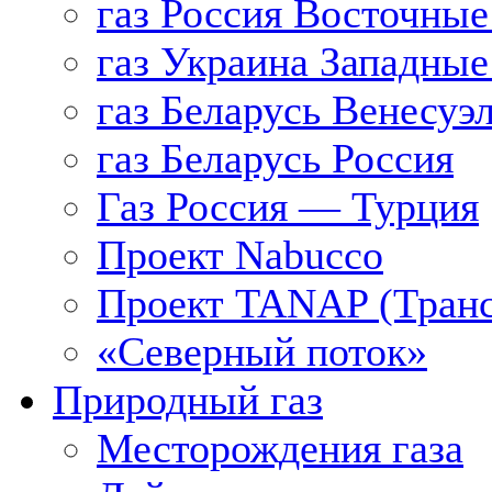
газ Россия Восточные
газ Украина Западные
газ Беларусь Венесуэ
газ Беларусь Россия
Газ Россия — Турция
Проект Nabucco
Проект TANAP (Транс
«Северный поток»
Природный газ
Месторождения газа