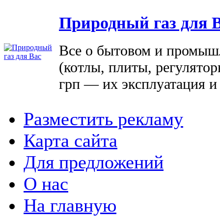
Природный газ для 
Все о бытовом и промыш
(котлы, плиты, регулятор
грп — их эксплуатация и
Разместить рекламу
Карта сайта
Для предложений
О нас
На главную