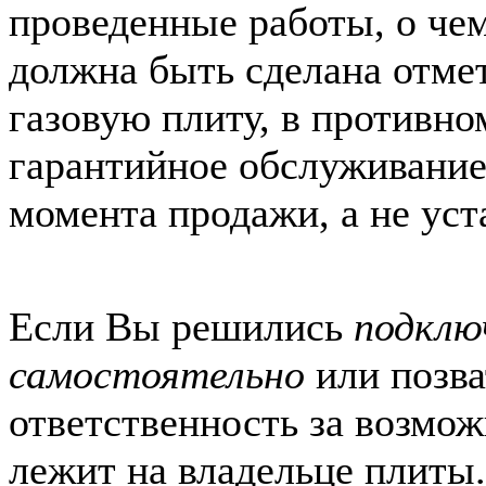
проведенные работы, о чем
должна быть сделана отмет
газовую плиту, в противно
гарантийное обслуживание
момента продажи, а не уст
Если Вы решились
подклю
самостоятельно
или позват
ответственность за возмо
лежит на владельце плиты.