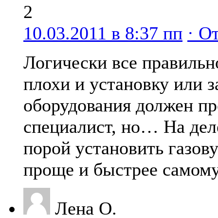
2
10.03.2011 в 8:37 пп
· О
Логически все правильн
плохи и установку или з
оборудования должен пр
специалист, но… На деле
порой установить газов
проще и быстрее самому
Лена О.