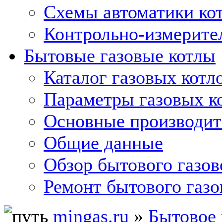
Схемы автоматики кот
Контрольно-измерите
Бытовые газовые котлы
Каталог газовых котл
Параметры газовых к
Основные производит
Общие данные
Обзор бытового газов
Ремонт бытового газо
mingas.ru
»
Бытовое 