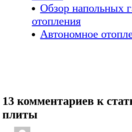
Обзор напольных г
отопления
Автономное отопл
13 комментариев к стат
плиты