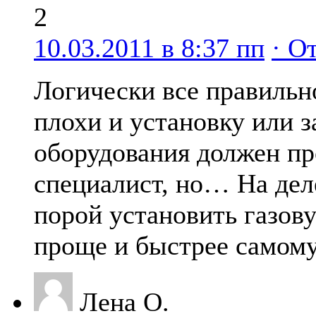
2
10.03.2011 в 8:37 пп
· О
Логически все правильн
плохи и установку или з
оборудования должен пр
специалист, но… На деле
порой установить газов
проще и быстрее самому
Лена О.