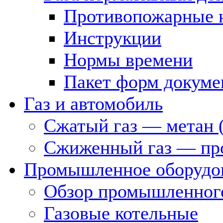
Противопожарные 
Инструкции
Нормы времени
Пакет форм докуме
Газ и автомобиль
Сжатый газ — метан 
Сжиженный газ — пр
Промышленное оборудо
Обзор промышленного
Газовые котельные