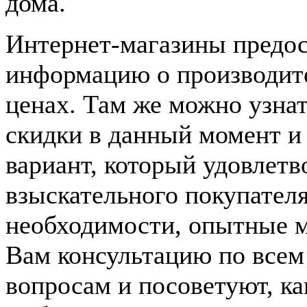
дома.
Интернет-магазины предо
информацию о производите
ценах. Там же можно узнат
скидки в данный момент и
вариант, который удовлетв
взыскательного покупател
необходимости, опытные 
Вам консультацию по все
вопросам и посоветуют, к