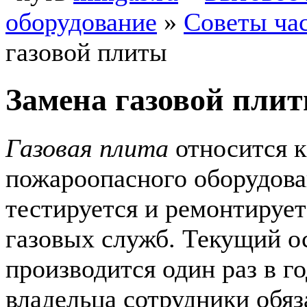
оборудование
»
Советы ча
газовой плиты
Замена газовой пли
Газовая плита
относится к
пожароопасного оборудова
тестируется и ремонтируе
газовых служб. Текущий о
производится один раз в го
владельца сотрудники обя