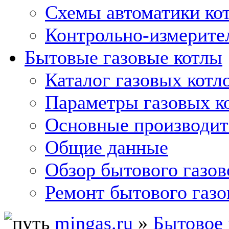
Схемы автоматики кот
Контрольно-измерите
Бытовые газовые котлы
Каталог газовых котл
Параметры газовых к
Основные производит
Общие данные
Обзор бытового газов
Ремонт бытового газо
mingas.ru
»
Бытовое 