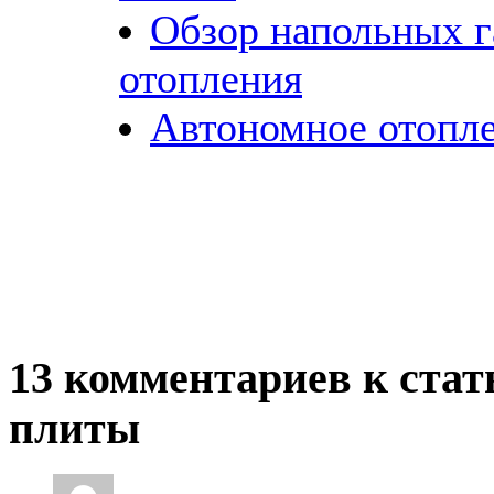
Обзор напольных г
отопления
Автономное отопл
13 комментариев к стат
плиты