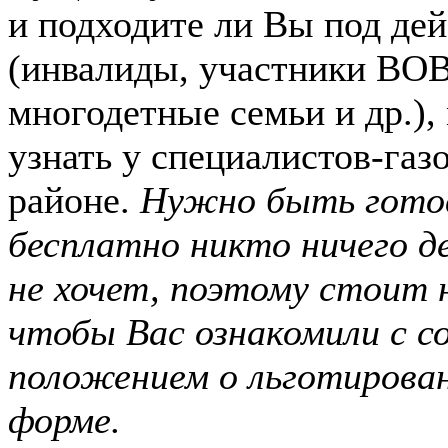
и подходите ли Вы под дей
(инвалиды, участники ВО
многодетные семьи и др.),
узнать у специалистов-газ
районе.
Нужно быть гото
бесплатно никто ничего де
не хочет, поэтому стоит
чтобы Вас ознакомили с
положением о льготирова
форме.