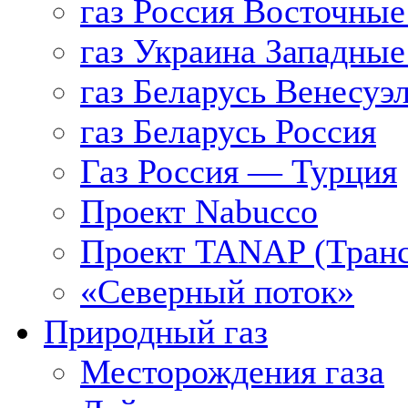
газ Россия Восточные
газ Украина Западные
газ Беларусь Венесуэ
газ Беларусь Россия
Газ Россия — Турция
Проект Nabucco
Проект TANAP (Транс
«Северный поток»
Природный газ
Месторождения газа