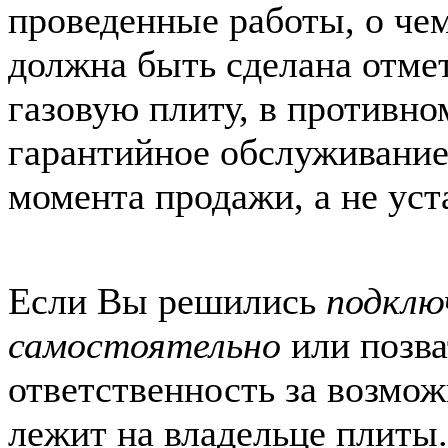
проведенные работы, о чем
должна быть сделана отмет
газовую плиту, в противно
гарантийное обслуживание
момента продажи, а не уст
Если Вы решились
подклю
самостоятельно
или позват
ответственность за возмо
лежит на владельце плиты.