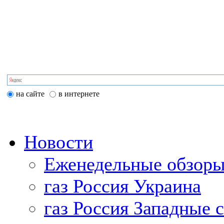
на сайте
в интернете
Новости
Еженедельные обзоры
газ Россия Украина
газ Россия Западные 