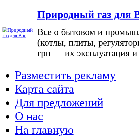
Природный газ для 
Все о бытовом и промыш
(котлы, плиты, регулятор
грп — их эксплуатация и
Разместить рекламу
Карта сайта
Для предложений
О нас
На главную