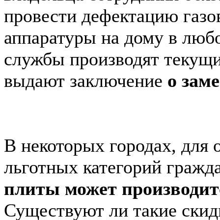
провести дефектацию газо
аппаратуры на дому в люб
службы производят текущи
выдают заключение
о зам
В некоторых городах, для
льготных категорий гражд
плиты может производит
Существуют ли такие скид