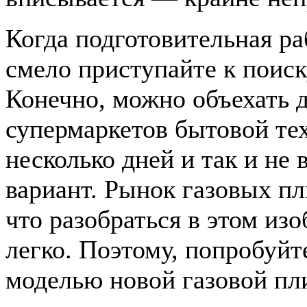
Когда подготовительная ра
смело приступайте к поис
Конечно, можно объехать 
супермаркетов бытовой те
несколько дней и так и не
вариант. Рынок газовых пл
что разобраться в этом изо
легко. Поэтому, попробуйт
моделью новой газовой пл