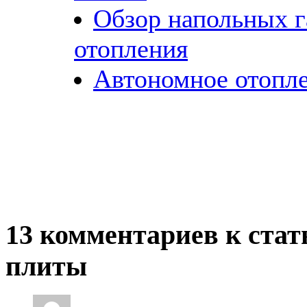
Обзор напольных г
отопления
Автономное отопл
13 комментариев к стат
плиты