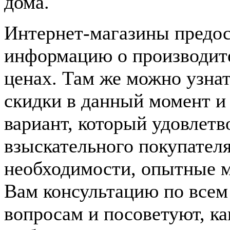
дома.
Интернет-магазины предо
информацию о производите
ценах. Там же можно узнат
скидки в данный момент и
вариант, который удовлетв
взыскательного покупател
необходимости, опытные 
Вам консультацию по все
вопросам и посоветуют, к