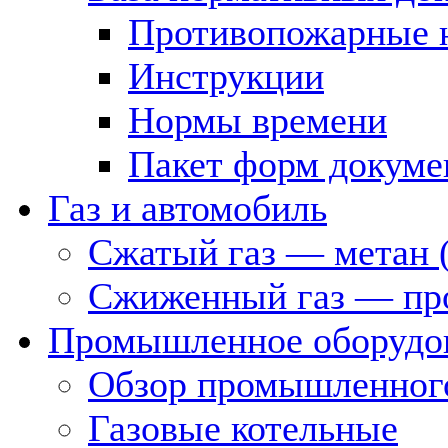
Противопожарные 
Инструкции
Нормы времени
Пакет форм докуме
Газ и автомобиль
Сжатый газ — метан 
Сжиженный газ — пр
Промышленное оборудо
Обзор промышленного
Газовые котельные