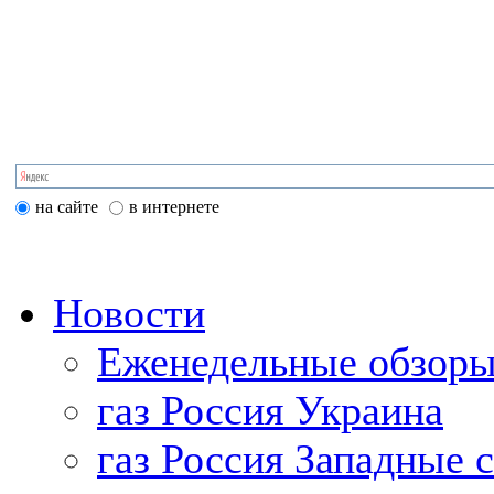
на сайте
в интернете
Новости
Еженедельные обзоры
газ Россия Украина
газ Россия Западные 