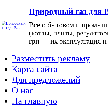
Природный газ для 
Все о бытовом и промыш
(котлы, плиты, регулятор
грп — их эксплуатация и
Разместить рекламу
Карта сайта
Для предложений
О нас
На главную