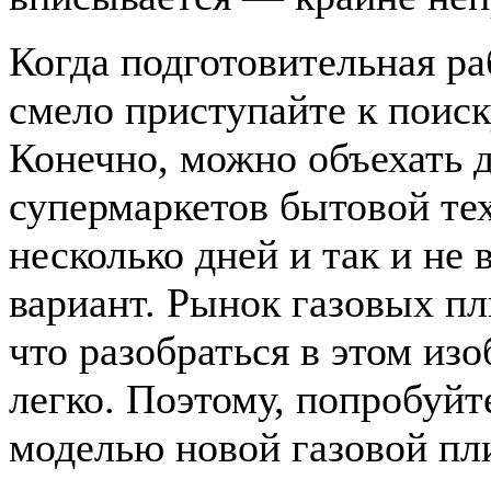
Когда подготовительная ра
смело приступайте к поис
Конечно, можно объехать 
супермаркетов бытовой те
несколько дней и так и не
вариант. Рынок газовых пл
что разобраться в этом изо
легко. Поэтому, попробуйт
моделью новой газовой пл