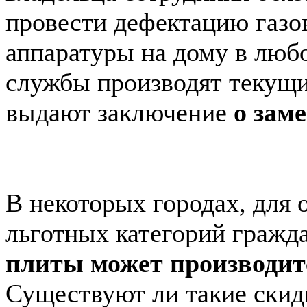
провести дефектацию газо
аппаратуры на дому в люб
службы производят текущи
выдают заключение
о зам
В некоторых городах, для
льготных категорий гражд
плиты может производит
Существуют ли такие скид