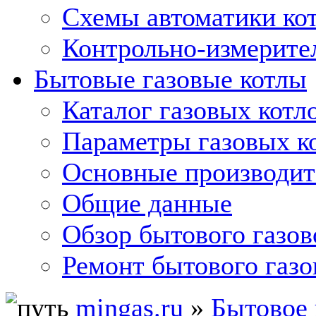
Схемы автоматики кот
Контрольно-измерите
Бытовые газовые котлы
Каталог газовых котл
Параметры газовых к
Основные производит
Общие данные
Обзор бытового газов
Ремонт бытового газо
mingas.ru
»
Бытовое 