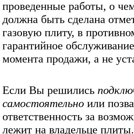
проведенные работы, о чем
должна быть сделана отмет
газовую плиту, в противно
гарантийное обслуживание
момента продажи, а не уст
Если Вы решились
подклю
самостоятельно
или позват
ответственность за возмо
лежит на владельце плиты.