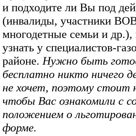
и подходите ли Вы под дей
(инвалиды, участники ВО
многодетные семьи и др.),
узнать у специалистов-газ
районе.
Нужно быть гото
бесплатно никто ничего де
не хочет, поэтому стоит
чтобы Вас ознакомили с
положением о льготирова
форме.