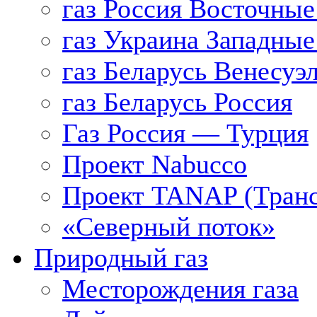
газ Россия Восточные
газ Украина Западные
газ Беларусь Венесуэ
газ Беларусь Россия
Газ Россия — Турция
Проект Nabucco
Проект TANAP (Транс
«Северный поток»
Природный газ
Месторождения газа