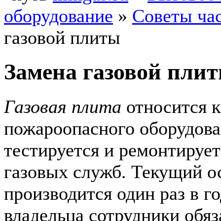
оборудование
»
Советы ча
газовой плиты
Замена газовой пли
Газовая плита
относится к
пожароопасного оборудова
тестируется и ремонтируе
газовых служб. Текущий о
производится один раз в го
владельца сотрудники обя