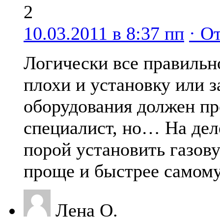
2
10.03.2011 в 8:37 пп
· О
Логически все правильн
плохи и установку или з
оборудования должен пр
специалист, но… На деле
порой установить газов
проще и быстрее самому
Лена О.