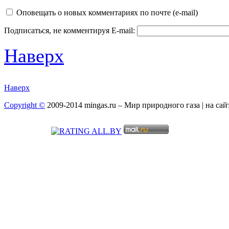
Оповещать о новых комментариях по почте (e-mail)
Подписаться, не комментируя
E-mail:
Наверх
Наверх
Copyright ©
2009-2014 mingas.ru – Мир природного газа | на са