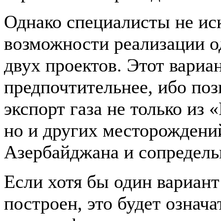
Однако специалисты не и
возможности реализации 
двух проектов. Этот вариа
предпочтительнее, ибо поз
экспорт газа не только из
но и других месторождени
Азербайджана и сопредель
Если хотя бы один вариант
построен, это будет означа