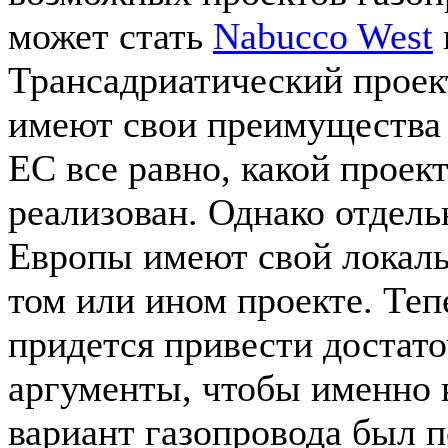
может стать
Nabucco West
Трансадриатический проект
имеют свои преимущества 
ЕС все равно, какой проект
реализован. Однако отдел
Европы имеют свой локаль
том или ином проекте. Теп
придется привести достато
аргументы, чтобы именно
вариант газопровода был п