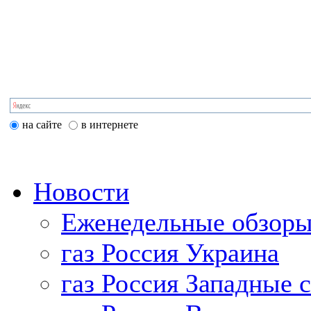
на сайте
в интернете
Новости
Еженедельные обзоры
газ Россия Украина
газ Россия Западные 