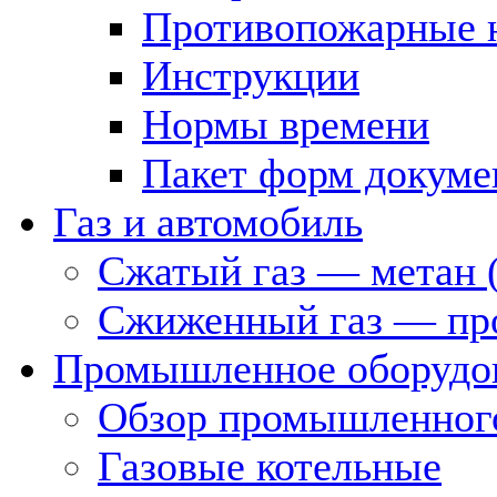
Противопожарные 
Инструкции
Нормы времени
Пакет форм докуме
Газ и автомобиль
Сжатый газ — метан 
Сжиженный газ — пр
Промышленное оборудо
Обзор промышленного
Газовые котельные