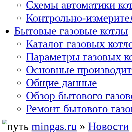
Схемы автоматики кот
Контрольно-измерите
Бытовые газовые котлы
Каталог газовых котл
Параметры газовых к
Основные производит
Общие данные
Обзор бытового газов
Ремонт бытового газо
mingas.ru
»
Новости