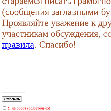
стараемся писать грамотно
(сообщения заглавными бу
Проявляйте уважение к др
участникам обсуждения, с
правила
. Спасибо!
Я не робот (обязательно)