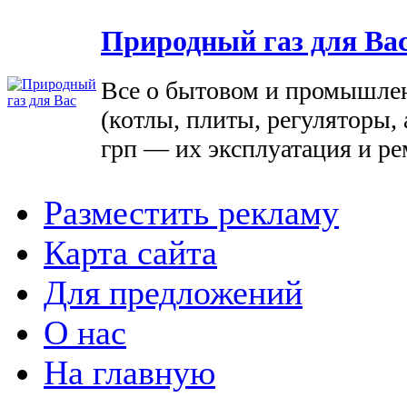
Природный газ для Ва
Все о бытовом и промышле
(котлы, плиты, регуляторы, 
грп — их эксплуатация и ре
Разместить рекламу
Карта сайта
Для предложений
О нас
На главную