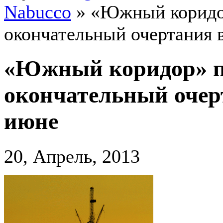
Nabucco
»
«Южный коридо
окончательный очертания 
«Южный коридор» п
окончательный очер
июне
20, Апрель, 2013