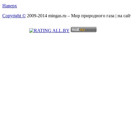
Наверх
Copyright ©
2009-2014 mingas.ru – Мир природного газа | на са