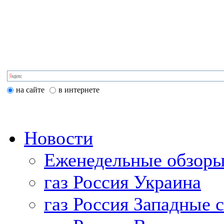
на сайте
в интернете
Новости
Еженедельные обзоры
газ Россия Украина
газ Россия Западные 