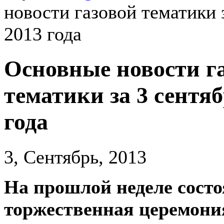
новости газовой тематики 
2013 года
Основные новости г
тематики за 3 сентяб
года
3, Сентябрь, 2013
На прошлой неделе состо
торжественная церемони