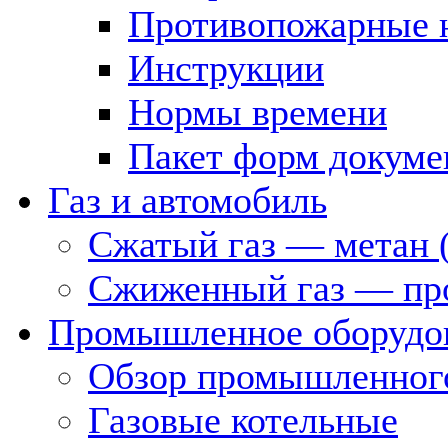
Противопожарные 
Инструкции
Нормы времени
Пакет форм докуме
Газ и автомобиль
Сжатый газ — метан 
Сжиженный газ — пр
Промышленное оборудо
Обзор промышленного
Газовые котельные