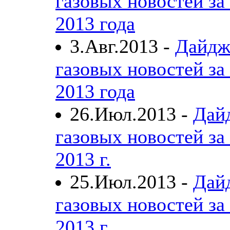
газовых новостей за 
2013 года
3.Авг.2013 -
Дайдж
газовых новостей за 
2013 года
26.Июл.2013 -
Дай
газовых новостей за
2013 г.
25.Июл.2013 -
Дай
газовых новостей за
2013 г.