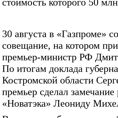
стоимость которого 50 млн
30 августа в «Газпроме» с
совещание, на котором при
премьер-министр РФ Дмит
По итогам доклада губерн
Костромской области Серг
премьер сделал замечание
«Новатэка» Леониду Михе