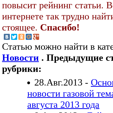
повысит рейнинг статьи. В
интернете так трудно найт
стоящее.
Спасибо!
Статью можно найти в кат
Новости
. Предыдущие ст
рубрики:
28.Авг.2013 -
Осно
новости газовой тем
августа 2013 года