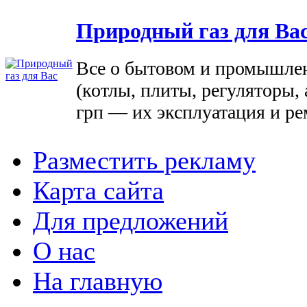
Природный газ для Ва
Все о бытовом и промышле
(котлы, плиты, регуляторы, 
грп — их эксплуатация и ре
Разместить рекламу
Карта сайта
Для предложений
О нас
На главную