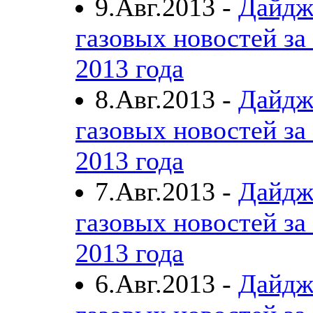
9.Авг.2013 -
Дайдж
газовых новостей за 
2013 года
8.Авг.2013 -
Дайдж
газовых новостей за 
2013 года
7.Авг.2013 -
Дайдж
газовых новостей за 
2013 года
6.Авг.2013 -
Дайдж