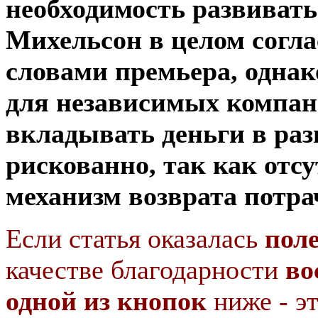
необходимость развивать
Михельсон в целом согла
словами премьера, однак
для независимых компа
вкладывать деньги в ра
рискованно, так как отсу
механизм возврата потра
Если статья оказалась
пол
качестве благодарности
во
одной из кнопок
ниже - э