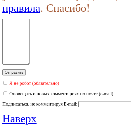
правила
. Спасибо!
Я не робот (обязательно)
Оповещать о новых комментариях по почте (e-mail)
Подписаться, не комментируя
E-mail:
Наверх