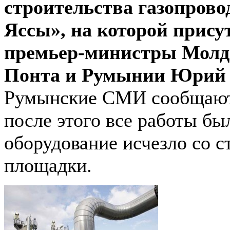
строительства газопрово
Яссы», на которой прису
премьер-министры Молд
Понта и Румынии Юрий
Румынские СМИ сообщают,
после этого все работы бы
оборудование исчезло со с
площадки.