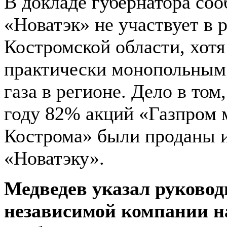
В докладе губернатора соо
«Новатэк» не участвует в 
Костромской области, хотя
практически монопольным
газа в регионе. Дело в том
году 82% акций «Газпром 
Кострома» были проданы 
«Новатэку».
Медведев указал руково
независимой компании н