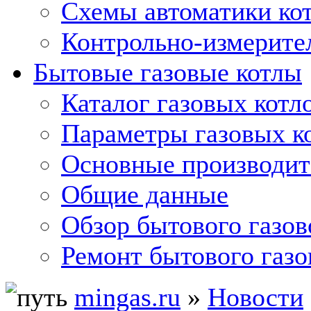
Схемы автоматики кот
Контрольно-измерите
Бытовые газовые котлы
Каталог газовых котл
Параметры газовых к
Основные производит
Общие данные
Обзор бытового газов
Ремонт бытового газо
mingas.ru
»
Новости