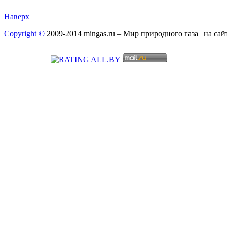
Наверх
Copyright ©
2009-2014 mingas.ru – Мир природного газа | на са