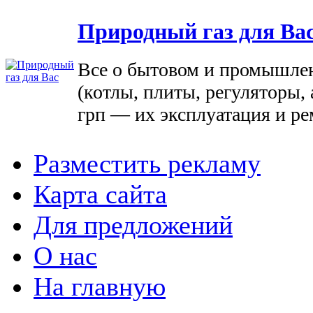
Природный газ для Ва
Все о бытовом и промышле
(котлы, плиты, регуляторы, 
грп — их эксплуатация и ре
Разместить рекламу
Карта сайта
Для предложений
О нас
На главную