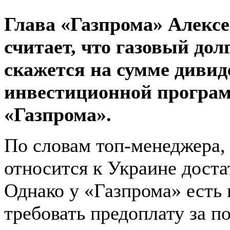
Глава «Газпрома» Алекс
считает, что газовый до
скажется на сумме дивид
инвестиционной програ
«Газпрома».
По словам топ-менеджера,
относится к Украине доста
Однако у «Газпрома» есть 
требовать предоплату за 