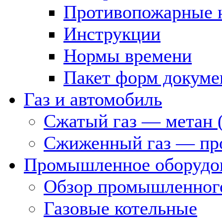
Противопожарные 
Инструкции
Нормы времени
Пакет форм докуме
Газ и автомобиль
Сжатый газ — метан 
Сжиженный газ — пр
Промышленное оборудо
Обзор промышленного
Газовые котельные