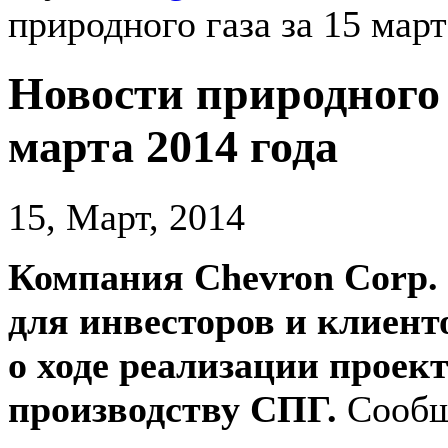
природного газа за 15 март
Новости природного 
марта 2014 года
15, Март, 2014
Компания Chevron Corp.
для инвесторов и клиент
о ходе реализации проект
производству СПГ.
Сообщ