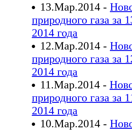
13.Мар.2014 -
Нов
природного газа за 1
2014 года
12.Мар.2014 -
Нов
природного газа за 1
2014 года
11.Мар.2014 -
Нов
природного газа за 1
2014 года
10.Мар.2014 -
Нов