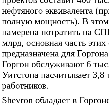
нефтяного эквивалента (пр
полную мощность). В этом
намерена потратить на СП
млрд, основная часть этих
предназначена для Горгона
Горгон обслуживают 6 тыс.
Уитстона насчитывает 3,8 
работников.
Shevron обладает в Горгон