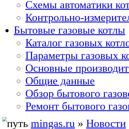
Схемы автоматики кот
Контрольно-измерите
Бытовые газовые котлы
Каталог газовых котл
Параметры газовых к
Основные производит
Общие данные
Обзор бытового газов
Ремонт бытового газо
mingas.ru
»
Новости