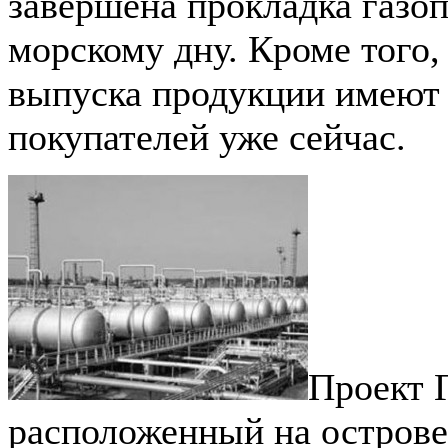
завершена прокладка газо
морскому дну. Кроме того,
выпуска продукции имеют
покупателей уже сейчас.
Проект 
расположенный на острове