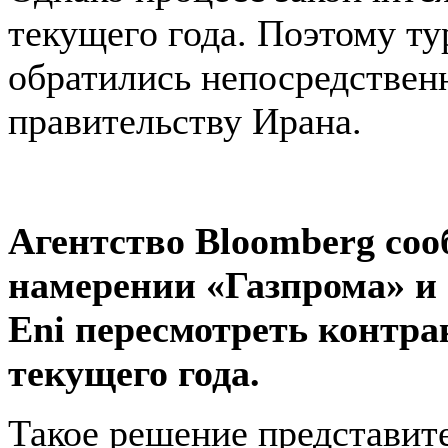
текущего года. Поэтому ту
обратились непосредствен
правительству Ирана.
Агентство Bloomberg соо
намерении «Газпрома» и
Eni пересмотреть контра
текущего года.
Такое решение представит