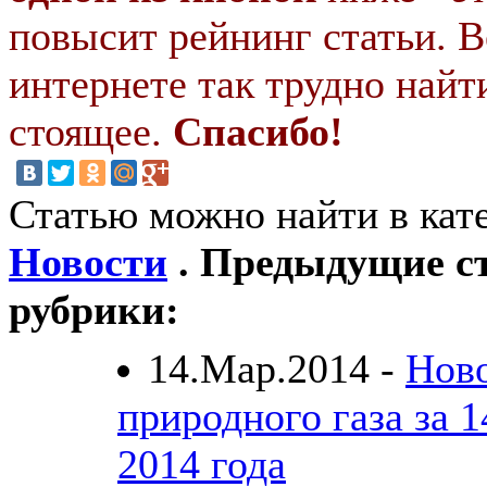
повысит рейнинг статьи. В
интернете так трудно найт
стоящее.
Спасибо!
Статью можно найти в кат
Новости
. Предыдущие ст
рубрики:
14.Мар.2014 -
Нов
природного газа за 1
2014 года