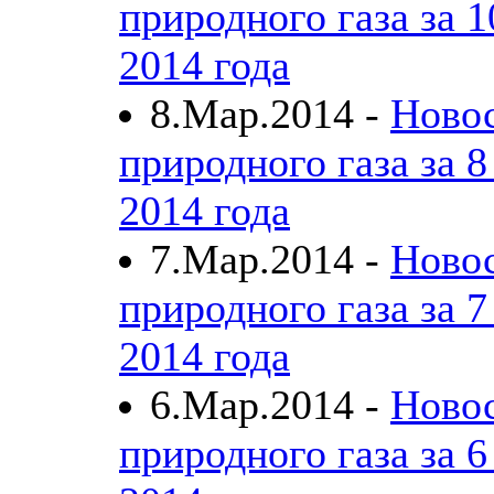
природного газа за 1
2014 года
8.Мар.2014 -
Ново
природного газа за 8
2014 года
7.Мар.2014 -
Ново
природного газа за 7
2014 года
6.Мар.2014 -
Ново
природного газа за 6