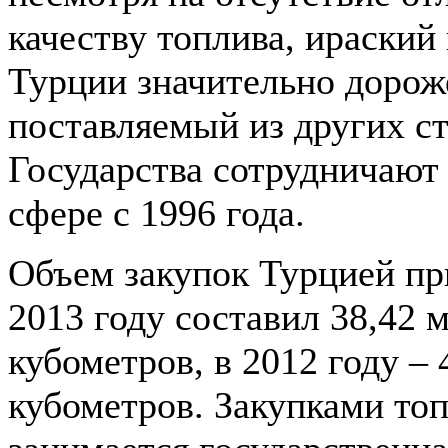
качеству топлива, ираский 
Турции значительно дорож
поставляемый из других ст
Государства сотрудничают 
сфере с 1996 года.
Объем закупок Турцией пр
2013 году составил 38,42 
кубометров, в 2012 году – 
кубометров. Закупками то