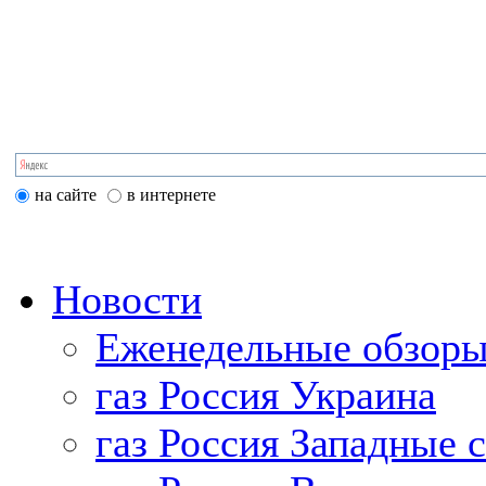
на сайте
в интернете
Новости
Еженедельные обзоры
газ Россия Украина
газ Россия Западные 