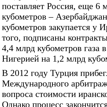
поставляет Россия, еще 6 
кубометров – Азербайджан
кубометров закупается у И
того, подписаны контракт
4,4 млрд кубометров газа в
Нигерией на 1,2 млрд кубо
В 2012 году Турция прибе
Международного арбитраж
вопроса стоимости иранско
Однако процесс закончитс