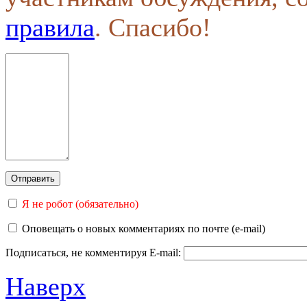
правила
. Спасибо!
Я не робот (обязательно)
Оповещать о новых комментариях по почте (e-mail)
Подписаться, не комментируя
E-mail:
Наверх