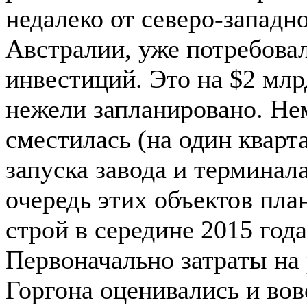
недалеко от северо-западн
Австралии, уже потребова
инвестиций. Это на $2 млр
нежели запланировано. Не
сместилась (на один кварта
запуска завода и термина
очередь этих объектов пла
строй в середине 2015 года
Первоначально затраты на
Горгона оценивались и вов