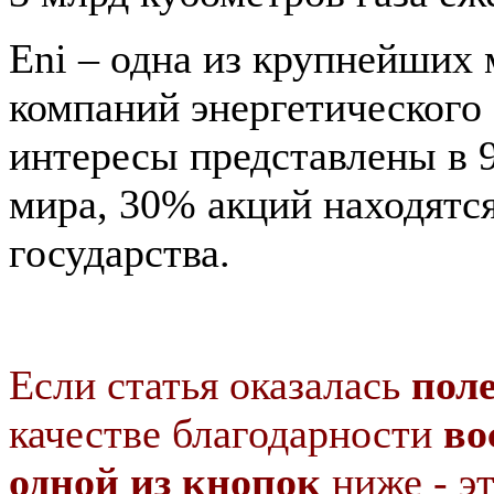
Eni – одна из крупнейших
компаний энергетического 
интересы представлены в 
мира, 30% акций находятся
государства.
Если статья оказалась
пол
качестве благодарности
во
одной из кнопок
ниже - э