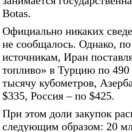
занимается государственн
Botas.
Официально никаких сведе
не сообщалось. Однако, п
источникам, Иран поставля
топливо» в Турцию по 490 
тысячу кубометров, Азерб
$335, Россия – по $425.
При этом доли закупок ра
следующим образом: 20 мл