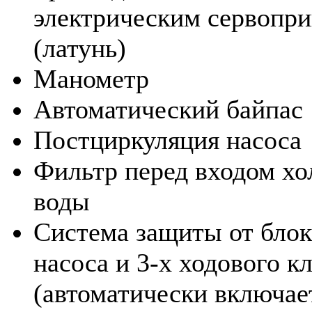
электрическим сервопр
(латунь)
Манометр
Автоматический байпас
Постциркуляция насоса
Фильтр перед входом хо
воды
Система защиты от бло
насоса и 3-х ходового к
(автоматически включае