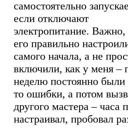
самостоятельно запускае
если отключают
электропитание. Важно,
его правильно настроил
самого начала, а не прос
включили, как у меня –
неделю постоянно были 
то ошибки, а потом выз
другого мастера – часа 
настраивал, пробовал р