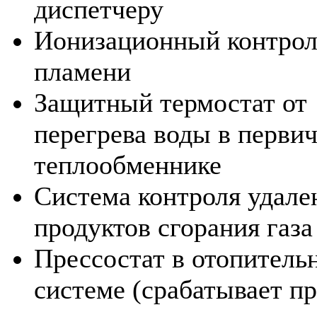
диспетчеру
Ионизационный контрол
пламени
Защитный термостат от
перегрева воды в перви
теплообменнике
Система контроля удале
продуктов сгорания газа
Прессостат в отопитель
системе (срабатывает п