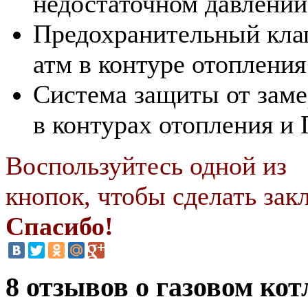
недостаточном давлении
Предохранительный кла
атм в контуре отопления
Система защиты от заме
в контурах отопления и
Воспользуйтесь одной из
кнопок, чтобы сделать закл
Спасибо!
8 отзывов о газовом кот