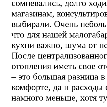
сомневались, долго ходи
магазинам, консультиро
выбирали. Очень небол
что для нашей малогаба
кухни важно, шума от не
После централизованно
отопления иметь свое о
– это большая разница в
комфорте, да и расходы 
намного меньше, хотя ту