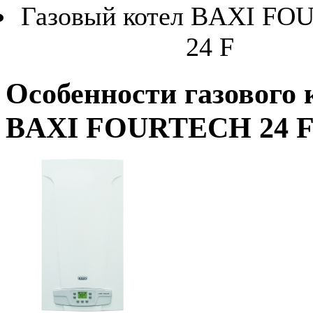
Газовый котел BAXI F
24 F
Особенности газового 
BAXI FOURTECH 24 