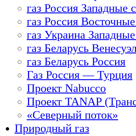
газ Россия Западные 
газ Россия Восточные
газ Украина Западные
газ Беларусь Венесуэ
газ Беларусь Россия
Газ Россия — Турция
Проект Nabucco
Проект TANAP (Транс
«Северный поток»
Природный газ