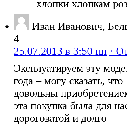
хлопки хлопкам роз
Иван Иванович, Бел
4
25.07.2013 в 3:50 пп
· О
Эксплуатируем эту моде
года – могу сказать, что
довольны приобретением
эта покупка была для на
дороговатой и долго