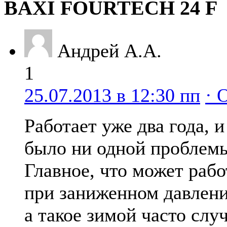
BAXI FOURTECH 24 F
Андрей А.А.
1
25.07.2013 в 12:30 пп
· 
Работает уже два года, и
было ни одной проблем
Главное, что может рабо
при заниженном давлени
а такое зимой часто случ