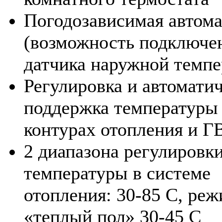
Погодозависимая автома
(возможность подключе
датчика наружной темпе
Регулировка и автомати
поддержка температуры
контурах отопления и Г
2 диапазона регулировк
температуры в системе
отопления: 30-85 С, ре
«теплый пол» 30-45 С