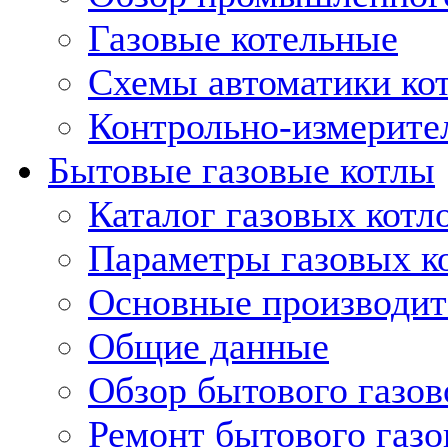
Газовые котельные
Схемы автоматики кот
Контрольно-измерите
Бытовые газовые котлы
Каталог газовых котл
Параметры газовых к
Основные производит
Общие данные
Обзор бытового газов
Ремонт бытового газо