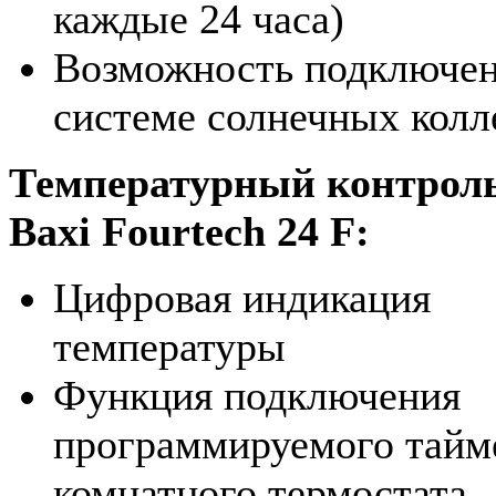
каждые 24 часа)
Возможность подключен
системе солнечных колл
Температурный контроль
Baxi Fourtech 24 F:
Цифровая индикация
температуры
Функция подключения
программируемого тайм
комнатного термостата