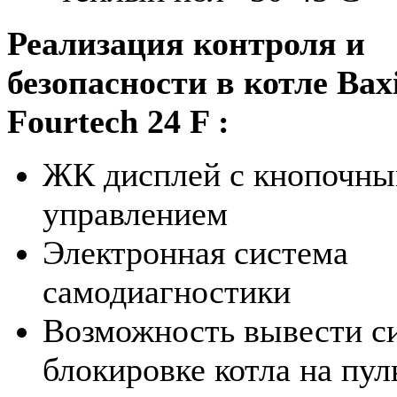
Реализация контроля и
безопасности в котле Bax
Fourtech 24 F :
ЖК дисплей с кнопочн
управлением
Электронная система
самодиагностики
Возможность вывести си
блокировке котла на пул