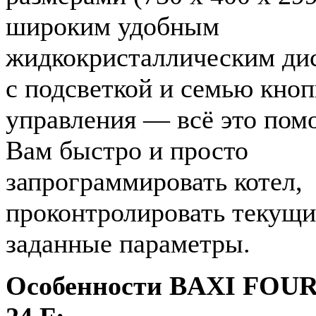
широким удобным
жидкокристаллическим ди
с подсветкой и семью кно
управления — всё это пом
Вам быстро и просто
запрограммировать котел,
проконтролировать текущи
заданные параметры.
Особенности BAXI FOU