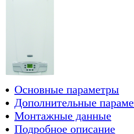
Основные параметры
Дополнительные парам
Монтажные данные
Подробное описание