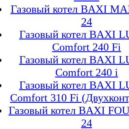
Газовый котел BAXI MA
24
Газовый котел BAXI 
Comfort 240 Fi
Газовый котел BAXI 
Comfort 240 i
Газовый котел BAXI 
Comfort 310 Fi (Двухкон
Газовый котел BAXI F
24