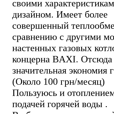
своими характеристикам
дизайном. Имеет более
совершенный теплообме
сравнению с другими м
настенных газовых котл
концерна BAXI. Отсюда
значительная экономия г
(Около 100 грн/месяц)
Пользуюсь и отоплением
подачей горячей воды .