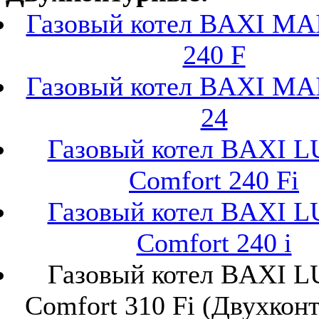
Газовый котел BAXI MA
240 F
Газовый котел BAXI MA
24
Газовый котел BAXI 
Comfort 240 Fi
Газовый котел BAXI 
Comfort 240 i
Газовый котел BAXI 
Comfort 310 Fi (Двухкон