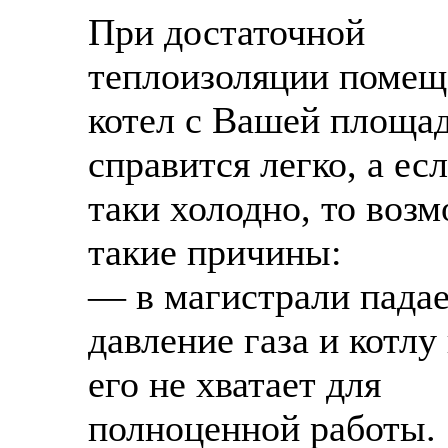
При достаточной
теплоизоляции помещ
котел с Вашей площа
справится легко, а есл
таки холодно, то воз
такие причины:
— в магистрали пада
давление газа и котлу
его не хватает для
полноценной работы.