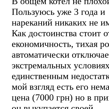
В общем котел не плохо
Пользуюсь уже 3 года и
нареканий никаких не и
Как достоинства стоит 
економичность, тихая ро
автоматически отключае
экстремальных условиях
единственным недостатк
мой взгляд есть его нем
цена (7000 грн) но в пр
он выкупается своей