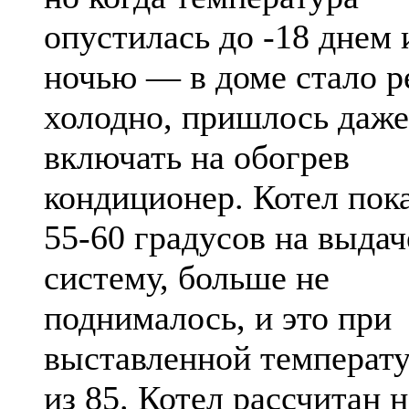
опустилась до -18 днем 
ночью — в доме стало р
холодно, пришлось даже
включать на обогрев
кондиционер. Котел пок
55-60 градусов на выдач
систему, больше не
поднималось, и это при
выставленной температу
из 85. Котел рассчитан н