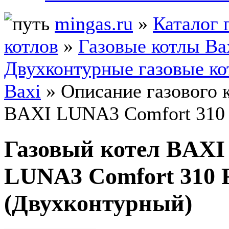
mingas.ru
»
Каталог 
котлов
»
Газовые котлы Ba
Двухконтурные газовые к
Baxi
» Описание газового 
BAXI LUNA3 Comfort 310 
Газовый котел BAXI
LUNA3 Comfort 310 
(Двухконтурный)