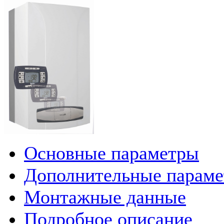
Основные параметры
Дополнительные парам
Монтажные данные
Подробное описание