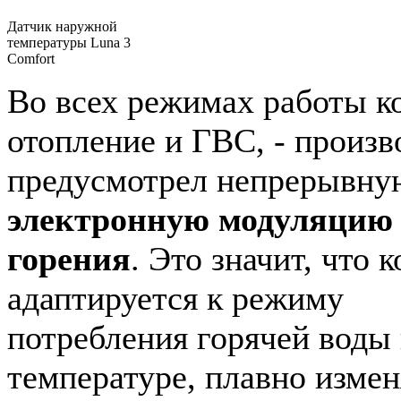
Датчик наружной
температуры Luna 3
Comfort
Во всех режимах работы ко
отопление и ГВС, ‑ произв
предусмотрел непрерывну
электронную модуляцию
горения
. Это значит, что к
адаптируется к режиму
потребления горячей воды 
температуре, плавно изме