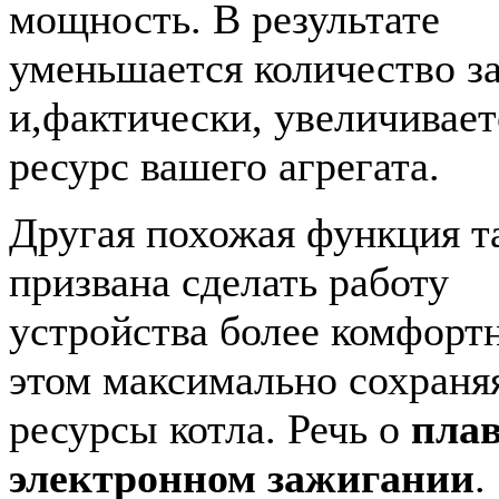
мощность. В результате
уменьшается количество з
и,фактически, увеличивает
ресурс вашего агрегата.
Другая похожая функция т
призвана сделать работу
устройства более комфорт
этом максимально сохраня
ресурсы котла. Речь о
пла
электронном зажигании
.