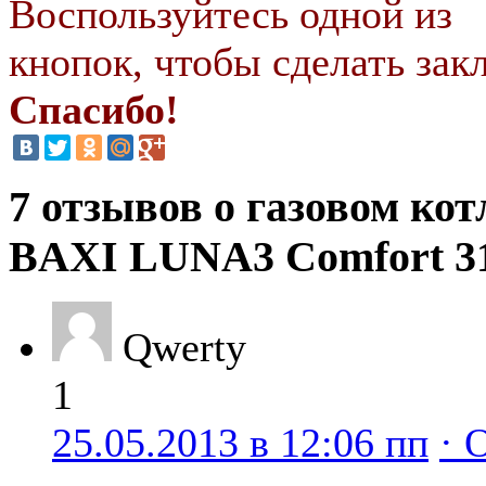
Воспользуйтесь одной из
кнопок, чтобы сделать закл
Спасибо!
7 отзывов о газовом кот
BAXI LUNA3 Comfort 31
Qwerty
1
25.05.2013 в 12:06 пп
· 