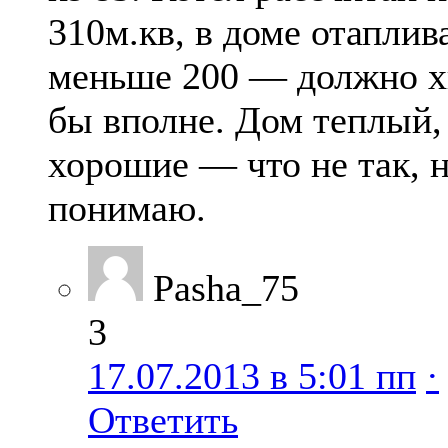
310м.кв, в доме отаплив
меньше 200 — должно х
бы вполне. Дом теплый,
хорошие — что не так, 
понимаю.
Pasha_75
3
17.07.2013 в 5:01 пп
·
Ответить