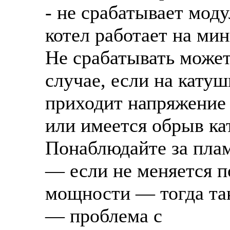
- не срабатывает моду
котел работает на ми
Не срабатывать может
случае, если на катуш
приходит напряжение 
или имеется обрыв ка
Понаблюдайте за пла
— если не меняется п
мощности — тогда так
— проблема с