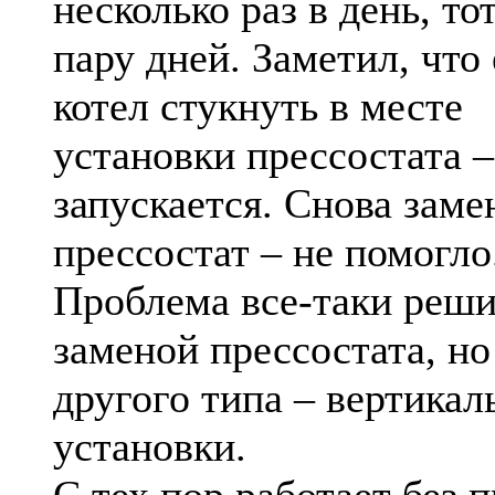
несколько раз в день, тот
пару дней. Заметил, что
котел стукнуть в месте
установки прессостата –
запускается. Снова заме
прессостат – не помогло
Проблема все-таки реши
заменой прессостата, но
другого типа – вертикал
установки.