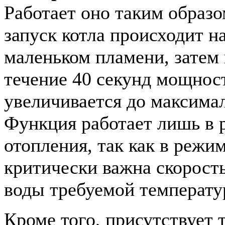
Работает оно таким образо
запуск котла происходит н
маленьком пламени, затем 
течение 40 секунд мощнос
увеличивается до максима
Функция работает лишь в
отопления, так как в режи
критически важна скорост
воды требуемой температу
Кроме того, присутствует 