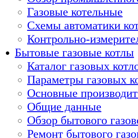
Газовые котельные
Схемы автоматики кот
Контрольно-измерите
Бытовые газовые котлы
Каталог газовых котл
Параметры газовых к
Основные производит
Общие данные
Обзор бытового газов
Ремонт бытового газо