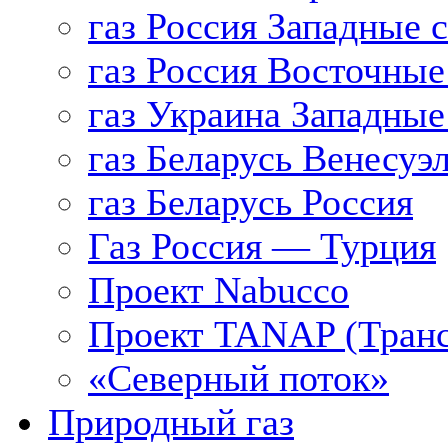
газ Россия Западные 
газ Россия Восточные
газ Украина Западные
газ Беларусь Венесуэ
газ Беларусь Россия
Газ Россия — Турция
Проект Nabucco
Проект TANAP (Транс
«Северный поток»
Природный газ