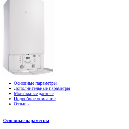
Основные параметры
Дополнительные параметры
Монтажные данные
Подробное описание
Отзывы
Основные параметры