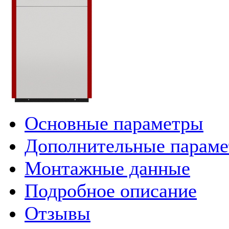
Основные параметры
Дополнительные парам
Монтажные данные
Подробное описание
Отзывы