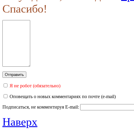
Спасибо!
Я не робот (обязательно)
Оповещать о новых комментариях по почте (e-mail)
Подписаться, не комментируя
E-mail:
Наверх