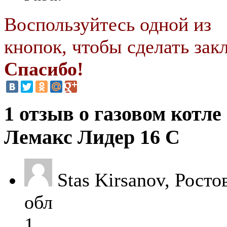
Воспользуйтесь одной из
кнопок, чтобы сделать закл
Спасибо!
1 отзыв о газовом котле
Лемакс Лидер 16 С
Stas Kirsanov, Росто
обл
1