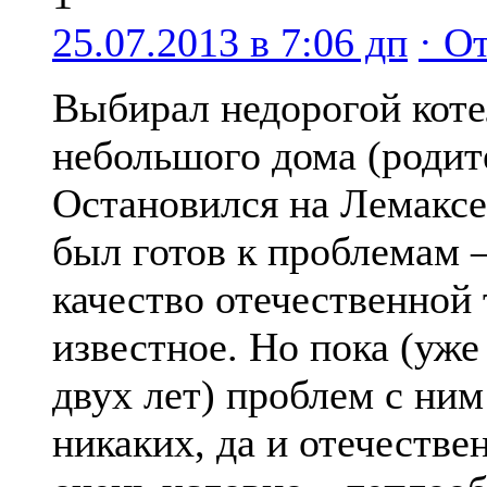
25.07.2013 в 7:06 дп
· О
Выбирал недорогой коте
небольшого дома (родит
Остановился на Лемаксе
был готов к проблемам 
качество отечественной
известное. Но пока (уж
двух лет) проблем с ним
никаких, да и отечестве