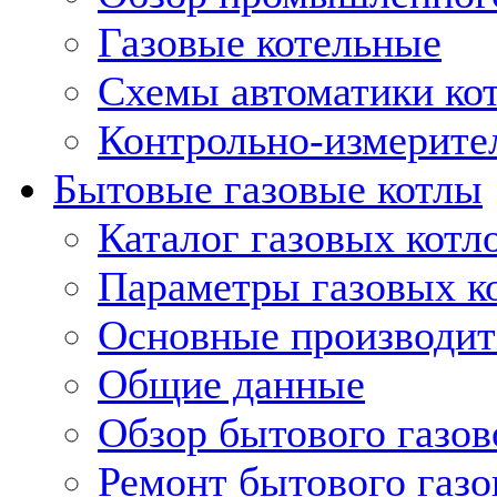
Газовые котельные
Схемы автоматики кот
Контрольно-измерите
Бытовые газовые котлы
Каталог газовых котл
Параметры газовых к
Основные производит
Общие данные
Обзор бытового газов
Ремонт бытового газо