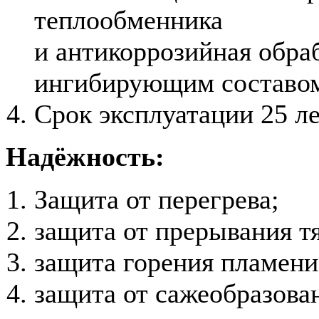
теплообменника
и антикоррозийная обра
ингибирующим составо
Срок эксплуатации 25 ле
Надёжность:
Защита от перегрева;
защита от прерывания тя
защита горения пламени
защита от сажеобразова