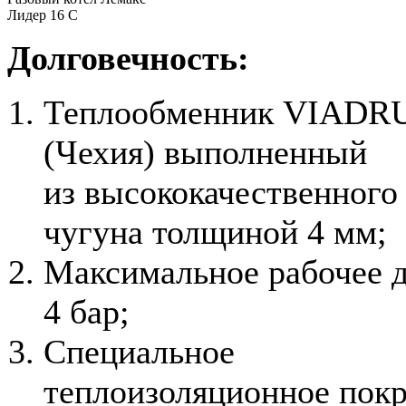
Лидер 16 С
Долговечность:
Теплообменник VIADR
(Чехия) выполненный
из высококачественного
чугуна толщиной 4 мм;
Максимальное рабочее 
4 бар;
Специальное
теплоизоляционное пок