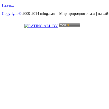
Наверх
Copyright ©
2009-2014 mingas.ru – Мир природного газа | на са