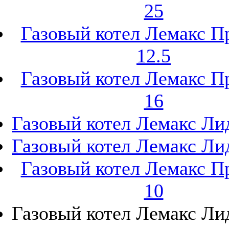
25
Газовый котел Лемакс 
12.5
Газовый котел Лемакс 
16
Газовый котел Лемакс Ли
Газовый котел Лемакс Ли
Газовый котел Лемакс 
10
Газовый котел Лемакс Ли