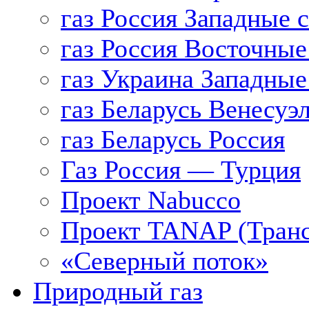
газ Россия Западные 
газ Россия Восточные
газ Украина Западные
газ Беларусь Венесуэ
газ Беларусь Россия
Газ Россия — Турция
Проект Nabucco
Проект TANAP (Транс
«Северный поток»
Природный газ