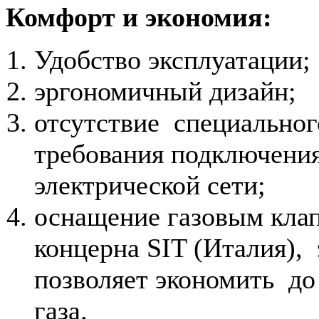
Комфорт и экономия:
Удобство эксплуатации;
эргономичный дизайн;
отсутствие специальног
требования подключения
электрической сети;
оснащение газовым кла
концерна SIT (Италия), 
позволяет экономить д
газа.