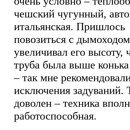
очень условно – теплоо
чешский чугунный, авто
итальянская. Пришлось
повозиться с дымоходом
увеличивал его высоту, 
труба была выше коньк
– так мне рекомендовали
исключения задуваний. 
доволен – техника вполн
работоспособная.