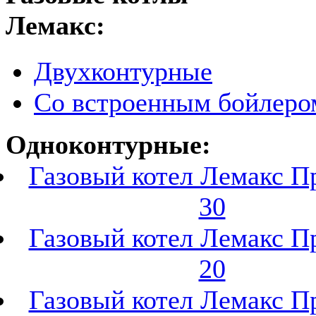
Лемакс:
Двухконтурные
Со встроенным бойлеро
Одноконтурные:
Газовый котел Лемакс 
30
Газовый котел Лемакс 
20
Газовый котел Лемакс 