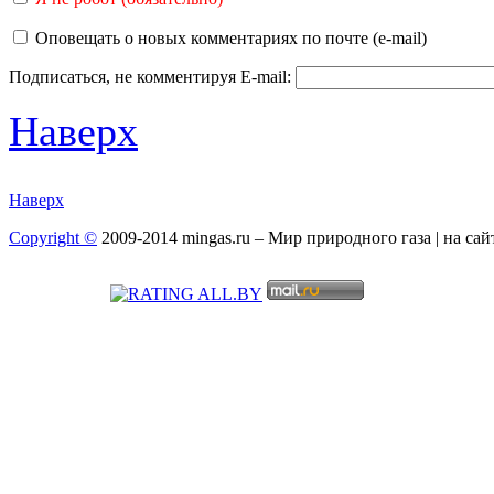
Оповещать о новых комментариях по почте (e-mail)
Подписаться, не комментируя
E-mail:
Наверх
Наверх
Copyright ©
2009-2014 mingas.ru – Мир природного газа | на са