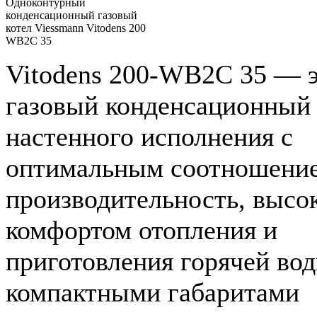
Одноконтурный
конденсационный газовый
котел Viessmann Vitodens 200
WB2C 35
Vitodens 200-WB2C 35 — 
газовый конденсационный 
настенного исполнения с
оптимальным соотношение
производительность, высо
комфортом отопления и
приготовления горячей вод
компактными габаритами