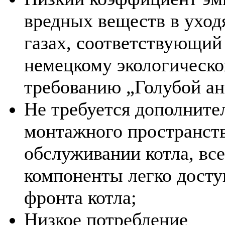
вредных веществ в ухо
газах, соответствующий
немецкому экологическ
требованию „Голубой ан
Не требуется дополните
монтажного пространст
обслуживании котла, все
компоненты легко досту
фронта котла;
Низкое потребление