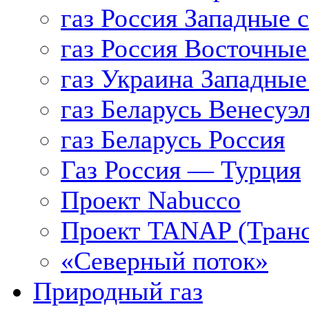
газ Россия Западные 
газ Россия Восточные
газ Украина Западные
газ Беларусь Венесуэ
газ Беларусь Россия
Газ Россия — Турция
Проект Nabucco
Проект TANAP (Транс
«Северный поток»
Природный газ