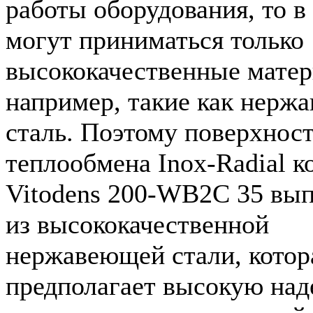
работы оборудования, то в
могут приниматься только
высококачественные матер
например, такие как нерж
сталь. Поэтому поверхнос
теплообмена Inox-Radial к
Vitodens 200-WB2C 35 вы
из высококачественной
нержавеющей стали, котор
предполагает высокую на