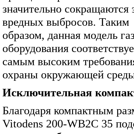
значительно сокращаются 
вредных выбросов. Таким
образом, данная модель га
оборудования соответствуе
самым высоким требовани
охраны окружающей среды
Исключительная компак
Благодаря компактным ра
Vitodens 200-WB2C 35 под