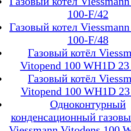
Газовый котел Viessmann 
100-F/42
Газовый котел Viessmann 
100-F/48
Газовый котёл Viess
Vitopend 100 WH1D 23 
Газовый котёл Viess
Vitopend 100 WH1D 23
Одноконтурный
конденсационный газовы
Viessmann Vitodens 100 