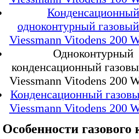
Конденсационны
одноконтурный газовый
Viessmann Vitodens 200 
Одноконтурный
конденсационный газовы
Viessmann Vitodens 200 
Конденсационный газовы
Viessmann Vitodens 200 
Особенности газового 