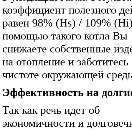
коэффициент полезного де
равен 98% (Hs) / 109% (Hi
помощью такого котла Вы
снижаете собственные изд
на отопление и заботитесь
чистоте окружающей сред
Эффективность на долги
Так как речь идет об
экономичности и долговеч