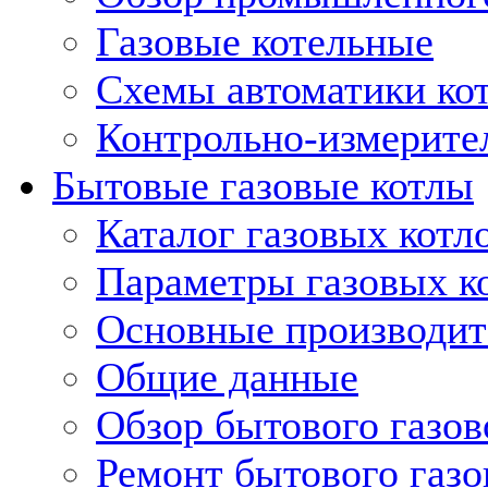
Газовые котельные
Схемы автоматики кот
Контрольно-измерите
Бытовые газовые котлы
Каталог газовых котл
Параметры газовых к
Основные производит
Общие данные
Обзор бытового газов
Ремонт бытового газо