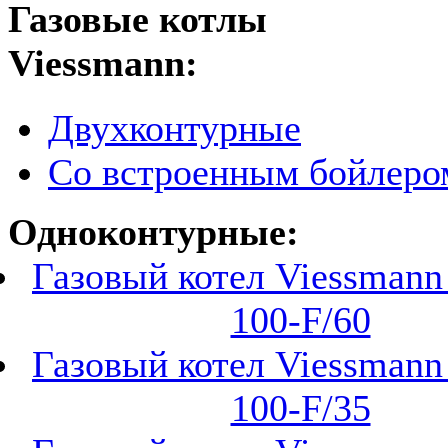
Газовые котлы
Viessmann:
Двухконтурные
Со встроенным бойлеро
Одноконтурные:
Газовый котел Viessmann 
100-F/60
Газовый котел Viessmann 
100-F/35