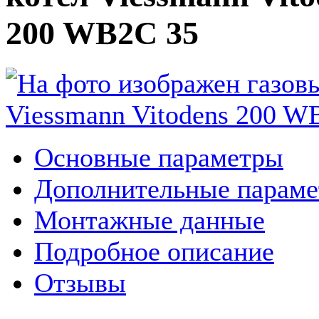
200 WB2C 35
Основные параметры
Дополнительные парам
Монтажные данные
Подробное описание
Отзывы