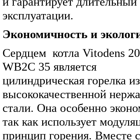
и гарантирует длительный
эксплуатации.
Экономичность и эколог
Сердцем котла Vitodens 20
WB2C 35 является
цилиндрическая горелка из
высококачественной нерж
стали. Она особенно эконо
так как использует модул
принцип горения. Вместе с