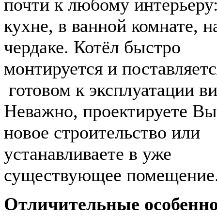
почти к любому интерьеру:
кухне, в ванной комнате, н
чердаке. Котёл быстро
монтируется и поставляетс
готовом к эксплуатации ви
Неважно, проектируете Вы
новое строительство или
устанавливаете в уже
существующее помещение
Отличительные особенн