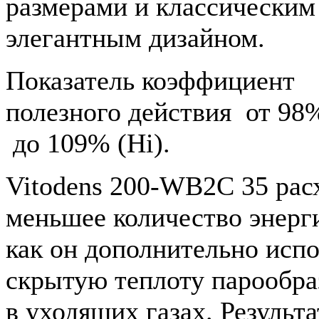
размерами и классическим
элегантным дизайном.
Показатель коэффициент
полезного действия от 98%
до 109% (Hi).
Vitodens 200-WB2C 35 рас
меньшее количество энерги
как он дополнительно испо
скрытую теплоту парообра
в уходящих газах. Результа