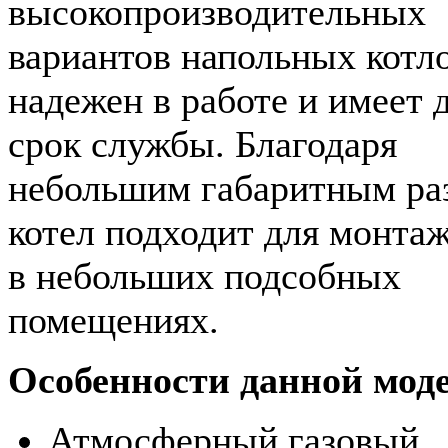
высокопроизводительных
вариантов напольных котл
надежен в работе и имеет 
срок службы. Благодаря
небольшим габаритным ра
котел подходит для монта
в небольших подсобных
помещениях.
Особенности данной мод
Атмосферный газовый