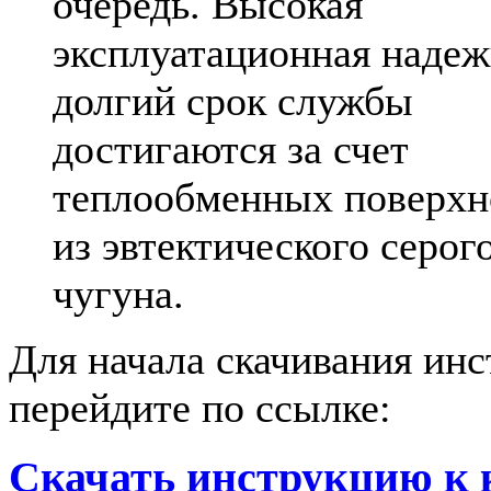
очередь. Высокая
эксплуатационная надеж
долгий срок службы
достигаются за счет
теплообменных поверхн
из эвтектического серог
чугуна.
Для начала скачивания ин
перейдите по ссылке:
Скачать инструкцию к 