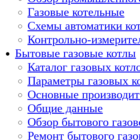
Газовые котельные
Схемы автоматики кот
Контрольно-измерите
Бытовые газовые котлы
Каталог газовых котл
Параметры газовых к
Основные производит
Общие данные
Обзор бытового газов
Ремонт бытового газо