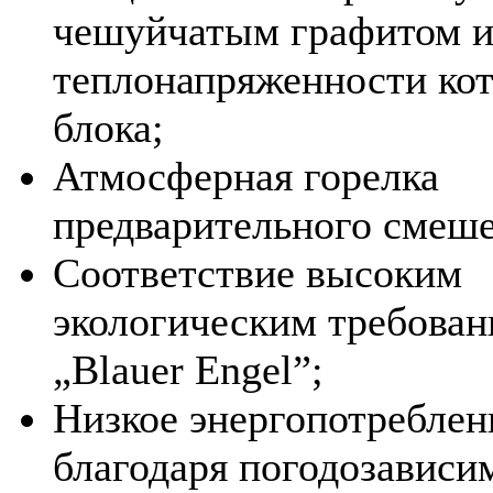
чешуйчатым графитом и
теплонапряженности кот
блока;
Атмосферная горелка
предварительного смеше
Соответствие высоким
экологическим требова
„Blauer Engel”;
Низкое энергопотреблен
благодаря погодозависи