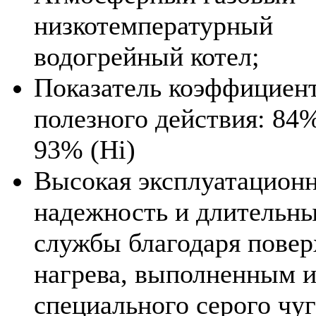
низкотемпературный
водогрейный котел;
Показатель коэффициен
полезного действия: 84%
93% (Hi)
Высокая эксплуатацион
надежность и длительны
службы благодаря пове
нагрева, выполненным и
специального серого чуг