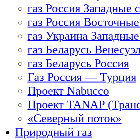
газ Россия Западные 
газ Россия Восточные
газ Украина Западные
газ Беларусь Венесуэ
газ Беларусь Россия
Газ Россия — Турция
Проект Nabucco
Проект TANAP (Транс
«Северный поток»
Природный газ