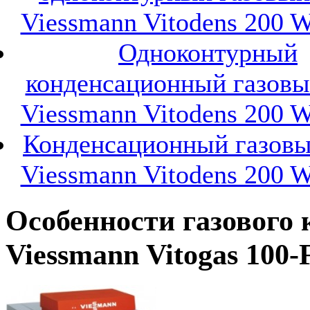
Viessmann Vitodens 200 
Одноконтурный
конденсационный газовы
Viessmann Vitodens 200 
Конденсационный газовы
Viessmann Vitodens 200 
Особенности газового 
Viessmann Vitogas 100-