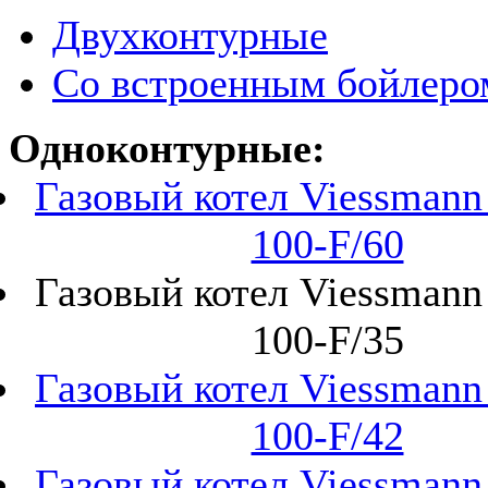
Двухконтурные
Со встроенным бойлеро
Одноконтурные:
Газовый котел Viessmann 
100-F/60
Газовый котел Viessmann 
100-F/35
Газовый котел Viessmann 
100-F/42
Газовый котел Viessmann 