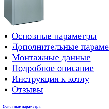
Основные параметры
Дополнительные парам
Монтажные данные
Подробное описание
Инструкция к котлу
Отзывы
Основные параметры