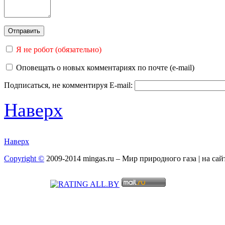
Я не робот (обязательно)
Оповещать о новых комментариях по почте (e-mail)
Подписаться, не комментируя
E-mail:
Наверх
Наверх
Copyright ©
2009-2014 mingas.ru – Мир природного газа | на са