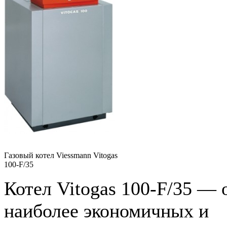
Газовый котел Viessmann Vitogas
100-F/35
Котел Vitogas 100-F/35 — 
наиболее экономичных и