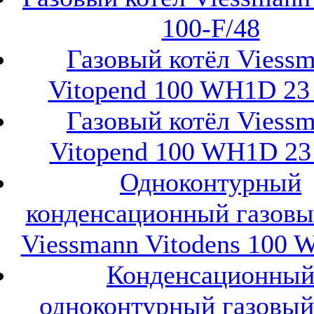
100-F/48
Газовый котёл Viess
Vitopend 100 WH1D 23 
Газовый котёл Viess
Vitopend 100 WH1D 23
Одноконтурный
конденсационный газовы
Viessmann Vitodens 100 
Конденсационны
одноконтурный газовый