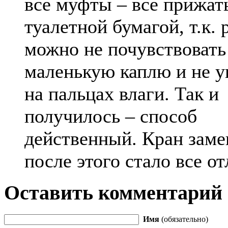
все муфты – все прижат
туалетной бумагой, т.к.
можно не почувствовать
маленькую каплю и не у
на пальцах влаги. Так и
получилось – способ
действенный. Кран заме
после этого стало все от
Оставить комментарий
Имя
(обязательно)