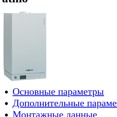
Основные параметры
Дополнительные парам
Монтажные данные