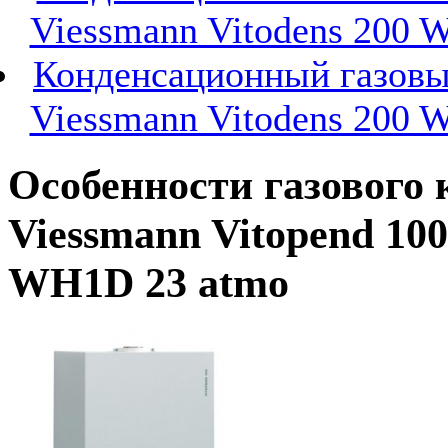
Viessmann Vitodens 200 
Конденсационный газовы
Viessmann Vitodens 200 
Особенности газового 
Viessmann Vitopend 100
WH1D 23 atmo