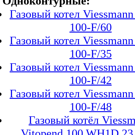
Одноконтурные:
Газовый котел Viessmann 
100-F/60
Газовый котел Viessmann 
100-F/35
Газовый котел Viessmann 
100-F/42
Газовый котел Viessmann 
100-F/48
Газовый котёл Viess
Vitopend 100 WH1D 23 