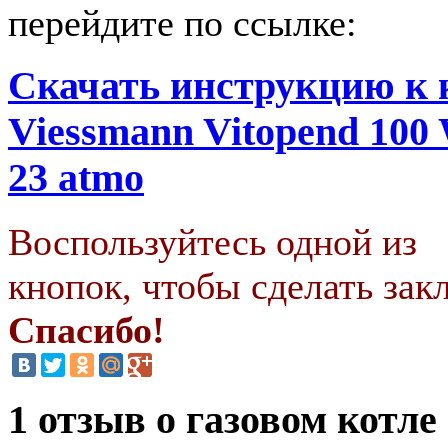
перейдите по ссылке:
Скачать инструкцию к 
Viessmann Vitopend 10
23 atmo
Воспользуйтесь одной из
кнопок, чтобы сделать закл
Спасибо!
1 отзыв о газовом котле