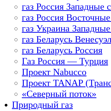
газ Россия Западные 
газ Россия Восточные
газ Украина Западные
газ Беларусь Венесуэ
газ Беларусь Россия
Газ Россия — Турция
Проект Nabucco
Проект TANAP (Транс
«Северный поток»
Природный газ