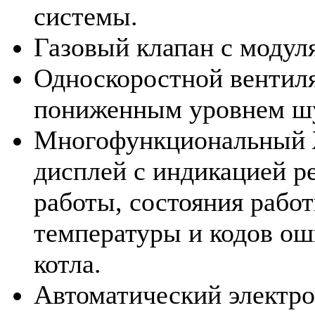
системы.
Газовый клапан с модул
Односкоростной вентиля
пониженным уровнем ш
Многофункциональный
дисплей с индикацией 
работы, состояния работ
температуры и кодов о
котла.
Автоматический электро