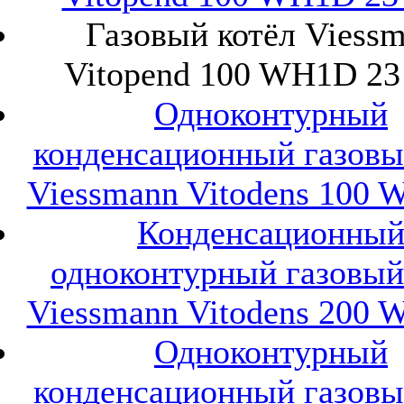
Газовый котёл Viess
Vitopend 100 WH1D 23
Одноконтурный
конденсационный газовы
Viessmann Vitodens 100 
Конденсационны
одноконтурный газовый
Viessmann Vitodens 200 
Одноконтурный
конденсационный газовы