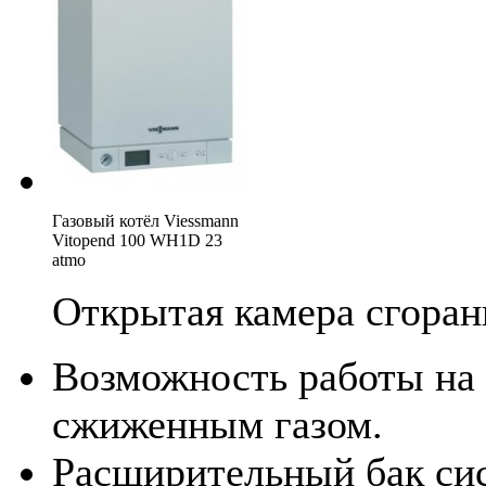
Газовый котёл Viessmann
Vitopend 100 WH1D 23
atmo
Открытая камера сгоран
Возможность работы на
сжиженным газом.
Расширительный бак си