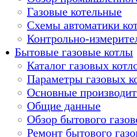
Газовые котельные
Схемы автоматики кот
Контрольно-измерите
Бытовые газовые котлы
Каталог газовых котл
Параметры газовых к
Основные производит
Общие данные
Обзор бытового газов
Ремонт бытового газо