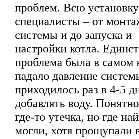
проблем. Всю установку
специалисты – от монта
системы и до запуска и
настройки котла. Единс
проблема была в самом 
падало давление систем
приходилось раз в 4-5 д
добавлять воду. Понятно
где-то утечка, но где на
могли, хотя прощупали 