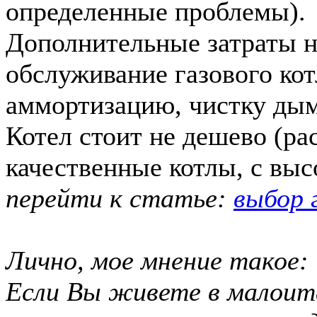
определенные проблемы).
Дополнительные затраты н
обслуживание газового кот
аммортизацию, чистку дым
Котел стоит не дешево (ра
качественные котлы, с вы
перейти к статье:
выбор 
Лично, мое мнение такое:
Если Вы живете в малои