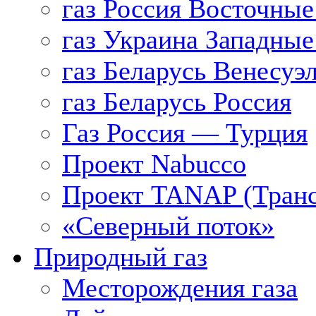
газ Россия Восточные
газ Украина Западные
газ Беларусь Венесуэ
газ Беларусь Россия
Газ Россия — Турция
Проект Nabucco
Проект TANAP (Транс
«Северный поток»
Природный газ
Месторождения газа