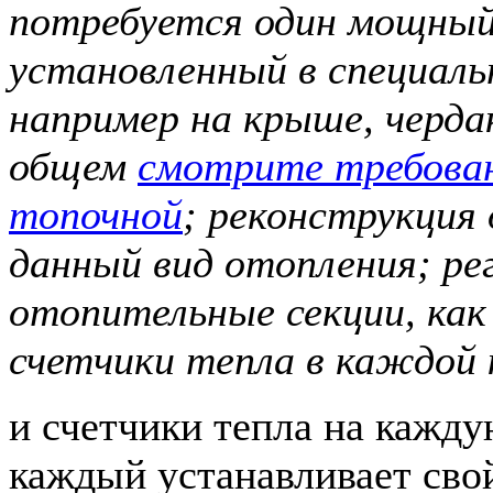
потребуется один мощный
установленный в специал
например на крыше, черда
общем
смотрите требова
топочной
; реконструкция
данный вид отопления; ре
отопительные секции, как
счетчики тепла в каждой 
и счетчики тепла на кажд
каждый устанавливает сво