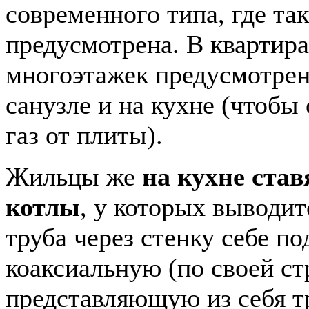
современного типа, где та
предусмотрена. В квартира
многоэтажек предусмотрен
санузле и на кухне (чтобы
газ от плиты).
Жильцы же
на кухне ста
котлы
, у которых выводит
труба через стенку себе по
коаксиальную (по своей ст
представляющую из себя тр