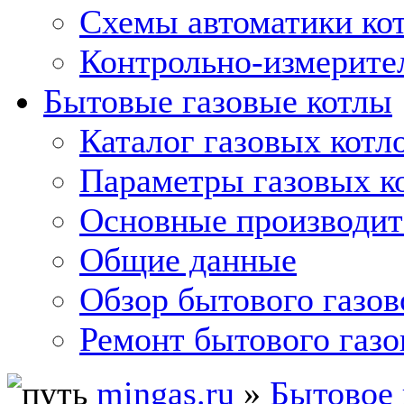
Схемы автоматики кот
Контрольно-измерите
Бытовые газовые котлы
Каталог газовых котл
Параметры газовых к
Основные производит
Общие данные
Обзор бытового газов
Ремонт бытового газо
mingas.ru
»
Бытовое 