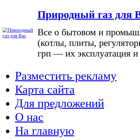
Природный газ для 
Все о бытовом и промыш
(котлы, плиты, регулятор
грп — их эксплуатация и
Разместить рекламу
Карта сайта
Для предложений
О нас
На главную