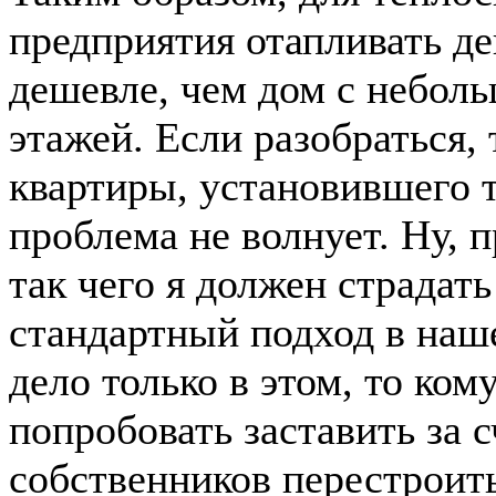
предприятия отапливать д
дешевле, чем дом с небол
этажей. Если разобраться,
квартиры, установившего т
проблема не волнует. Ну, 
так чего я должен страда
стандартный подход в наш
дело только в этом, то ко
попробовать заставить за с
собственников перестроит