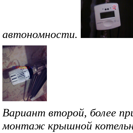
автономности.
Вариант второй, более п
монтаж крышной котельн