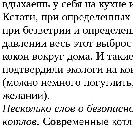
вдыхаешь у себя на кухне и
Кстати, при определенных
при безветрии и определе
давлении весь этот выброс
кокон вокруг дома. И таки
подтвердили экологи на к
(можно немного погуглить
желании).
Несколько слов о безопасн
котлов.
Современные котл