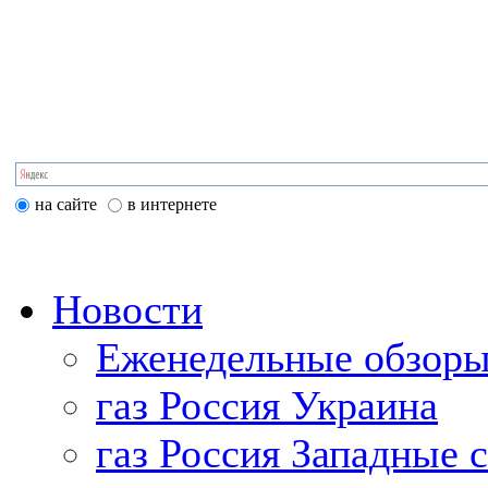
на сайте
в интернете
Новости
Еженедельные обзоры
газ Россия Украина
газ Россия Западные 