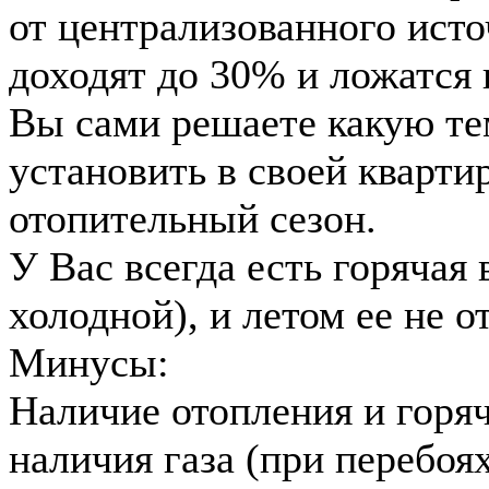
от централизованного исто
доходят до 30% и ложатся 
Вы сами решаете какую те
установить в своей квартир
отопительный сезон.
У Вас всегда есть горячая
холодной), и летом ее не 
Минусы:
Наличие отопления и горяч
наличия газа (при перебоя