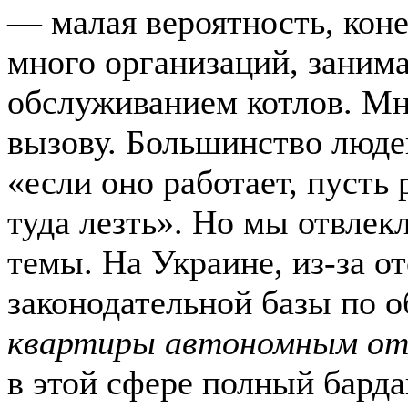
— малая вероятность, кон
много организаций, заним
обслуживанием котлов. М
вызову. Большинство люде
«если оно работает, пусть 
туда лезть». Но мы отвлек
темы. На Украине, из-за о
законодательной базы по 
квартиры автономным от
в этой сфере полный барда