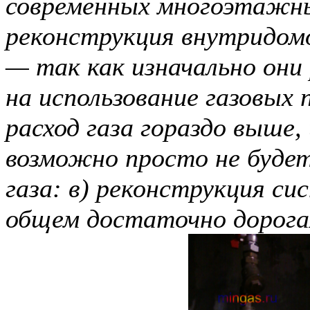
современных многоэтажны
реконструкция внутридом
— так как изначально они
на использование газовых 
расход газа гораздо выше,
возможно просто не буде
газа: в) реконструкция с
общем достаточно дорога