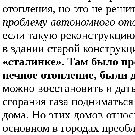
отопления, но это не реши
проблему автономного от
если такую реконструкци
в здании старой конструкц
«сталинке». Там было пр
печное отопление, были
можно восстановить и дат
сгорания газа подниматьс
дома. Но этих домов относ
основном в городах преоб