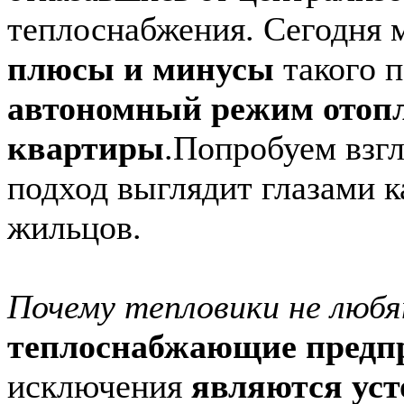
теплоснабжения. Сегодня
плюсы и минусы
такого п
автономный режим отопл
квартиры
.
Попробуем взгл
подход выглядит глазами к
жильцов.
Почему тепловики не люб
теплоснабжающие предп
исключения
являются ус