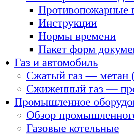
Противопожарные 
Инструкции
Нормы времени
Пакет форм докуме
Газ и автомобиль
Сжатый газ — метан 
Сжиженный газ — пр
Промышленное оборудо
Обзор промышленного
Газовые котельные