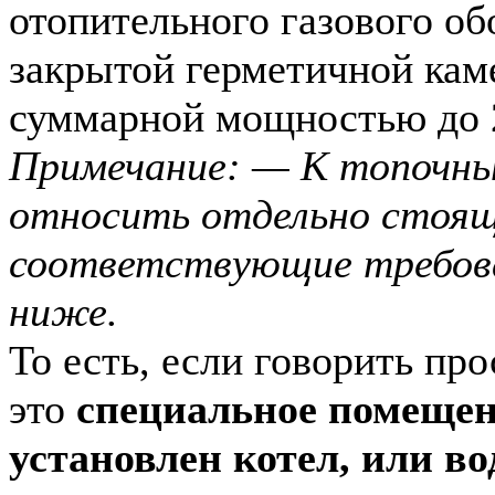
отопительного газового об
закрытой герметичной кам
суммарной мощностью до 
Примечание: — К топочны
относить отдельно стоящ
соответствующие требов
ниже.
То есть, если говорить пр
это
специальное помещени
установлен котел, или во