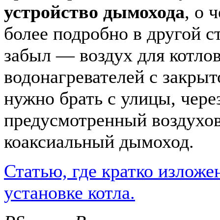
устройство дымохода
, о 
более подробно в другой ст
забыл — воздух для котло
водонагревателей с закрыт
нужно брать с улицы, чере
предусмотренный воздухо
коаксиальный дымоход.
Статью, где кратко изложе
установке котла.