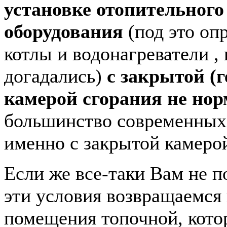
установке отопительного
оборудования
(под это оп
котлы и водонагреватели ,
догадались)
с закрытой (
камерой сгорания не но
большинство современных 
именно с закрытой камеро
Если же все-таки Вам не п
эти условия возвращаемся
помещения топочной, кото