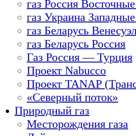
газ Россия Восточные
газ Украина Западные
газ Беларусь Венесуэ
газ Беларусь Россия
Газ Россия — Турция
Проект Nabucco
Проект TANAP (Транс
«Северный поток»
Природный газ
Месторождения газа