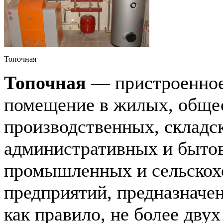
Топочная
Топочная
— пристроенное
помещение в жилых, обще
производственных, складс
административных и быто
промышленных и сельскох
предприятий, предназначен
как правило, не более дву