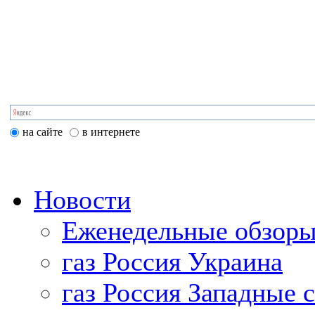
на сайте
в интернете
Новости
Еженедельные обзоры
газ Россия Украина
газ Россия Западные 