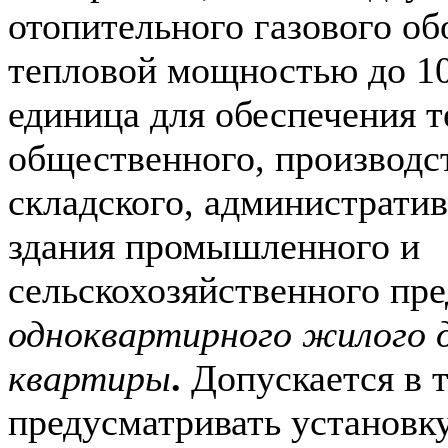
отопительного газового об
тепловой мощностью до 10
единица для обеспечения 
общественного, производс
складского, администрати
здания промышленного и
сельскохозяйственного пре
одноквартирного жилого 
квартиры
.
Допускается в 
предусматривать установк