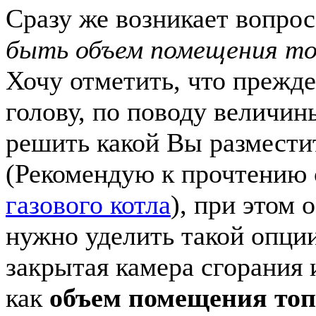
Сразу же возникает вопро
быть объем помещения то
Хочу отметить, что прежде
голову, по поводу величи
решить какой Вы размести
(Рекомендую к прочтению
газового котла
), при этом 
нужно уделить такой опции
закрытая камера сгорания 
как
объем помещения топ