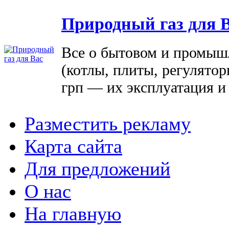
Природный газ для 
Все о бытовом и промыш
(котлы, плиты, регулятор
грп — их эксплуатация и
Разместить рекламу
Карта сайта
Для предложений
О нас
На главную