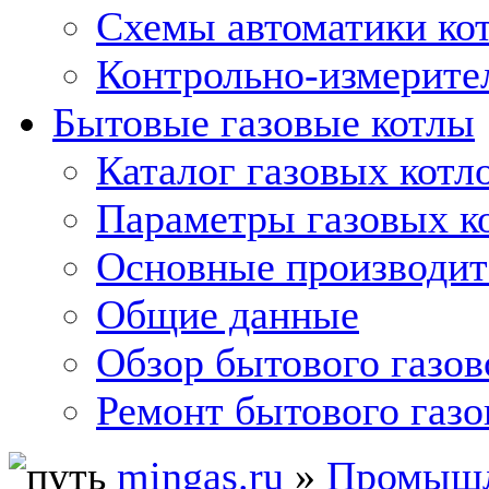
Схемы автоматики кот
Контрольно-измерите
Бытовые газовые котлы
Каталог газовых котл
Параметры газовых к
Основные производит
Общие данные
Обзор бытового газов
Ремонт бытового газо
mingas.ru
»
Промышл