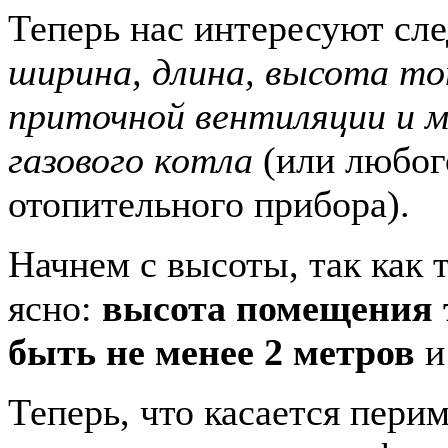
Теперь нас интересуют сл
ширина, длина, высота то
приточной вентиляции и 
газового котла
(или любог
отопительного прибора).
Начнем с высоты, так как т
ясно:
высота помещения 
быть не менее 2 метров
и
Теперь, что касается пери