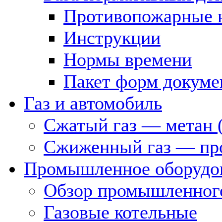
Противопожарные 
Инструкции
Нормы времени
Пакет форм докуме
Газ и автомобиль
Сжатый газ — метан 
Сжиженный газ — пр
Промышленное оборудо
Обзор промышленного
Газовые котельные