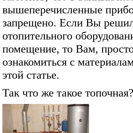
вышеперечисленные прибо
запрещено. Если Вы решил
отопительного оборудован
помещение, то Вам, прост
ознакомиться с материала
этой статье.
Так что же такое топочная