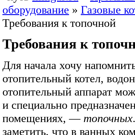
оборудование
»
Газовые к
Требования к топочной
Требования к топоч
Для начала хочу напомнить
отопительный котел, водон
отопительный аппарат можн
и специально предназначен
помещениях, —
топочных
заметить, что в ванных ко