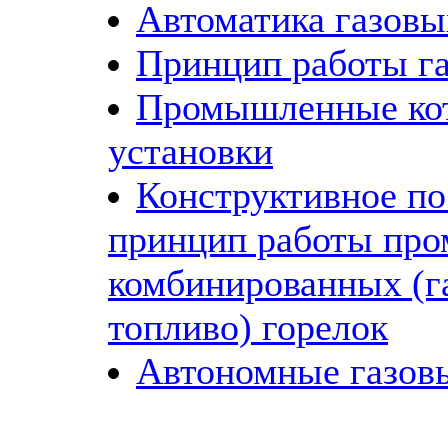
Автоматика газовы
Принцип работы га
Промышленные ко
установки
Конструктивное по
принцип работы пр
комбинированных (г
топливо) горелок
Автономные газов