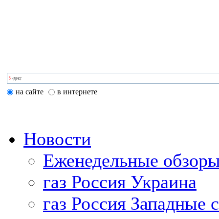
на сайте
в интернете
Новости
Еженедельные обзоры
газ Россия Украина
газ Россия Западные 