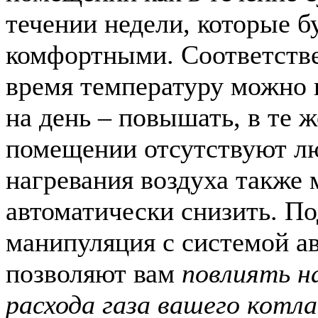
течении недели, которые б
комфортными. Соответстве
время температуру можно 
на день – повышать, в те ж
помещении отсутствуют лю
нагревания воздуха также
автоматически снизить. П
манипуляция с системой а
позволяют вам
повлиять н
расхода газа вашего котла