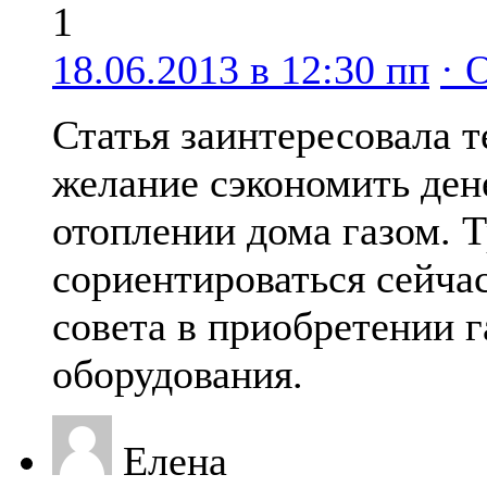
1
18.06.2013 в 12:30 пп
· 
Статья заинтересовала т
желание сэкономить ден
отоплении дома газом. 
сориентироваться сейчас
совета в приобретении г
оборудования.
Елена