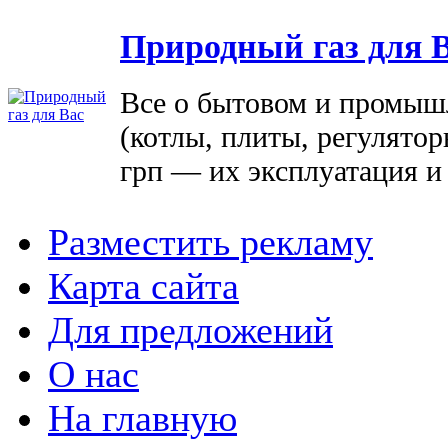
Природный газ для 
Все о бытовом и промыш
(котлы, плиты, регулятор
грп — их эксплуатация и
Разместить рекламу
Карта сайта
Для предложений
О нас
На главную