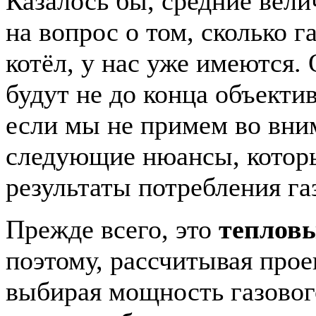
Казалось бы, средние вел
на вопрос о том, сколько г
котёл, у нас уже имеются.
будут не до конца объект
если мы не примем во вни
следующие нюансы, котор
результаты потребления га
Прежде всего, это
тепловы
поэтому, рассчитывая прое
выбирая мощность газовог