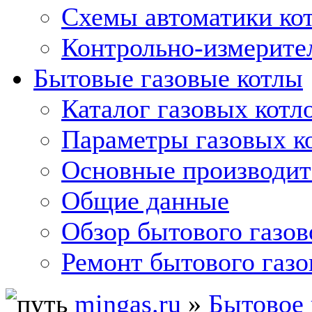
Схемы автоматики кот
Контрольно-измерите
Бытовые газовые котлы
Каталог газовых котл
Параметры газовых к
Основные производит
Общие данные
Обзор бытового газов
Ремонт бытового газо
mingas.ru
»
Бытовое 