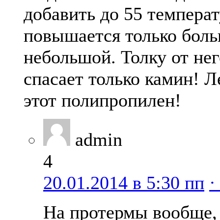
добавить до 55 температ
повышается только боль
небольшой. Толку от нег
спасает только камин! 
этот полипропилен!
admin
4
20.01.2014 в 5:30 пп
·
На протермы вообще, 