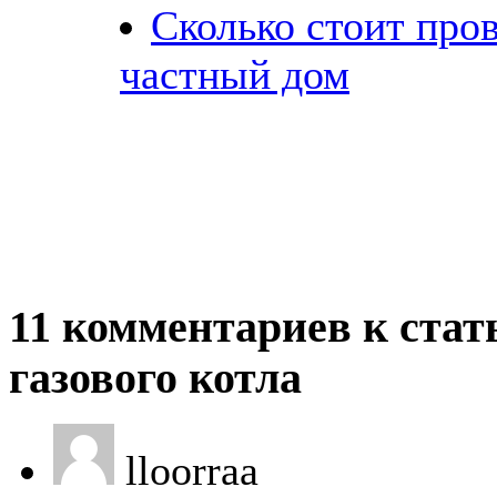
Сколько стоит пров
частный дом
11 комментариев к стать
газового котла
lloorraa