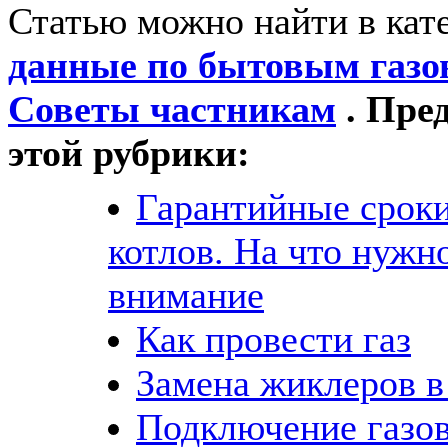
Статью можно найти в кат
данные по бытовым газ
Советы частникам
. Пре
этой рубрики:
Гарантийные сроки
котлов. На что нужн
внимание
Как провести газ
Замена жиклеров в
Подключение газо