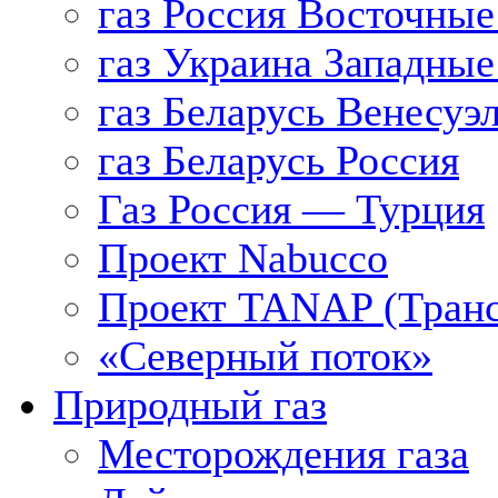
газ Россия Восточные
газ Украина Западные
газ Беларусь Венесуэ
газ Беларусь Россия
Газ Россия — Турция
Проект Nabucco
Проект TANAP (Транс
«Северный поток»
Природный газ
Месторождения газа