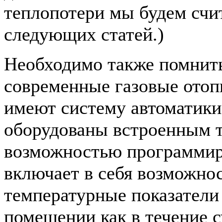
теплопотери мы будем счит
следующих статей.)
Необходимо также помнить
современные газовые отоп
имеют систему автоматики
оборудованы встроенным 
возможностью программир
включает в себя возможнос
температурные показатели 
помещении как в течение су