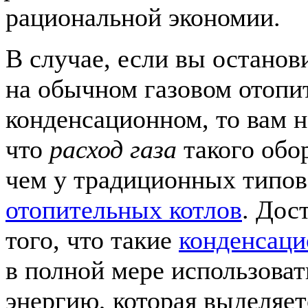
рациональной экономии.
В случае, если вы останов
на обычном газовом отопит
конденсационном, то вам 
что
расход газа
такого обо
чем у традиционных типо
отопительных котлов
. Дос
того, что такие
конденсаци
в полной мере использова
энергию, которая выделяет