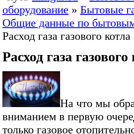
оборудование
»
Бытовые г
Общие данные по бытовым
Расход газа газового котла
Расход газа газового
На что мы обр
вниманием в первую очере
только газовое отопительн