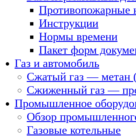
Противопожарные 
Инструкции
Нормы времени
Пакет форм докуме
Газ и автомобиль
Сжатый газ — метан 
Сжиженный газ — пр
Промышленное оборудо
Обзор промышленного
Газовые котельные