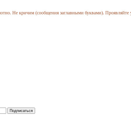
амотно. Не кричим (сообщения заглавными буквами). Проявляйте