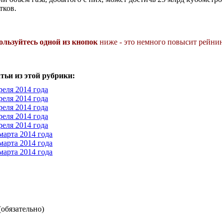
тков.
ользуйтесь одной из кнопок
ниже - это немного повысит рейнин
тьи из этой рубрики:
реля 2014 года
реля 2014 года
реля 2014 года
реля 2014 года
реля 2014 года
марта 2014 года
марта 2014 года
марта 2014 года
(обязательно)