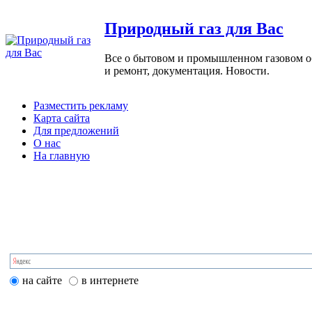
Природный газ для Вас
Все о бытовом и промышленном газовом обо
и ремонт, документация. Новости.
Разместить рекламу
Карта сайта
Для предложений
О нас
На главную
на сайте
в интернете