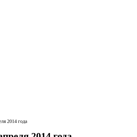
еля 2014 года
апреля 2014 года