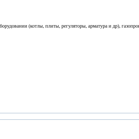
рудовании (котлы, плиты, регуляторы, арматура и др), газопро