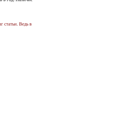
г статьи. Ведь в